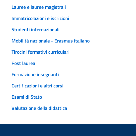
Lauree e lauree magistrali
Immatricolazioni e iscrizioni
Studenti internazionali
Mobilità nazionale - Erasmus italiano
Tirocini formativi curriculari
Post laurea
Formazione insegnanti
Certificazioni e altri corsi
Esami di Stato
Valutazione della didattica