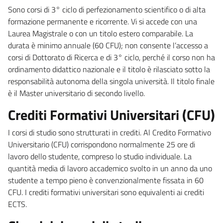
Sono corsi di 3° ciclo di perfezionamento scientifico o di alta
formazione permanente e ricorrente. Vi si accede con una
Laurea Magistrale o con un titolo estero comparabile. La
durata è minimo annuale (60 CFU); non consente l’accesso a
corsi di Dottorato di Ricerca e di 3° ciclo, perché il corso non ha
ordinamento didattico nazionale e il titolo è rilasciato sotto la
responsabilità autonoma della singola università. Il titolo finale
è il Master universitario di secondo livello.
Crediti Formativi Universitari (CFU)
I corsi di studio sono strutturati in crediti. Al Credito Formativo
Universitario (CFU) corrispondono normalmente 25 ore di
lavoro dello studente, compreso lo studio individuale. La
quantità media di lavoro accademico svolto in un anno da uno
studente a tempo pieno è convenzionalmente fissata in 60
CFU. I crediti formativi universitari sono equivalenti ai crediti
ECTS.