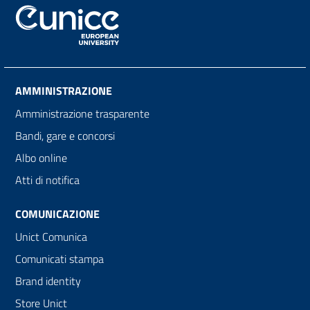
AMMINISTRAZIONE
Amministrazione trasparente
Bandi, gare e concorsi
Albo online
Atti di notifica
COMUNICAZIONE
Unict Comunica
Comunicati stampa
Brand identity
Store Unict