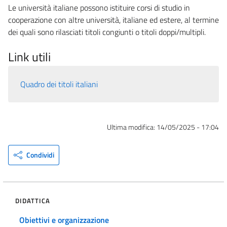
Le università italiane possono istituire corsi di studio in
cooperazione con altre università, italiane ed estere, al termine
dei quali sono rilasciati titoli congiunti o titoli doppi/multipli.
Link utili
Quadro dei titoli italiani
Ultima modifica:
14/05/2025 - 17:04
Condividi
DIDATTICA
Obiettivi e organizzazione