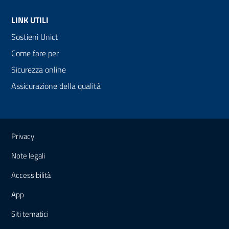
LINK UTILI
Sostieni Unict
Come fare per
Sicurezza online
Assicurazione della qualità
Link e informazioni utili
Privacy
Note legali
Accessibilità
App
Siti tematici