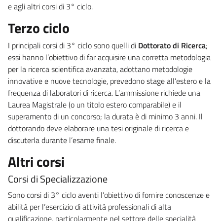
e agli altri corsi di 3° ciclo.
Terzo ciclo
I principali corsi di 3° ciclo sono quelli di
Dottorato di Ricerca
;
essi hanno l’obiettivo di far acquisire una corretta metodologia
per la ricerca scientifica avanzata, adottano metodologie
innovative e nuove tecnologie, prevedono stage all’estero e la
frequenza di laboratori di ricerca. L’ammissione richiede una
Laurea Magistrale (o un titolo estero comparabile) e il
superamento di un concorso; la durata è di minimo 3 anni. Il
dottorando deve elaborare una tesi originale di ricerca e
discuterla durante l’esame finale.
Altri corsi
Corsi di Specializzazione
Sono corsi di 3° ciclo aventi l’obiettivo di fornire conoscenze e
abilità per l’esercizio di attività professionali di alta
qualificazione, particolarmente nel settore delle specialità