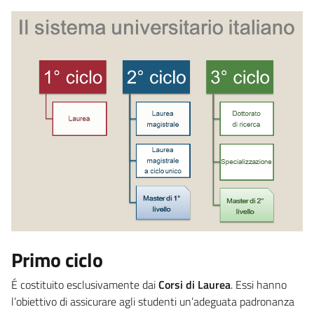
Primo ciclo
É costituito esclusivamente dai
Corsi di Laurea
. Essi hanno
l’obiettivo di assicurare agli studenti un’adeguata padronanza