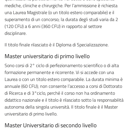
mediche, cliniche e chirurgiche. Per l’ammissione è richiesta
una Laurea Magistrale (o un titolo estero comparabile) e il
superamento di un concorso; la durata degli studi varia da 2
(120 CFU) a 6 anni (360 CFU) in rapporto al settore
disciplinare.
Il titolo finale rilasciato è il Diploma di Specializzazione.
Master universitario di primo livello
Sono corsi di 2° ciclo di perfezionamento scientifico o di alta
formazione permanente e ricorrente. Vi si accede con una
Laurea o con un titolo estero comparabile. La durata minima è
annuale (60 CFU); non consente l’accesso a corsi di Dottorato
di Ricerca e di 3°ciclo, perché il corso non ha ordinamento
didattico nazionale e il titolo è rilasciato sotto la responsabilità
autonoma della singola università. Il titolo finale è il Master
universitario di primo livello.
Master Universitario di secondo livello