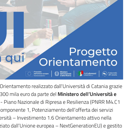
o Orientamento realizzato dall'Università di Catania grazie
 300 mila euro da parte del
Ministero dell’Università e
- Piano Nazionale di Ripresa e Resilienza (PNRR M4.C1
 Componente 1, Potenziamento dell’offerta dei servizi
niversità – Investimento 1.6 Orientamento attivo nella
nziato dall’Unione europea – NextGenerationEU) e gestito