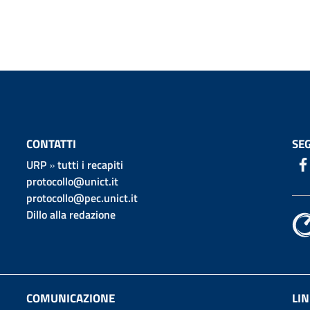
CONTATTI
SEG
URP
»
tutti i recapiti
protocollo@unict.it
protocollo@pec.unict.it
Dillo alla redazione
COMUNICAZIONE
LIN