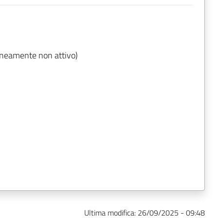
neamente non attivo)
Ultima modifica:
26/09/2025 - 09:48