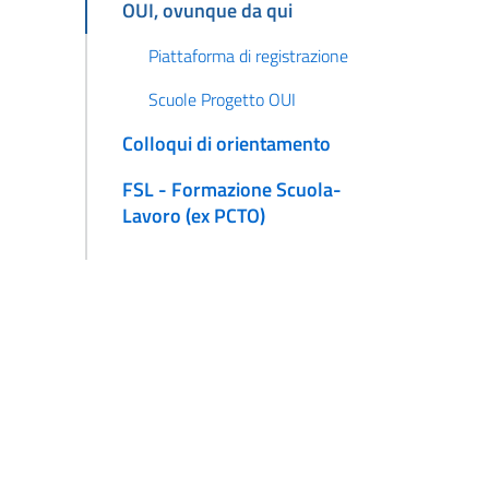
OUI, ovunque da qui
Piattaforma di registrazione
Scuole Progetto OUI
Colloqui di orientamento
FSL - Formazione Scuola-
Lavoro (ex PCTO)