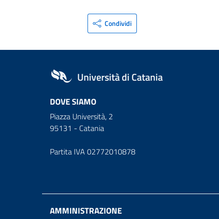
Condividi
Università di Catania
DOVE SIAMO
Piazza Università, 2
95131 - Catania
Partita IVA 02772010878
AMMINISTRAZIONE