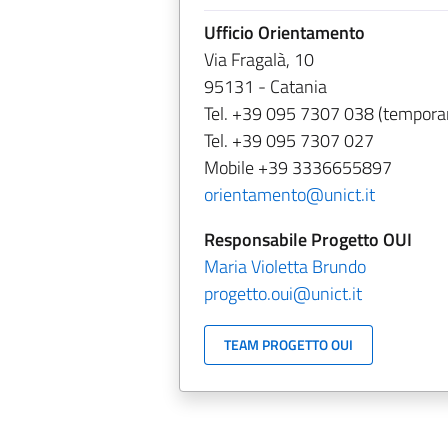
Ufficio Orientamento
Via Fragalà, 10
95131 - Catania
Tel. +39 095 7307 038 (tempora
Tel. +39 095 7307 027
Mobile +39 3336655897
orientamento@unict.it
Responsabile Progetto OUI
Maria Violetta Brundo
progetto.oui@unict.it
TEAM PROGETTO OUI