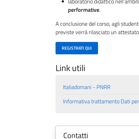
laboratorio didattico nell’ambito
performative
.
A conclusione del corso, agli student
previste verrà rilasciato un attestato
REGISTRATI QUI
Link utili
Italiadomani - PNRR
Informativa trattamento Dati per
Contatti