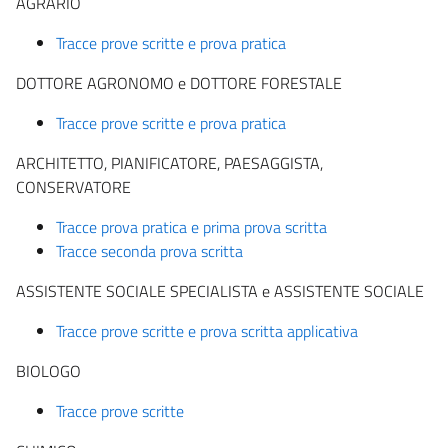
AGRARIO
Tracce prove scritte e prova pratica
DOTTORE AGRONOMO e DOTTORE FORESTALE
Tracce prove scritte e prova pratica
ARCHITETTO, PIANIFICATORE, PAESAGGISTA,
CONSERVATORE
Tracce prova pratica e prima prova scritta
Tracce seconda prova scritta
ASSISTENTE SOCIALE SPECIALISTA e ASSISTENTE SOCIALE
Tracce prove scritte e prova scritta applicativa
BIOLOGO
Tracce prove scritte