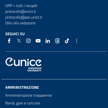
URP
»
tutti i recapiti
protocollo@unict.it
protocollo@pec.unict.it
Dillo alla redazione
SEGUICI SU
AMMINISTRAZIONE
Amministrazione trasparente
Bandi, gare e concorsi