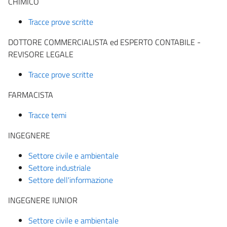
CHIMICO
Tracce prove scritte
DOTTORE COMMERCIALISTA ed ESPERTO CONTABILE -
REVISORE LEGALE
Tracce prove scritte
FARMACISTA
Tracce temi
INGEGNERE
Settore civile e ambientale
Settore industriale
Settore dell'informazione
INGEGNERE IUNIOR
Settore civile e ambientale