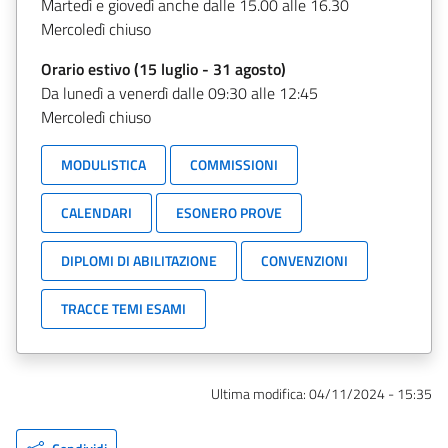
Martedì e giovedì anche dalle 15.00 alle 16.30
Mercoledì chiuso
Orario estivo (15 luglio - 31 agosto)
Da lunedì a venerdì dalle 09:30 alle 12:45
Mercoledì chiuso
MODULISTICA
COMMISSIONI
CALENDARI
ESONERO PROVE
DIPLOMI DI ABILITAZIONE
CONVENZIONI
TRACCE TEMI ESAMI
Ultima modifica:
04/11/2024 - 15:35