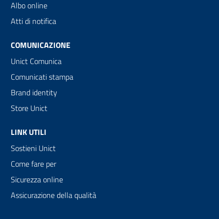
Albo online
Atti di notifica
COMUNICAZIONE
Unict Comunica
Comunicati stampa
Brand identity
Store Unict
LINK UTILI
Sostieni Unict
Come fare per
Sicurezza online
Assicurazione della qualità