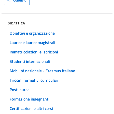
Condividi
DIDATTICA
Obiettivi e organizzazione
Lauree e lauree magistrali
Immatricolazioni e iscrizioni
Studenti internazionali
Mobilità nazionale - Erasmus italiano
Tirocini formativi curriculari
Post laurea
Formazione insegnanti
Certificazioni e altri corsi