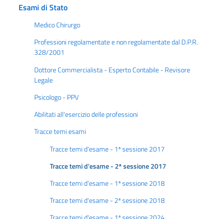
Esami di Stato
Medico Chirurgo
Professioni regolamentate e non regolamentate dal D.P.R.
328/2001
Dottore Commercialista - Esperto Contabile - Revisore
Legale
Psicologo - PPV
Abilitati all'esercizio delle professioni
Tracce temi esami
Tracce temi d'esame - 1ª sessione 2017
Tracce temi d'esame - 2ª sessione 2017
Tracce temi d'esame - 1ª sessione 2018
Tracce temi d'esame - 2ª sessione 2018
Tracce temi d'esame - 1ª sessione 2024