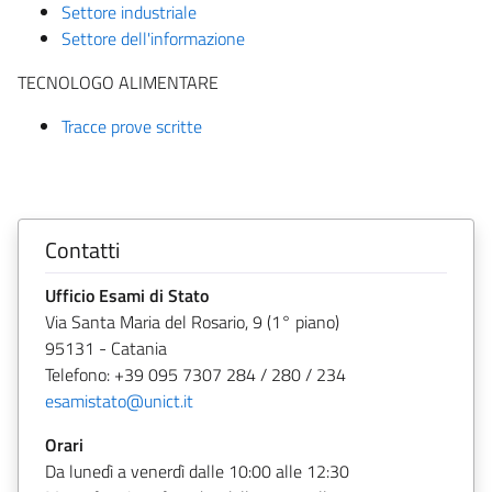
Settore industriale
Settore dell'informazione
TECNOLOGO ALIMENTARE
Tracce prove scritte
Contatti
Ufficio Esami di Stato
Via Santa Maria del Rosario, 9 (1° piano)
95131 - Catania
Telefono: +39 095 7307 284 / 280 / 234
esamistato@unict.it
Orari
Da lunedì a venerdì dalle 10:00 alle 12:30