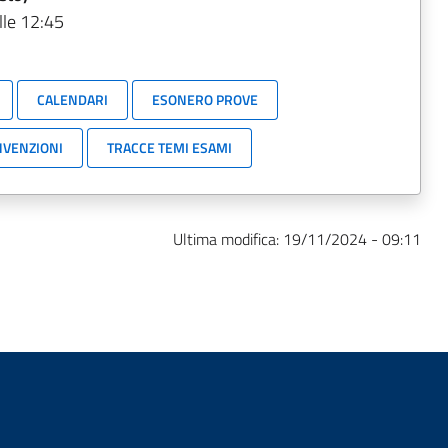
lle 12:45
CALENDARI
ESONERO PROVE
VENZIONI
TRACCE TEMI ESAMI
Ultima modifica:
19/11/2024 - 09:11