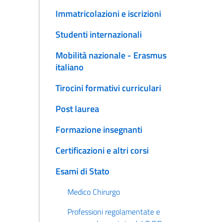
Immatricolazioni e iscrizioni
Studenti internazionali
Mobilità nazionale - Erasmus
italiano
Tirocini formativi curriculari
Post laurea
Formazione insegnanti
Certificazioni e altri corsi
Esami di Stato
Medico Chirurgo
Professioni regolamentate e