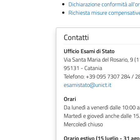
Dichiarazione conformità all'or
Richiesta misure compensativ
Contatti
Ufficio Esami di Stato
Via Santa Maria del Rosario, 9 (1
95131 - Catania
Telefono: +39 095 7307 284 / 2
esamistato@unict.it
Orari
Da lunedì a venerdì dalle 10:00 a
Martedì e giovedì anche dalle 15
Mercoledì chiuso
Orario estivo (15 luglio - 31 ago