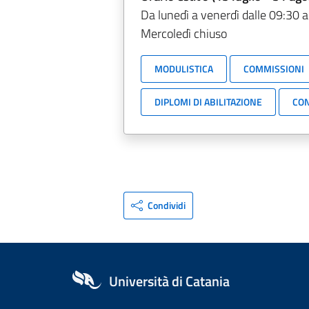
Da lunedì a venerdì dalle 09:30 a
Mercoledì chiuso
MODULISTICA
COMMISSIONI
DIPLOMI DI ABILITAZIONE
CON
Condividi
Università di Catania