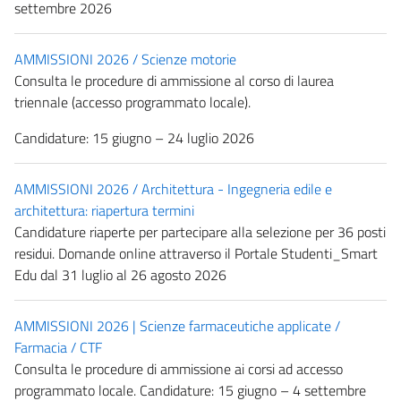
settembre 2026
AMMISSIONI 2026 / Scienze motorie
Consulta le procedure di ammissione al corso di laurea
triennale (accesso programmato locale).
Candidature: 15 giugno – 24 luglio 2026
AMMISSIONI 2026 / Architettura - Ingegneria edile e
architettura: riapertura termini
Candidature riaperte per partecipare alla selezione per 36 posti
residui. Domande online attraverso il Portale Studenti_Smart
Edu dal 31 luglio al 26 agosto 2026
AMMISSIONI 2026 | Scienze farmaceutiche applicate /
Farmacia / CTF
Consulta le procedure di ammissione ai corsi ad accesso
programmato locale. Candidature: 15 giugno – 4 settembre