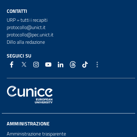
CONTATTI
URP
»
tutti i recapiti
protocollo@unict.it
protocollo@pec.unict.it
Dillo alla redazione
SEGUICI SU
AMMINISTRAZIONE
Amministrazione trasparente