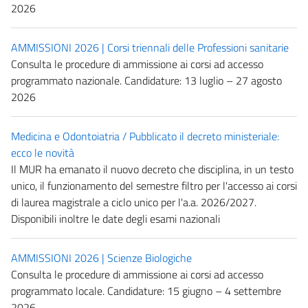
2026
AMMISSIONI 2026 | Corsi triennali delle Professioni sanitarie
Consulta le procedure di ammissione ai corsi ad accesso
programmato nazionale. Candidature: 13 luglio – 27 agosto
2026
Medicina e Odontoiatria / Pubblicato il decreto ministeriale:
ecco le novità
Il MUR ha emanato il nuovo decreto che disciplina, in un testo
unico, il funzionamento del semestre filtro per l'accesso ai corsi
di laurea magistrale a ciclo unico per l'a.a. 2026/2027.
Disponibili inoltre le date degli esami nazionali
AMMISSIONI 2026 | Scienze Biologiche
Consulta le procedure di ammissione ai corsi ad accesso
programmato locale. Candidature: 15 giugno – 4 settembre
2026