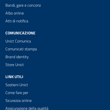
Bandi, gare e concorsi
Albo online
Atti di notifica
COMUNICAZIONE
Unict Comunica
Comunicati stampa
Brand identity
Store Unict
LINK UTILI
Sostieni Unict
Come fare per
Sicurezza online
Assicurazione della qualità