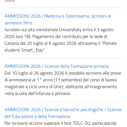
AMMISSIONI 2026 | Medicina e Odontoiatria: iscrizioni al
semestre filtro
Iscrizioni sul sito ministeriale Universitaly entro il 3 agosto
2026 (ore 18). Pagamento del contributo per la sede di
Catania dal 20 luglio al 6 agosto 2026 attraverso il "Portale
studenti Smart_Edu"
AMMISSIONI 2026 / Scienze della Formazione primaria
Dal 10 luglio al 26 agosto 2026 è possibile iscriversi alle prove
di ammissione al 1° anno (11 settembre) del corso di laurea
magistrale a ciclo unico di Unict, abilitante all'insegnamento
nella scuola dell'infanzia e primaria
AMMISSIONI 2026 | Scienze e tecniche psicologiche / Scienze
dell'Educazione e della Formazione
Per iscriversi occorre superare il test TOLC-SU, partecipando