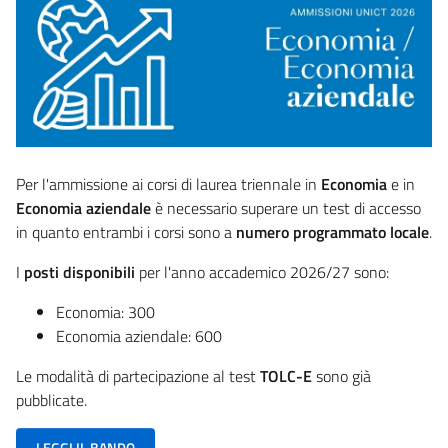
Per l'ammissione ai corsi di laurea triennale in
Economia
e in
Economia aziendale
è necessario superare un test di accesso
in quanto entrambi i corsi sono
a
numero programmato locale
.
I
posti disponibili
per l'anno accademico 2026/27 sono:
Economia: 300
Economia aziendale: 600
Le modalità di partecipazione al test
TOLC-E
sono già
pubblicate.
LEGGI IL BANDO