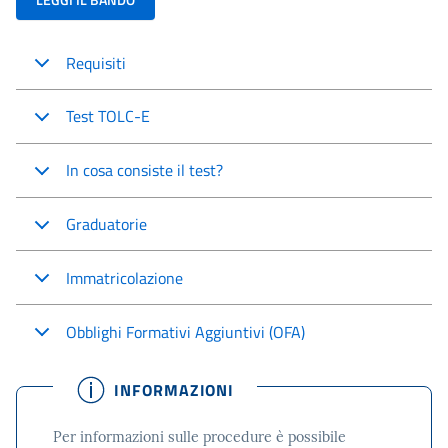
Requisiti
Test TOLC-E
In cosa consiste il test?
Graduatorie
Immatricolazione
Obblighi Formativi Aggiuntivi (OFA)
INFORMAZIONI
Per informazioni sulle procedure è possibile