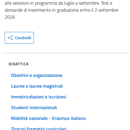
alle selezioni in programma da luglio a settembre. Test e
domande di inserimento in graduatoria entro il 2 settembre
2026
Condividi
DIDATTICA
Obiettivi e organizzazione
Lauree e lauree magistrali
Immatricolazioni e iscrizioni
Studenti internazionali
Mobilità nazionale - Erasmus italiano
Tirocini formativi curriculari