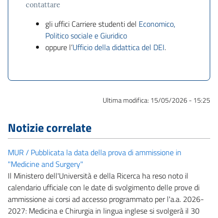
contattare
gli uffici Carriere studenti del
Economico,
Politico sociale e Giuridico
oppure l’
Ufficio della didattica del DEI
.
Ultima modifica:
15/05/2026 - 15:25
Notizie correlate
MUR / Pubblicata la data della prova di ammissione in
"Medicine and Surgery"
Il Ministero dell'Università e della Ricerca ha reso noto il
calendario ufficiale con le date di svolgimento delle prove di
ammissione ai corsi ad accesso programmato per l'a.a. 2026-
2027: Medicina e Chirurgia in lingua inglese si svolgerà il 30