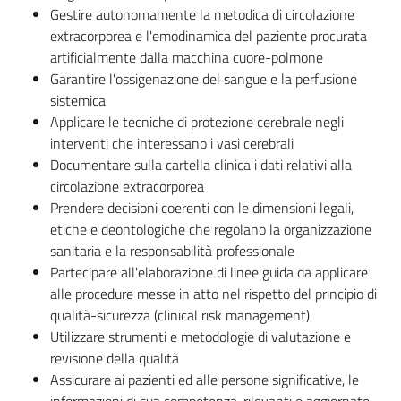
Gestire autonomamente la metodica di circolazione
extracorporea e l'emodinamica del paziente procurata
artificialmente dalla macchina cuore-polmone
Garantire l'ossigenazione del sangue e la perfusione
sistemica
Applicare le tecniche di protezione cerebrale negli
interventi che interessano i vasi cerebrali
Documentare sulla cartella clinica i dati relativi alla
circolazione extracorporea
Prendere decisioni coerenti con le dimensioni legali,
etiche e deontologiche che regolano la organizzazione
sanitaria e la responsabilità professionale
Partecipare all'elaborazione di linee guida da applicare
alle procedure messe in atto nel rispetto del principio di
qualità-sicurezza (clinical risk management)
Utilizzare strumenti e metodologie di valutazione e
revisione della qualità
Assicurare ai pazienti ed alle persone significative, le
informazioni di sua competenza, rilevanti e aggiornate