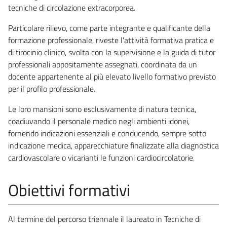
tecniche di circolazione extracorporea.
Particolare rilievo, come parte integrante e qualificante della
formazione professionale, riveste l'attività formativa pratica e
di tirocinio clinico, svolta con la supervisione e la guida di tutor
professionali appositamente assegnati, coordinata da un
docente appartenente al più elevato livello formativo previsto
per il profilo professionale.
Le loro mansioni sono esclusivamente di natura tecnica,
coadiuvando il personale medico negli ambienti idonei,
fornendo indicazioni essenziali e conducendo, sempre sotto
indicazione medica, apparecchiature finalizzate alla diagnostica
cardiovascolare o vicarianti le funzioni cardiocircolatorie.
Obiettivi formativi
Al termine del percorso triennale il laureato in Tecniche di