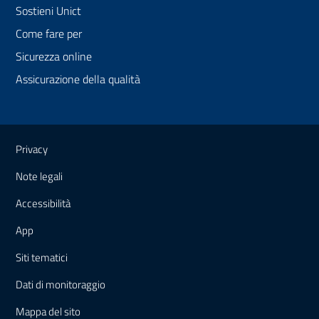
Sostieni Unict
Come fare per
Sicurezza online
Assicurazione della qualità
Link e informazioni utili
Privacy
Note legali
Accessibilità
App
Siti tematici
Dati di monitoraggio
Mappa
del sito