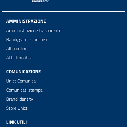
AMMINISTRAZIONE
Amministrazione trasparente
Bandi, gare e concorsi
Albo online
Atti di notifica
COMUNICAZIONE
Unict Comunica
Comunicati stampa
Brand identity
Store Unict
LINK UTILI