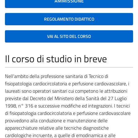
AMMISSIONE
REGOLAMENTO DIDATTICO
VAI AL SITO DEL CORSO
Il corso di studio in breve
Nell'ambito della professione sanitaria di Tecnico di
fisiopatologia cardiocircolatoria e perfusione cardiovascolare, i
laureati sono operatori sanitari cui competono le attribuzioni
previste dal Decreto del Ministero della Sanità del 27 Luglio
1998, n° 316 e successive modifiche ed integrazioni. I tecnici
di fisiopatologia cardiocircolatoria e perfusione cardiovascolare
provvedono alla conduzione e manutenzione delle
apparecchiature relative alle tecniche diagnostiche
cardiologiche incruente, a quelle di emodinamica e alle