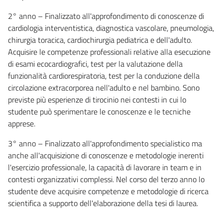
2° anno – Finalizzato all'approfondimento di conoscenze di
cardiologia interventistica, diagnostica vascolare, pneumologia,
chirurgia toracica, cardiochirurgia pediatrica e dell'adulto.
Acquisire le competenze professionali relative alla esecuzione
di esami ecocardiografici, test per la valutazione della
funzionalità cardiorespiratoria, test per la conduzione della
circolazione extracorporea nell'adulto e nel bambino. Sono
previste più esperienze di tirocinio nei contesti in cui lo
studente può sperimentare le conoscenze e le tecniche
apprese.
3° anno – Finalizzato all'approfondimento specialistico ma
anche all'acquisizione di conoscenze e metodologie inerenti
l'esercizio professionale, la capacità di lavorare in team e in
contesti organizzativi complessi. Nel corso del terzo anno lo
studente deve acquisire competenze e metodologie di ricerca
scientifica a supporto dell'elaborazione della tesi di laurea.