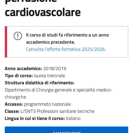
cardiovascolare
Il corso di studi fa riferimento a un anno
accademico precedente.
Consulta l'offerta formativa 2025/2026
.
Anno accademico:
2018/2019
Tipo di corso:
laurea triennale
Struttura didattica di riferimento:
Dipartimento di Chirurgia generale e specialità medico-
chirurgiche
Accesso:
programmato nazionale
Classe:
L/SNT3 Professioni sanitarie tecniche
Lingua in cui si tiene il corso:
italiano