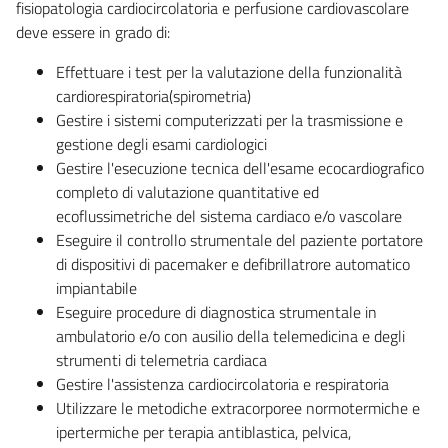
fisiopatologia cardiocircolatoria e perfusione cardiovascolare
deve essere in grado di:
Effettuare i test per la valutazione della funzionalità
cardiorespiratoria(spirometria)
Gestire i sistemi computerizzati per la trasmissione e
gestione degli esami cardiologici
Gestire l'esecuzione tecnica dell'esame ecocardiografico
completo di valutazione quantitative ed
ecoflussimetriche del sistema cardiaco e/o vascolare
Eseguire il controllo strumentale del paziente portatore
di dispositivi di pacemaker e defibrillatrore automatico
impiantabile
Eseguire procedure di diagnostica strumentale in
ambulatorio e/o con ausilio della telemedicina e degli
strumenti di telemetria cardiaca
Gestire l'assistenza cardiocircolatoria e respiratoria
Utilizzare le metodiche extracorporee normotermiche e
ipertermiche per terapia antiblastica, pelvica,