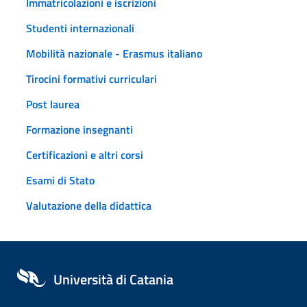
Immatricolazioni e iscrizioni
Studenti internazionali
Mobilità nazionale - Erasmus italiano
Tirocini formativi curriculari
Post laurea
Formazione insegnanti
Certificazioni e altri corsi
Esami di Stato
Valutazione della didattica
Università di Catania