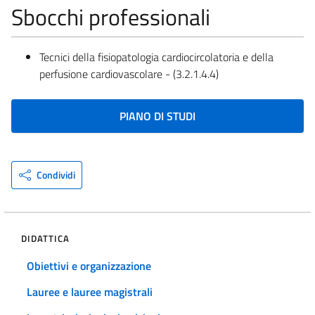
Sbocchi professionali
Tecnici della fisiopatologia cardiocircolatoria e della
perfusione cardiovascolare - (3.2.1.4.4)
PIANO DI STUDI
Condividi
DIDATTICA
Obiettivi e organizzazione
Lauree e lauree magistrali