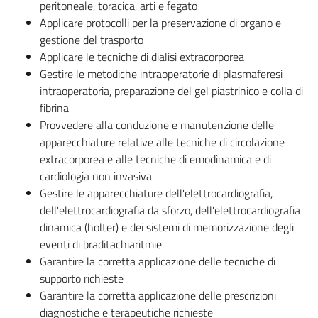
peritoneale, toracica, arti e fegato
Applicare protocolli per la preservazione di organo e
gestione del trasporto
Applicare le tecniche di dialisi extracorporea
Gestire le metodiche intraoperatorie di plasmaferesi
intraoperatoria, preparazione del gel piastrinico e colla di
fibrina
Provvedere alla conduzione e manutenzione delle
apparecchiature relative alle tecniche di circolazione
extracorporea e alle tecniche di emodinamica e di
cardiologia non invasiva
Gestire le apparecchiature dell'elettrocardiografia,
dell'elettrocardiografia da sforzo, dell'elettrocardiografia
dinamica (holter) e dei sistemi di memorizzazione degli
eventi di braditachiaritmie
Garantire la corretta applicazione delle tecniche di
supporto richieste
Garantire la corretta applicazione delle prescrizioni
diagnostiche e terapeutiche richieste