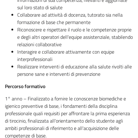
sul loro stato di salute
Collaborare ad attività di docenza, tutorato sia nella
formazione di base che permanente
Riconoscere e rispettare il ruolo e le competenze proprie
e degli altri operatori dell'equipe assistenziale, stabilendo
relazioni collaborative
Interagire e collaborare attivamente con equipe
interprofessionali
Realizzare interventi di educazione alla salute rivolti alle
persone sane e interventi di prevenzione
Percorso formativo
1° anno – Finalizzato a fornire le conoscenze biomediche e
igienico preventive di base, i fondamenti della disciplina
professionale quali requisiti per affrontare la prima esperienza
di tirocinio, finalizzata all'orientamento dello studente agli
ambiti professionali di riferimento e all'acquisizione delle
competenze di base.