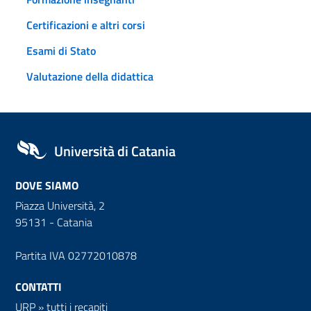
Certificazioni e altri corsi
Esami di Stato
Valutazione della didattica
Università di Catania
DOVE SIAMO
Piazza Università, 2
95131 - Catania
Partita IVA 02772010878
CONTATTI
URP
»
tutti i recapiti