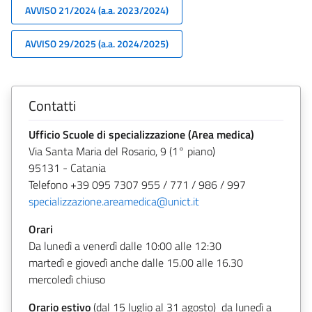
AVVISO 21/2024 (a.a. 2023/2024)
AVVISO 29/2025 (a.a. 2024/2025)
Contatti
Ufficio Scuole di specializzazione (Area medica)
Via Santa Maria del Rosario, 9 (1° piano)
95131 - Catania
Telefono +39 095 7307 955 / 771 / 986 / 997
specializzazione.areamedica@unict.it
Orari
Da lunedì a venerdì dalle 10:00 alle 12:30
martedì e giovedì anche dalle 15.00 alle 16.30
mercoledì chiuso
Orario estivo
(dal 15 luglio al 31 agosto) da lunedì a