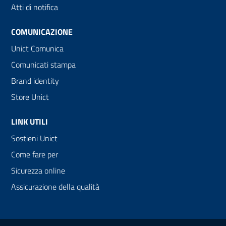
Atti di notifica
COMUNICAZIONE
Unict Comunica
Comunicati stampa
Brand identity
Store Unict
LINK UTILI
Sostieni Unict
Come fare per
Sicurezza online
Assicurazione della qualità