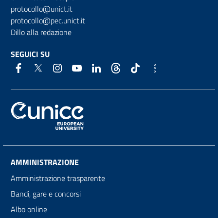
protocollo@unict.it
protocollo@pec.unict.it
Dillo alla redazione
SEGUICI SU
AMMINISTRAZIONE
Amministrazione trasparente
Bandi, gare e concorsi
Albo online