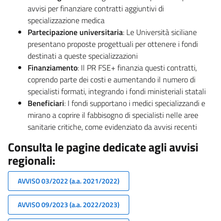
avvisi per finanziare contratti aggiuntivi di
specializzazione medica
Partecipazione universitaria
: Le Università siciliane
presentano proposte progettuali per ottenere i fondi
destinati a queste specializzazioni
Finanziamento
: Il PR FSE+ finanzia questi contratti,
coprendo parte dei costi e aumentando il numero di
specialisti formati, integrando i fondi ministeriali statali
Beneficiari
: I fondi supportano i medici specializzandi e
mirano a coprire il fabbisogno di specialisti nelle aree
sanitarie critiche, come evidenziato da avvisi recenti
Consulta le pagine dedicate agli avvisi
regionali:
AVVISO 03/2022 (a.a. 2021/2022)
AVVISO 09/2023 (a.a. 2022/2023)