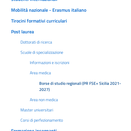
Mobilità nazionale - Erasmus italiano
Tirocini formativi curriculari
Post laurea
Dottorati di ricerca
Scuole di specializzazione
Informazioni e iscrizioni
Area medica
Borse di studio regionali (PR FSE+ Sicilia 2021-
2027)
Area non medica
Master universitari
Corsi di perfezionamento
Formazione insegnanti