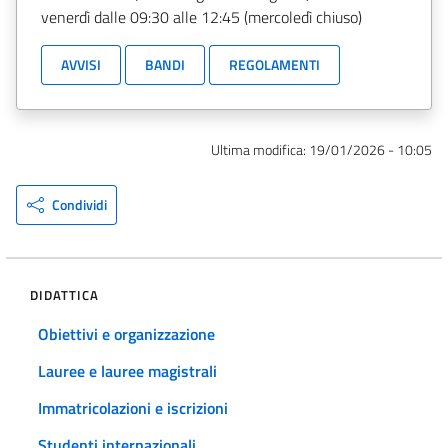
venerdì dalle 09:30 alle 12:45 (mercoledì chiuso)
AVVISI
BANDI
REGOLAMENTI
Ultima modifica:
19/01/2026 - 10:05
Condividi
DIDATTICA
Obiettivi e organizzazione
Lauree e lauree magistrali
Immatricolazioni e iscrizioni
Studenti internazionali