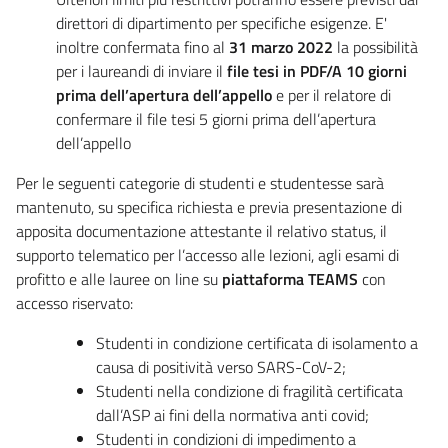
direttori di dipartimento per specifiche esigenze. E'
inoltre confermata fino al
31 marzo 2022
la possibilità
per i laureandi di inviare il
file tesi in PDF/A 10 giorni
prima dell’apertura dell’appello
e per il relatore di
confermare il file tesi 5 giorni prima dell’apertura
dell’appello
Per le seguenti categorie di studenti e studentesse sarà
mantenuto, su specifica richiesta e previa presentazione di
apposita documentazione attestante il relativo status, il
supporto telematico per l’accesso alle lezioni, agli esami di
profitto e alle lauree on line su
piattaforma TEAMS
con
accesso riservato:
Studenti in condizione certificata di isolamento a
causa di positività verso SARS-CoV-2;
Studenti nella condizione di fragilità certificata
dall’ASP ai fini della normativa anti covid;
Studenti in condizioni di impedimento a