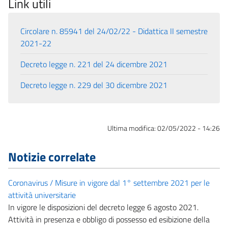
Link utili
Circolare n. 85941 del 24/02/22 - Didattica II semestre
2021-22
Decreto legge n. 221 del 24 dicembre 2021
Decreto legge n. 229 del 30 dicembre 2021
Ultima modifica:
02/05/2022 - 14:26
Notizie correlate
Coronavirus / Misure in vigore dal 1° settembre 2021 per le
attività universitarie
In vigore le disposizioni del decreto legge 6 agosto 2021.
Attività in presenza e obbligo di possesso ed esibizione della