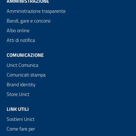
AMMINISTRAZIONE
Amministrazione trasparente
Bandi, gare e concorsi
Albo online
Atti di notifica
COMUNICAZIONE
Unict Comunica
Comunicati stampa
Brand identity
Store Unict
LINK UTILI
Sostieni Unict
Come fare per