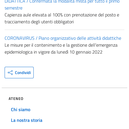
DIDATTICA / Confermata la modalità mista per tutto il primo
semestre
Capienza aule elevata al 100% con prenotazione del posto e
tracciamento degli utenti obbligatori
CORONAVIRUS / Piano organizzativo delle attività didattiche
Le misure per il contenimento e la gestione dell'emergenza
epidemiologica in vigore da lunedì 10 gennaio 2022
Condividi
ATENEO
Chi siamo
La nostra storia