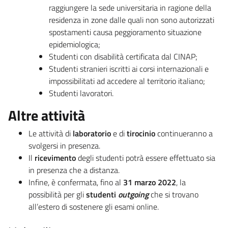
raggiungere la sede universitaria in ragione della
residenza in zone dalle quali non sono autorizzati
spostamenti causa peggioramento situazione
epidemiologica;
Studenti con disabilità certificata dal CINAP;
Studenti stranieri iscritti ai corsi internazionali e
impossibilitati ad accedere al territorio italiano;
Studenti lavoratori.
Altre attività
Le attività di
laboratorio
e di
tirocinio
continueranno a
svolgersi in presenza.
Il
ricevimento
degli studenti potrà essere effettuato sia
in presenza che a distanza.
Infine, è confermata, fino al
31 marzo 2022
, la
possibilità per gli
studenti
outgoing
che si trovano
all’estero di sostenere gli esami online.