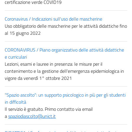
certificazione verde COVID19
Coronavirus / Indicazioni sull'uso delle mascherine
Uso obbligatorio delle mascherine per le attività didattiche fino
al 15 giugno 2022
CORONAVIRUS / Piano organizzativo delle attività didattiche
e curriculari
Lezioni, esami e lauree in presenza: le misure per il
contenimento e la gestione dell'emergenza epidemiologica in
vigore da venerdì 1° ottobre 2021
"Spazio ascolto": un supporto psicologico in più per gli studenti
in difficoltà
Il servizio è gratuito. Primo contatto via email
a
spaziodiascolto@unict.it