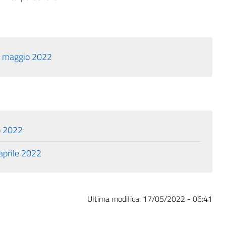
 2 maggio 2022
o 2022
 aprile 2022
Ultima modifica:
17/05/2022 - 06:41