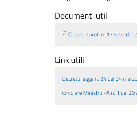
Documenti utili
Circolare prot. n. 177902 del
Link utili
Decreto legge n. 24 del 24 marz
Circolare Ministro PA n. 1 del 29