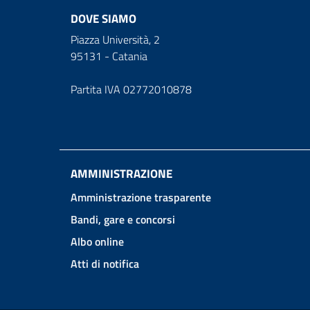
DOVE SIAMO
Piazza Università, 2
95131 - Catania
Partita IVA 02772010878
AMMINISTRAZIONE
Amministrazione trasparente
Bandi, gare e concorsi
Albo online
Atti di notifica