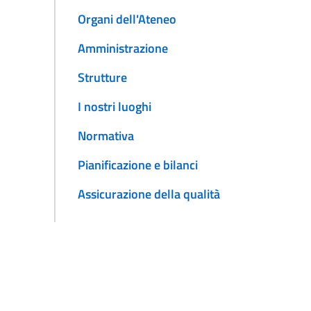
Organi dell'Ateneo
Amministrazione
Strutture
I nostri luoghi
Normativa
Pianificazione e bilanci
Assicurazione della qualità