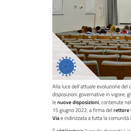
Alla luce dell’attuale evoluzione del
disposizioni governative in vigore, 
le
nuove disposizioni
, contenute ne
15 giugno 2022, a firma del
rettore
Via
e indirizzata a tutta la comunità