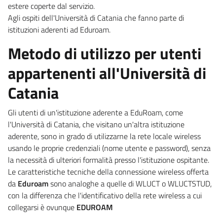
estere coperte dal servizio.
Agli ospiti dell'Università di Catania che fanno parte di
istituzioni aderenti ad Eduroam.
Metodo di utilizzo per utenti
appartenenti all'Università di
Catania
Gli utenti di un'istituzione aderente a EduRoam, come
l'Università di Catania, che visitano un'altra istituzione
aderente, sono in grado di utilizzarne la rete locale wireless
usando le proprie credenziali (nome utente e password), senza
la necessità di ulteriori formalità presso l'istituzione ospitante.
Le caratteristiche tecniche della connessione wireless offerta
da
Eduroam
sono analoghe a quelle di WLUCT o WLUCTSTUD,
con la differenza che l'identificativo della rete wireless a cui
collegarsi è ovunque
EDUROAM