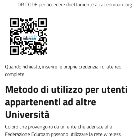
QR CODE per accedere direttamente a cat.eduroam.org
Quando richiesto, inserire le proprie credenziali di ateneo
complete.
Metodo di utilizzo per utenti
appartenenti ad altre
Università
Coloro che provengono da un ente che aderisce alla
Federazione Eduroam possono utilizzare la rete wireless