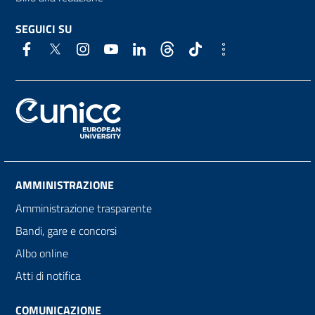
SEGUICI SU
AMMINISTRAZIONE
Amministrazione trasparente
Bandi, gare e concorsi
Albo online
Atti di notifica
COMUNICAZIONE