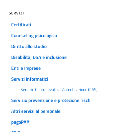
SERVIZI
Certificati
Counseling psicologico
Diritto allo studio
Disabilità, DSA e inclusione
Enti e Imprese
Servizi informatici
Servizio Centralizzato di Autenticazione (CAS)
Servizio prevenzione e protezione rischi
Altri servizi al personale
pagoPA®