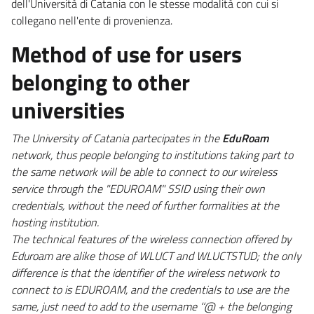
dell'Università di Catania con le stesse modalità con cui si
collegano nell'ente di provenienza.
Method of use for users
belonging to other
universities
The University of Catania partecipates in the
EduRoam
network, thus people belonging to institutions taking part to
the same network will be able to connect to our wireless
service through the "EDUROAM" SSID using their own
credentials, without the need of further formalities at the
hosting institution.
The technical features of the wireless connection offered by
Eduroam are alike those of WLUCT and WLUCTSTUD; the only
difference is that the identifier of the wireless network to
connect to is EDUROAM, and the credentials to use are the
same, just need to add to the username ‘‘@ + the belonging