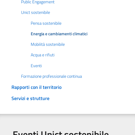
Public Engagement
Unict sostenibile
Pensa sostenibile
Energia e cambiamenti climatici
Mobilità sostenibile
Acqua e rifiuti
Eventi
Formazione professionale continua
Rapporti con il territorio
Servizi e strutture
Eventi Unict sostenibile