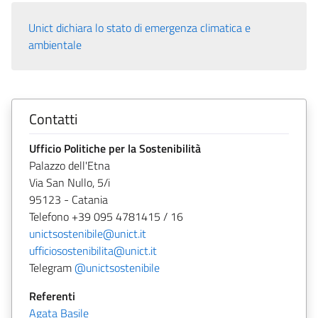
Unict dichiara lo stato di emergenza climatica e
ambientale
Contatti
Ufficio Politiche per la Sostenibilità
Palazzo dell'Etna
Via San Nullo, 5/i
95123 - Catania
Telefono +39 095 4781415 / 16
unictsostenibile@unict.it
ufficiosostenibilita@unict.it
Telegram
@unictsostenibile
Referenti
Agata Basile