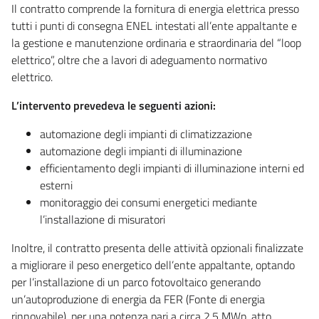
Il contratto comprende la fornitura di energia elettrica presso
tutti i punti di consegna ENEL intestati all’ente appaltante e
la gestione e manutenzione ordinaria e straordinaria del “loop
elettrico”, oltre che a lavori di adeguamento normativo
elettrico.
L’intervento prevedeva le seguenti azioni:
automazione degli impianti di climatizzazione
automazione degli impianti di illuminazione
efficientamento degli impianti di illuminazione interni ed
esterni
monitoraggio dei consumi energetici mediante
l’installazione di misuratori
Inoltre, il contratto presenta delle attività opzionali finalizzate
a migliorare il peso energetico dell’ente appaltante, optando
per l’installazione di un parco fotovoltaico generando
un’autoproduzione di energia da FER (Fonte di energia
rinnovabile), per una potenza pari a circa 2,5 MWp, atto