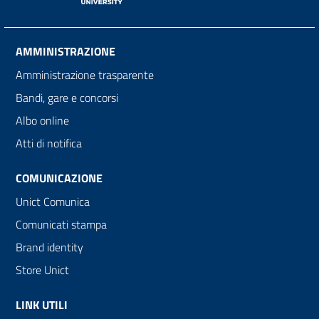
AMMINISTRAZIONE
Amministrazione trasparente
Bandi, gare e concorsi
Albo online
Atti di notifica
COMUNICAZIONE
Unict Comunica
Comunicati stampa
Brand identity
Store Unict
LINK UTILI