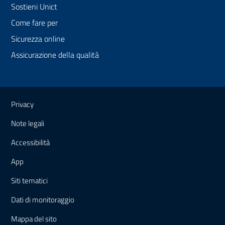
Sostieni Unict
Come fare per
Sicurezza online
Assicurazione della qualità
Link e informazioni utili
Privacy
Note legali
Accessibilità
App
Siti tematici
Dati di monitoraggio
Mappa
del sito