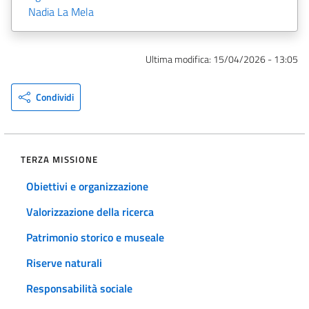
Nadia La Mela
Ultima modifica:
15/04/2026 - 13:05
Condividi
TERZA MISSIONE
Obiettivi e organizzazione
Valorizzazione della ricerca
Patrimonio storico e museale
Riserve naturali
Responsabilità sociale