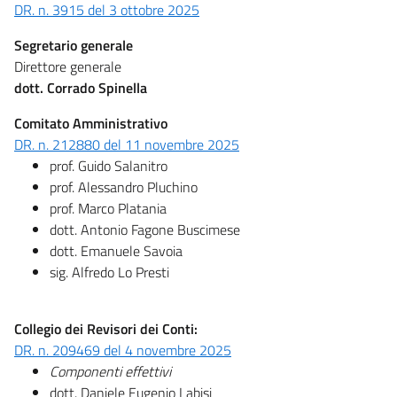
DR. n. 3915 del 3 ottobre 2025
Segretario generale
Direttore generale
dott. Corrado Spinella
Comitato Amministrativo
DR. n. 212880 del 11 novembre 2025
prof. Guido Salanitro
prof. Alessandro Pluchino
prof. Marco Platania
dott. Antonio Fagone Buscimese
dott. Emanuele Savoia
sig. Alfredo Lo Presti
Collegio dei Revisori dei Conti:
DR. n. 209469 del 4 novembre 2025
Componenti effettivi
dott. Daniele Eugenio Labisi