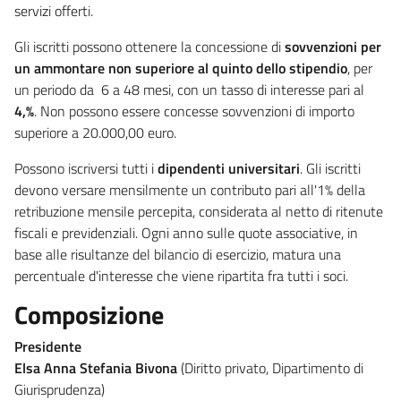
servizi offerti.
Gli iscritti possono ottenere la concessione di
sovvenzioni
per
un ammontare non superiore al quinto dello stipendio
, per
un periodo da 6 a 48 mesi, con un tasso di interesse pari al
4,%
. Non possono essere concesse sovvenzioni di importo
superiore a 20.000,00 euro.
Possono iscriversi tutti i
dipendenti universitari
. Gli iscritti
devono versare mensilmente un contributo pari all'1% della
retribuzione mensile percepita, considerata al netto di ritenute
fiscali e previdenziali. Ogni anno sulle quote associative, in
base alle risultanze del bilancio di esercizio, matura una
percentuale d'interesse che viene ripartita fra tutti i soci.
Composizione
Presidente
Elsa Anna Stefania Bivona
(Diritto privato, Dipartimento di
Giurisprudenza)