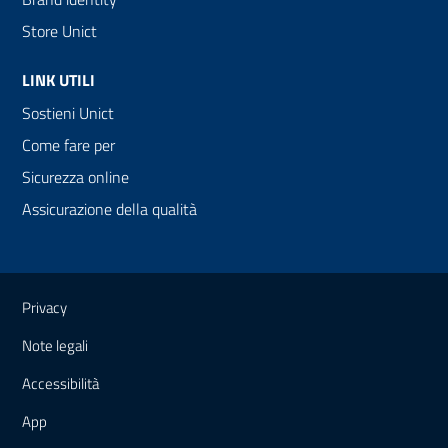
Store Unict
LINK UTILI
Sostieni Unict
Come fare per
Sicurezza online
Assicurazione della qualità
Link e informazioni utili
Privacy
Note legali
Accessibilità
App