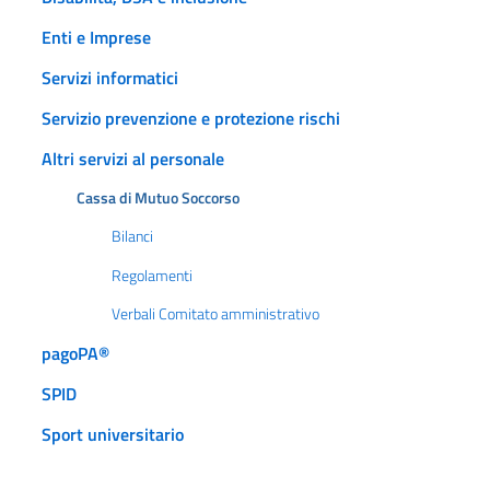
Enti e Imprese
Servizi informatici
Servizio prevenzione e protezione rischi
Altri servizi al personale
Cassa di Mutuo Soccorso
Bilanci
Regolamenti
Verbali Comitato amministrativo
pagoPA®
SPID
Sport universitario