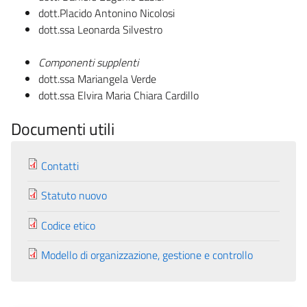
dott.Placido Antonino Nicolosi
dott.ssa Leonarda Silvestro
Componenti supplenti
dott.ssa Mariangela Verde
dott.ssa Elvira Maria Chiara Cardillo
Documenti utili
Contatti
Statuto nuovo
Codice etico
Modello di organizzazione, gestione e controllo