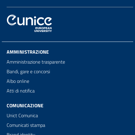
AMMINISTRAZIONE
Amministrazione trasparente
Bandi, gare e concorsi
Albo online
Atti di notifica
COMUNICAZIONE
Unict Comunica
Comunicati stampa
Brand identity