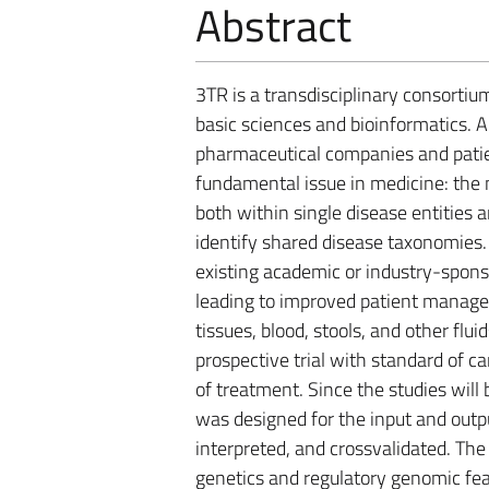
Abstract
3TR is a transdisciplinary consortiu
basic sciences and bioinformatics. 
pharmaceutical companies and patien
fundamental issue in medicine: the
both within single disease entities 
identify shared disease taxonomies.
existing academic or industry-spons
leading to improved patient manage
tissues, blood, stools, and other flui
prospective trial with standard of ca
of treatment. Since the studies will 
was designed for the input and outpu
interpreted, and crossvalidated. The
genetics and regulatory genomic fea