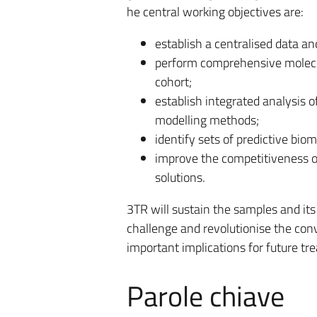
he central working objectives are:
establish a centralised data 
perform comprehensive molecula
cohort;
establish integrated analysis o
modelling methods;
identify sets of predictive bi
improve the competitiveness o
solutions.
3TR will sustain the samples and its
challenge and revolutionise the con
important implications for future tr
Parole chiave