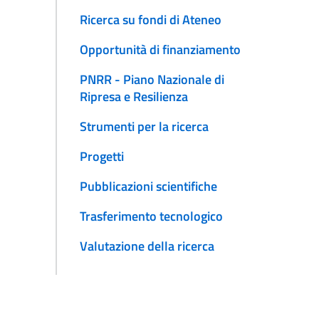
Ricerca su fondi di Ateneo
Opportunità di finanziamento
PNRR - Piano Nazionale di
Ripresa e Resilienza
Strumenti per la ricerca
Progetti
Pubblicazioni scientifiche
Trasferimento tecnologico
Valutazione della ricerca