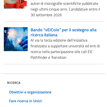
autori di monografie scientifiche pubblicate
negli ultimi cinque anni. Candidature entro il
30 settembre 2026
Bando “vEIColo” per il sostegno alla
ricerca italiana
Al via la terza edizione dell’iniziativa
finalizzata a supportare università ed enti di
ricerca nella partecipazione alle call EIC
Pathfinder e Transition
RICERCA
Obiettivi e organizzazione
Fare ricerca in Unict