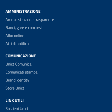
AMMINISTRAZIONE
Amministrazione trasparente
Bandi, gare e concorsi
Albo online
Atti di notifica
COMUNICAZIONE
Unict Comunica
Comunicati stampa
Brand identity
Store Unict
LINK UTILI
Sostieni Unict