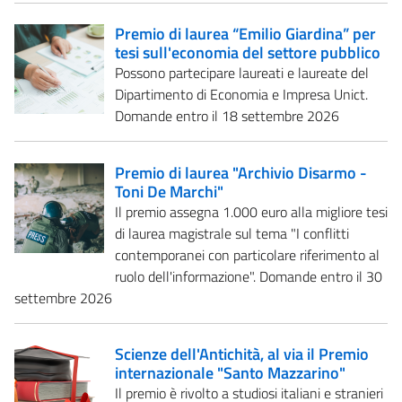
Premio di laurea “Emilio Giardina” per
tesi sull'economia del settore pubblico
Possono partecipare laureati e laureate del
Dipartimento di Economia e Impresa Unict.
Domande entro il 18 settembre 2026
Premio di laurea "Archivio Disarmo -
Toni De Marchi"
Il premio assegna 1.000 euro alla migliore tesi
di laurea magistrale sul tema "I conflitti
contemporanei con particolare riferimento al
ruolo dell'informazione". Domande entro il 30
settembre 2026
Scienze dell'Antichità, al via il Premio
internazionale "Santo Mazzarino"
Il premio è rivolto a studiosi italiani e stranieri