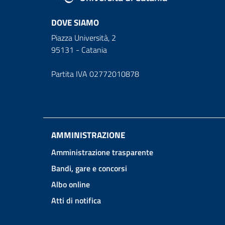
DOVE SIAMO
Piazza Università, 2
95131 - Catania
Partita IVA 02772010878
AMMINISTRAZIONE
Amministrazione trasparente
Bandi, gare e concorsi
Albo online
Atti di notifica