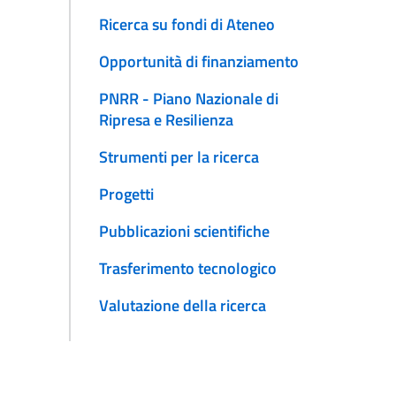
Ricerca su fondi di Ateneo
Opportunità di finanziamento
PNRR - Piano Nazionale di
Ripresa e Resilienza
Strumenti per la ricerca
Progetti
Pubblicazioni scientifiche
Trasferimento tecnologico
Valutazione della ricerca