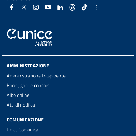
AMMINISTRAZIONE
Amministrazione trasparente
Bandi, gare e concorsi
Albo online
Atti di notifica
COMUNICAZIONE
Unict Comunica