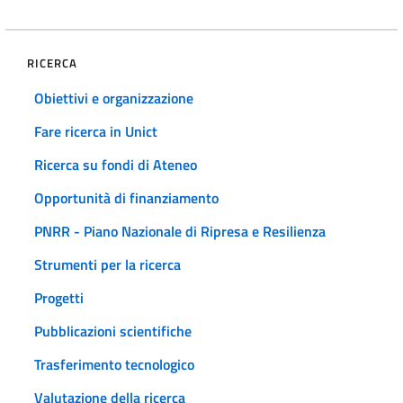
RICERCA
Obiettivi e organizzazione
Fare ricerca in Unict
Ricerca su fondi di Ateneo
Opportunità di finanziamento
PNRR - Piano Nazionale di Ripresa e Resilienza
Strumenti per la ricerca
Progetti
Pubblicazioni scientifiche
Trasferimento tecnologico
Valutazione della ricerca