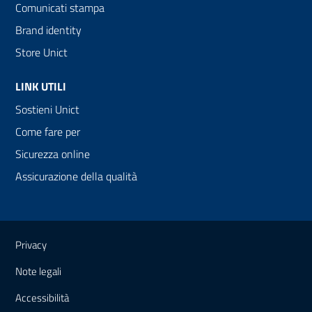
Comunicati stampa
Brand identity
Store Unict
LINK UTILI
Sostieni Unict
Come fare per
Sicurezza online
Assicurazione della qualità
Link e informazioni utili
Privacy
Note legali
Accessibilità