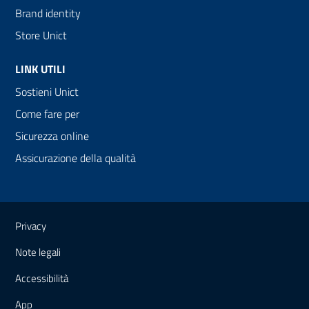
Brand identity
Store Unict
LINK UTILI
Sostieni Unict
Come fare per
Sicurezza online
Assicurazione della qualità
Link e informazioni utili
Privacy
Note legali
Accessibilità
App