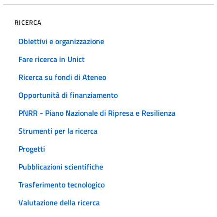
RICERCA
Obiettivi e organizzazione
Fare ricerca in Unict
Ricerca su fondi di Ateneo
Opportunità di finanziamento
PNRR - Piano Nazionale di Ripresa e Resilienza
Strumenti per la ricerca
Progetti
Pubblicazioni scientifiche
Trasferimento tecnologico
Valutazione della ricerca