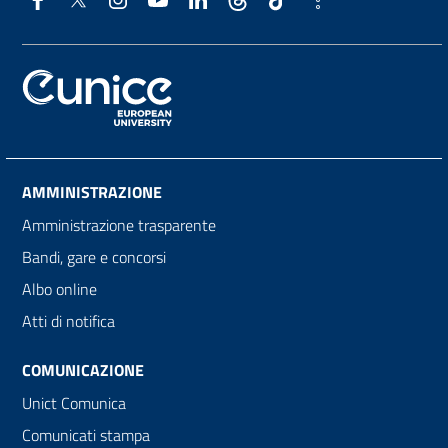
AMMINISTRAZIONE
Amministrazione trasparente
Bandi, gare e concorsi
Albo online
Atti di notifica
COMUNICAZIONE
Unict Comunica
Comunicati stampa