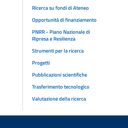
Ricerca su fondi di Ateneo
Opportunità di finanziamento
PNRR - Piano Nazionale di
Ripresa e Resilienza
Strumenti per la ricerca
Progetti
Pubblicazioni scientifiche
Trasferimento tecnologico
Valutazione della ricerca