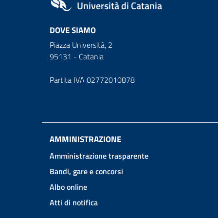
Università di Catania
DOVE SIAMO
Piazza Università, 2
95131 - Catania
Partita IVA 02772010878
AMMINISTRAZIONE
Amministrazione trasparente
Bandi, gare e concorsi
Albo online
Atti di notifica