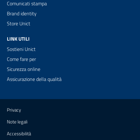
Comunicati stampa
Brand identity
Store Unict
LINK UTILI
Sostieni Unict
Come fare per
Sicurezza online
Assicurazione della qualità
Link e informazioni utili
Privacy
Note legali
Accessibilità