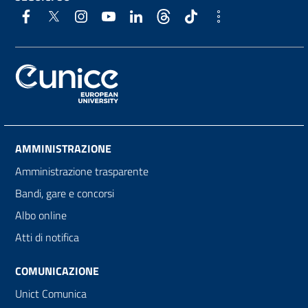
AMMINISTRAZIONE
Amministrazione trasparente
Bandi, gare e concorsi
Albo online
Atti di notifica
COMUNICAZIONE
Unict Comunica