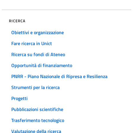
RICERCA
Obiettivi e organizzazione
Fare ricerca in Unict
Ricerca su fondi di Ateneo
Opportunità di finanziamento
PNRR - Piano Nazionale di Ripresa e Resilienza
Strumenti per la ricerca
Progetti
Pubblicazioni scientifiche
Trasferimento tecnologico
Valutazione della ricerca