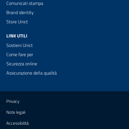
Comunicati stampa
Brand identity
Store Unict
LINK UTILI
Sostieni Unict
Come fare per
Sicurezza online
Assicurazione della qualità
Link e informazioni utili
Privacy
Note legali
Accessibilità