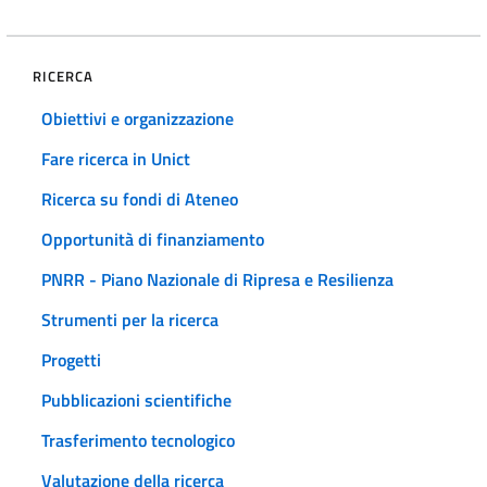
RICERCA
Obiettivi e organizzazione
Fare ricerca in Unict
Ricerca su fondi di Ateneo
Opportunità di finanziamento
PNRR - Piano Nazionale di Ripresa e Resilienza
Strumenti per la ricerca
Progetti
Pubblicazioni scientifiche
Trasferimento tecnologico
Valutazione della ricerca