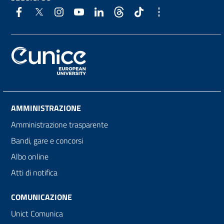
AMMINISTRAZIONE
Amministrazione trasparente
Bandi, gare e concorsi
Albo online
Atti di notifica
COMUNICAZIONE
Unict Comunica