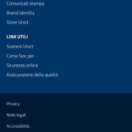
Comunicati stampa
Brand identity
Store Unict
LINK UTILI
Sostieni Unict
Come fare per
Sicurezza online
Assicurazione della qualità
Link e informazioni utili
Privacy
Note legali
Accessibilità