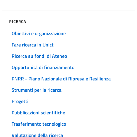
RICERCA
Obiettivi e organizzazione
Fare ricerca in Unict
Ricerca su fondi di Ateneo
Opportunità di finanziamento
PNRR - Piano Nazionale di Ripresa e Resilienza
Strumenti per la ricerca
Progetti
Pubblicazioni scientifiche
Trasferimento tecnologico
Valutazione della ricerca