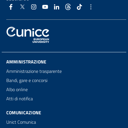
AMMINISTRAZIONE
Amministrazione trasparente
Bandi, gare e concorsi
Albo online
Atti di notifica
COMUNICAZIONE
Unict Comunica