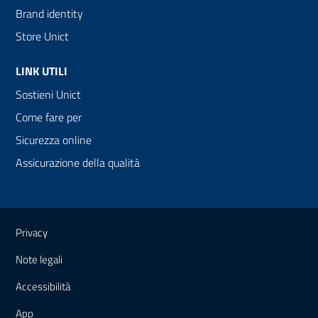
Brand identity
Store Unict
LINK UTILI
Sostieni Unict
Come fare per
Sicurezza online
Assicurazione della qualità
Link e informazioni utili
Privacy
Note legali
Accessibilità
App