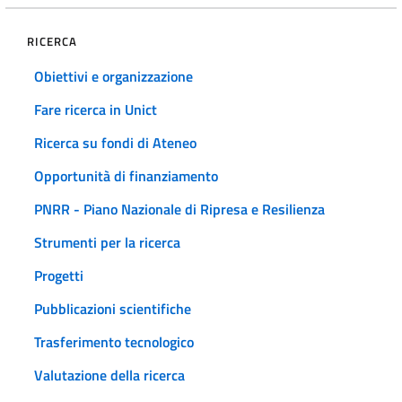
RICERCA
Obiettivi e organizzazione
Fare ricerca in Unict
Ricerca su fondi di Ateneo
Opportunità di finanziamento
PNRR - Piano Nazionale di Ripresa e Resilienza
Strumenti per la ricerca
Progetti
Pubblicazioni scientifiche
Trasferimento tecnologico
Valutazione della ricerca