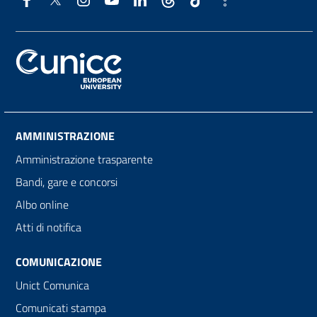
AMMINISTRAZIONE
Amministrazione trasparente
Bandi, gare e concorsi
Albo online
Atti di notifica
COMUNICAZIONE
Unict Comunica
Comunicati stampa