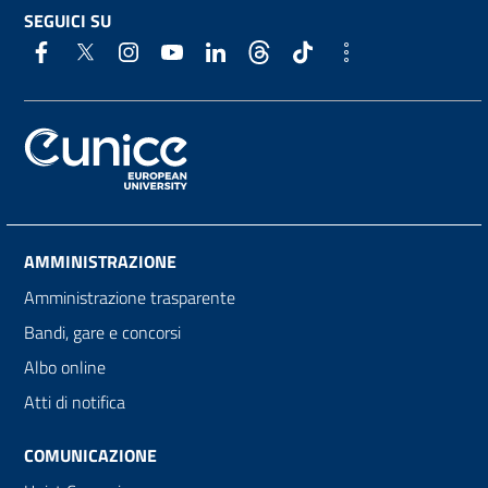
SEGUICI SU
AMMINISTRAZIONE
Amministrazione trasparente
Bandi, gare e concorsi
Albo online
Atti di notifica
COMUNICAZIONE