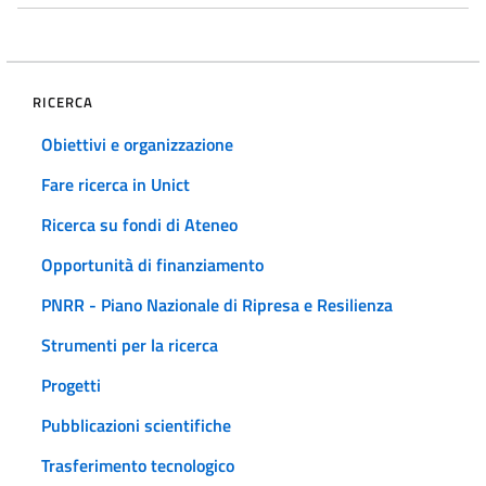
RICERCA
Obiettivi e organizzazione
Fare ricerca in Unict
Ricerca su fondi di Ateneo
Opportunità di finanziamento
PNRR - Piano Nazionale di Ripresa e Resilienza
Strumenti per la ricerca
Progetti
Pubblicazioni scientifiche
Trasferimento tecnologico