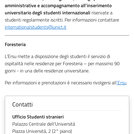
amministrative e accompagnamento all’inserimento
universitario degli studenti internazionali
riservate a
studenti regolarmente iscritti. Per informazioni contattare
internationalstudents@unict.it
Foresteria
L’Ersu mette a disposizione degli studenti il servizio di
ospitalità nelle residenze per Foresteria – per massimo 90
giorni - in una delle residenze universitarie.
Per informazioni e prenotazioni è necessario rivolgersi all
'
Ersu
.
Contatti
Ufficio Studenti stranieri
Palazzo Centrale dell'Università
Piazza Università, 2 (2° piano)