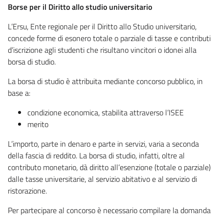
Borse per il Diritto allo studio universitario
L’Ersu, Ente regionale per il Diritto allo Studio universitario,
concede forme di esonero totale o parziale di tasse e contributi
d’iscrizione agli studenti che risultano vincitori o idonei alla
borsa di studio.
La borsa di studio è attribuita mediante concorso pubblico, in
base a:
condizione economica, stabilita attraverso l’ISEE
merito
L’importo, parte in denaro e parte in servizi, varia a seconda
della fascia di reddito. La borsa di studio, infatti, oltre al
contributo monetario, dà diritto all’esenzione (totale o parziale)
dalle tasse universitarie, al servizio abitativo e al servizio di
ristorazione.
Per partecipare al concorso è necessario compilare la domanda