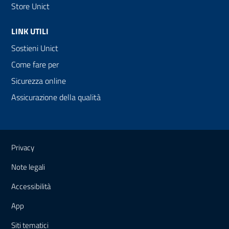
Store Unict
LINK UTILI
Sostieni Unict
Come fare per
Sicurezza online
Assicurazione della qualità
Link e informazioni utili
Privacy
Note legali
Accessibilità
App
Siti tematici