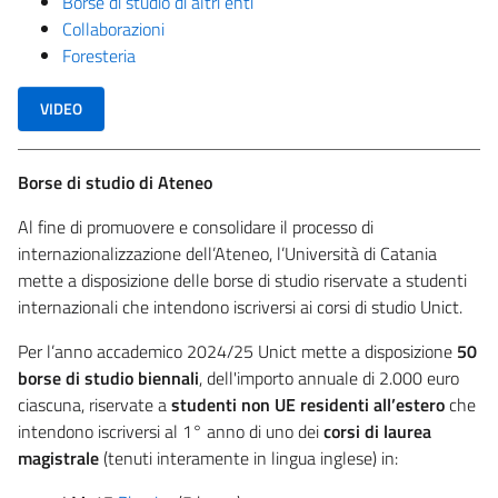
Borse di studio di altri enti
Collaborazioni
Foresteria
VIDEO
Borse di studio di Ateneo
Al fine di promuovere e consolidare il processo di
internazionalizzazione dell’Ateneo, l’Università di Catania
mette a disposizione delle borse di studio riservate a studenti
internazionali che intendono iscriversi ai corsi di studio Unict.
Per l’anno accademico 2024/25 Unict mette a disposizione
50
borse di studio biennali
, dell'importo annuale di 2.000 euro
ciascuna, riservate a
studenti non UE residenti all’estero
che
intendono iscriversi al 1° anno di uno dei
corsi di laurea
magistrale
(tenuti interamente in lingua inglese) in: