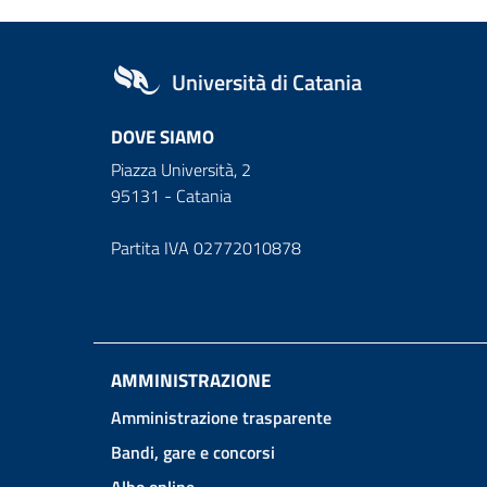
Università di Catania
DOVE SIAMO
Piazza Università, 2
95131 - Catania
Partita IVA 02772010878
AMMINISTRAZIONE
Amministrazione trasparente
Bandi, gare e concorsi
Albo online