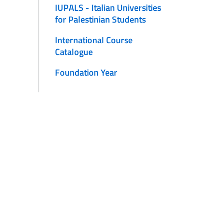
IUPALS - Italian Universities
for Palestinian Students
International Course
Catalogue
Foundation Year