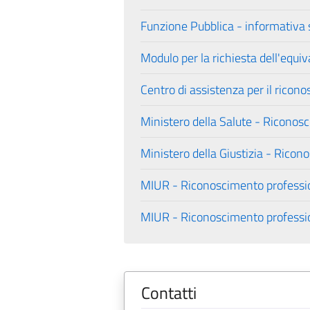
Funzione Pubblica - informativa s
Modulo per la richiesta dell'equiva
Centro di assistenza per il ricono
Ministero della Salute - Riconosc
Ministero della Giustizia - Ricono
MIUR - Riconoscimento profess
MIUR - Riconoscimento professio
Contatti