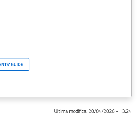
NTS’ GUIDE
Ultima modifica:
20/04/2026 - 13:24