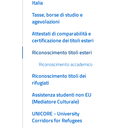
Italia
Tasse, borse di studio e
agevolazioni
Attestati di comparabilità e
certificazione dei titoli esteri
Riconoscimento titoli esteri
Riconoscimento accademico
Riconoscimento titoli dei
rifugiati
Assistenza studenti non EU
(Mediatore Culturale)
UNICORE - University
Corridors for Refugees