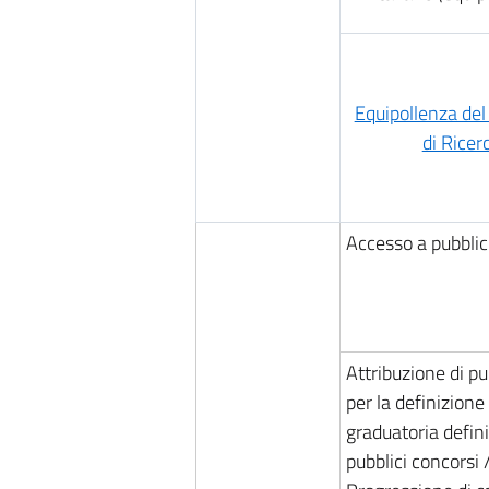
Equipollenza del
di Ricer
Accesso a pubblic
Attribuzione di p
per la definizione
graduatoria defini
pubblici concorsi 