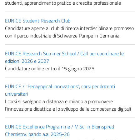
studenti, apprendimento pratico e crescita professionale
EUNICE Student Research Club
Candidature aperte al club di ricerca interdisciplinare promosso
con il parco industriale di Schwarze Pumpe in Germania.
EUNICE Research Summer School / Call per coordinare le
edizioni 2026 e 2027
Candidature online entro il 15 giugno 2025
EUNICE / "Pedagogical innovations", corsi per docenti
universitari
I corsi si svolgono a distanza e mirano a promuovere
l'innovazione didattica e lo sviluppo delle competenze digitali
EUNICE Excellence Programme / M.Sc. in Bioinspired
Chemistry: bando a.a. 2025-26