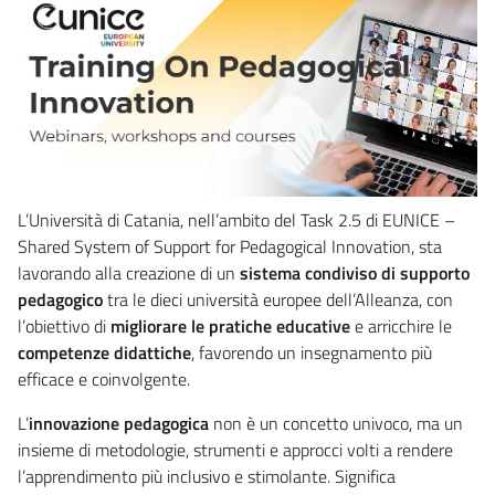
L’Università di Catania, nell’ambito del Task 2.5 di EUNICE –
Shared System of Support for Pedagogical Innovation, sta
lavorando alla creazione di un
sistema condiviso di supporto
pedagogico
tra le dieci università europee dell’Alleanza, con
l’obiettivo di
migliorare le pratiche educative
e arricchire le
competenze didattiche
, favorendo un insegnamento più
efficace e coinvolgente.
L’
innovazione pedagogica
non è un concetto univoco, ma un
insieme di metodologie, strumenti e approcci volti a rendere
l’apprendimento più inclusivo e stimolante. Significa