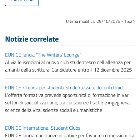
Ultima modifica:
29/10/2025 - 15:24
Notizie correlate
EUNICE lancia "The Writers’ Lounge"
Al via le iscrizioni al nuovo club studentesco dell'alleanza per
amanti della scrittura. Candidature entro il 12 dicembre 2025
EUNICE / I corsi per studenti, studentesse e docenti Unict
L'offerta formativa prevede opportunità di formazione in vari
settori di specializzazione, tra cui scienze fisiche e ingegneria,
scienze della vita, scienze sociali e umanistiche
EUNICE International Student Clubs
EUNICE lancia due nuove iniziative per favorire connessioni tra