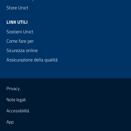
Store Unict
LINK UTILI
Sostieni Unict
Come fare per
Sicurezza online
Assicurazione della qualità
Link e informazioni utili
Privacy
Note legali
Accessibilità
App