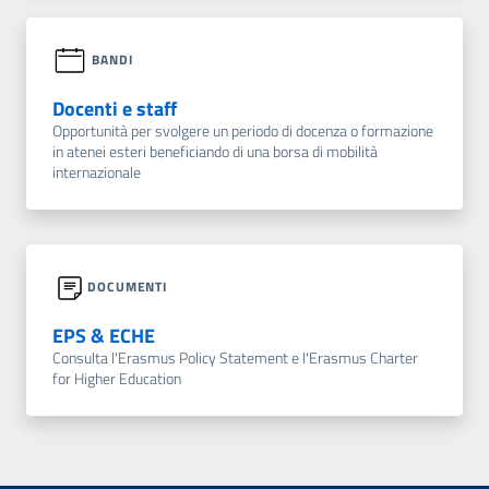
BANDI
Docenti e staff
Opportunità per svolgere un periodo di docenza o formazione
in atenei esteri beneficiando di una borsa di mobilità
internazionale
DOCUMENTI
EPS & ECHE
Consulta l'Erasmus Policy Statement e l'Erasmus Charter
for Higher Education