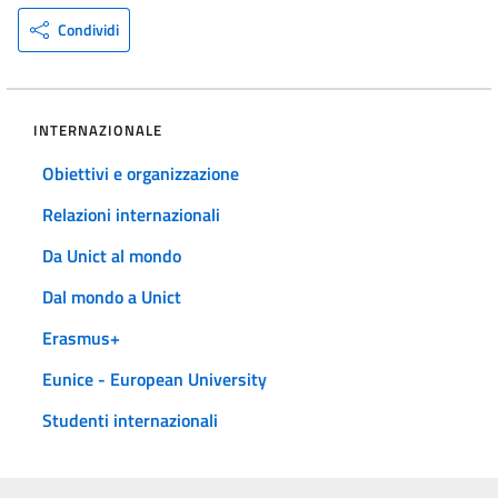
Condividi
INTERNAZIONALE
Obiettivi e organizzazione
Relazioni internazionali
Da Unict al mondo
Dal mondo a Unict
Erasmus+
Eunice - European University
Studenti internazionali