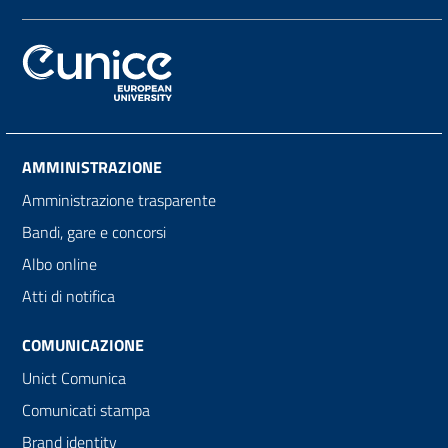
AMMINISTRAZIONE
Amministrazione trasparente
Bandi, gare e concorsi
Albo online
Atti di notifica
COMUNICAZIONE
Unict Comunica
Comunicati stampa
Brand identity