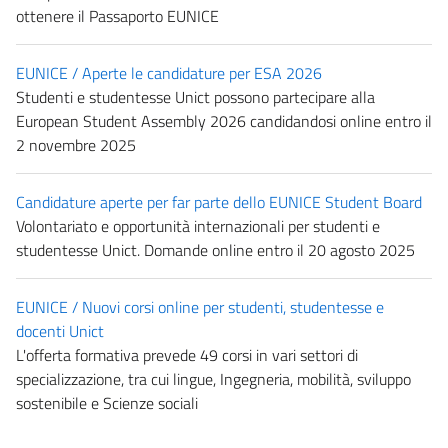
ottenere il Passaporto EUNICE
EUNICE / Aperte le candidature per ESA 2026
Studenti e studentesse Unict possono partecipare alla
European Student Assembly 2026 candidandosi online entro il
2 novembre 2025
Candidature aperte per far parte dello EUNICE Student Board
Volontariato e opportunità internazionali per studenti e
studentesse Unict. Domande online entro il 20 agosto 2025
EUNICE / Nuovi corsi online per studenti, studentesse e
docenti Unict
L'offerta formativa prevede 49 corsi in vari settori di
specializzazione, tra cui lingue, Ingegneria, mobilità, sviluppo
sostenibile e Scienze sociali