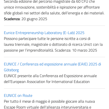
Seconda edizione del percorso magistrale da 60 CFU che
unisce innovazione, sostenibilità e ispirazione per affrontare
sfide globali nei settori della salute, dell’energia e dei materiali.
Scadenza
: 20 giugno 2025
Eunice Entrepreneurship Laboratory (E-Lab) 2025
Possono partecipare tutte le persone iscritte a corsi di
laurea triennale, magistrale o dottorato di ricerca Unict con la
passione per l’imprenditorialità. Scadenza: 10 marzo 2025
EUNICE / Conferenza ed esposizione annuale (EAIE) 2025 di
Göteborg
EUNICE presente alla Conferenza ed Esposizione annuale
dell’European Association for International Education
EUNICE on Route
Per tutto il mese di maggio è possibile giocare alla nuova
Escape Room virtuale dell'alleanza interuniversitaria e