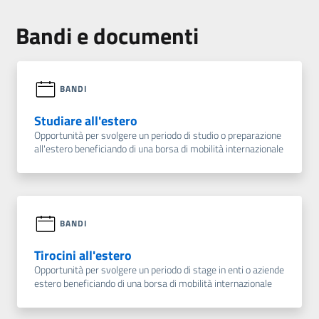
Bandi e documenti
BANDI
Studiare all'estero
Opportunità per svolgere un periodo di studio o preparazione
all'estero beneficiando di una borsa di mobilità internazionale
BANDI
Tirocini all'estero
Opportunità per svolgere un periodo di stage in enti o aziende
estero beneficiando di una borsa di mobilità internazionale