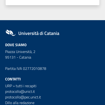
Università di Catania
DOVE SIAMO
Piazza Università, 2
95131 - Catania
Partita IVA 02772010878
CONTATTI
URP
»
tutti i recapiti
protocollo@unict.it
protocollo@pec.unict.it
Dillo alla redazione