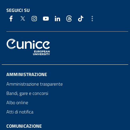
SEGUICI SU
AMMINISTRAZIONE
Amministrazione trasparente
Bandi, gare e concorsi
Albo online
Atti di notifica
COMUNICAZIONE