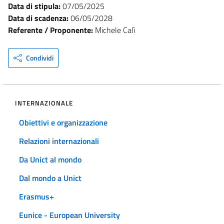
Data di stipula:
07/05/2025
Data di scadenza:
06/05/2028
Referente / Proponente:
Michele Calì
Condividi
INTERNAZIONALE
Obiettivi e organizzazione
Relazioni internazionali
Da Unict al mondo
Dal mondo a Unict
Erasmus+
Eunice - European University