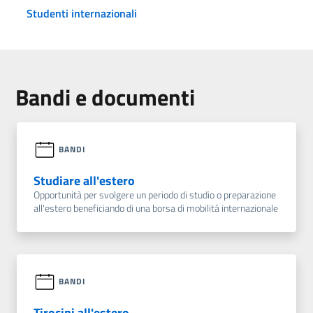
Studenti internazionali
Bandi e documenti
BANDI
Studiare all'estero
Opportunità per svolgere un periodo di studio o preparazione
all'estero beneficiando di una borsa di mobilità internazionale
BANDI
Tirocini all'estero