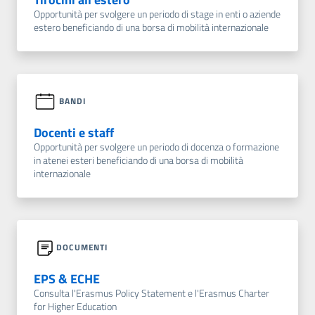
Opportunità per svolgere un periodo di stage in enti o aziende
estero beneficiando di una borsa di mobilità internazionale
BANDI
Docenti e staff
Opportunità per svolgere un periodo di docenza o formazione
in atenei esteri beneficiando di una borsa di mobilità
internazionale
DOCUMENTI
EPS & ECHE
Consulta l'Erasmus Policy Statement e l'Erasmus Charter
for Higher Education