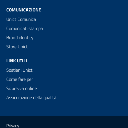
COMUNICAZIONE
Unict Comunica
Comunicati stampa
Brand identity
Store Unict
LINK UTILI
Sostieni Unict
Come fare per
Sicurezza online
Assicurazione della qualità
Link e informazioni utili
Privacy