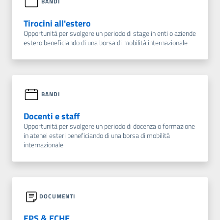
BANDI
Tirocini all'estero
Opportunità per svolgere un periodo di stage in enti o aziende
estero beneficiando di una borsa di mobilità internazionale
BANDI
Docenti e staff
Opportunità per svolgere un periodo di docenza o formazione
in atenei esteri beneficiando di una borsa di mobilità
internazionale
DOCUMENTI
EPS & ECHE