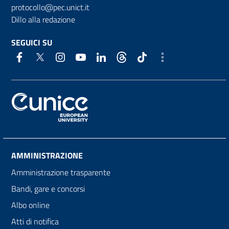
protocollo@pec.unict.it
Dillo alla redazione
SEGUICI SU
AMMINISTRAZIONE
Amministrazione trasparente
Bandi, gare e concorsi
Albo online
Atti di notifica