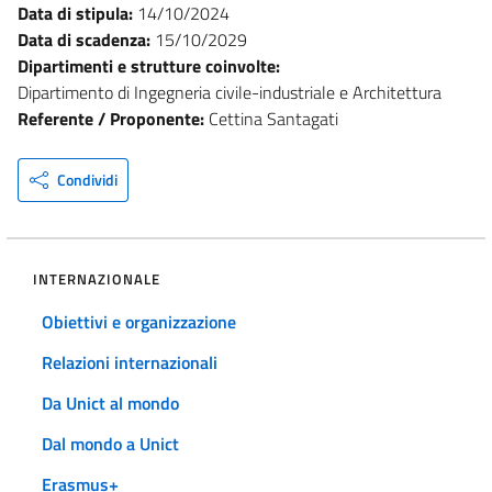
Data di stipula:
14/10/2024
Data di scadenza:
15/10/2029
Dipartimenti e strutture coinvolte:
Dipartimento di Ingegneria civile-industriale e Architettura
Referente / Proponente:
Cettina Santagati
Condividi
INTERNAZIONALE
Obiettivi e organizzazione
Relazioni internazionali
Da Unict al mondo
Dal mondo a Unict
Erasmus+