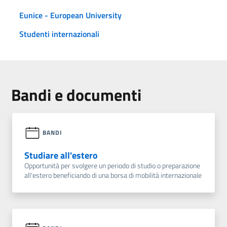
Eunice - European University
Studenti internazionali
Bandi e documenti
BANDI
Studiare all'estero
Opportunità per svolgere un periodo di studio o preparazione
all'estero beneficiando di una borsa di mobilità internazionale