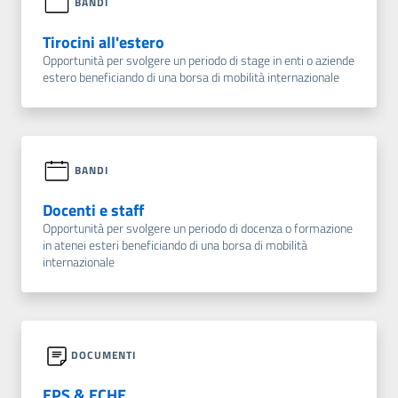
BANDI
Tirocini all'estero
Opportunità per svolgere un periodo di stage in enti o aziende
estero beneficiando di una borsa di mobilità internazionale
BANDI
Docenti e staff
Opportunità per svolgere un periodo di docenza o formazione
in atenei esteri beneficiando di una borsa di mobilità
internazionale
DOCUMENTI
EPS & ECHE