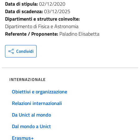
Data di stipula:
02/12/2020
Data di scadenza:
03/12/2025
Dipartimenti e strutture coinvolte:
Dipartimento di Fisica e Astronomia
Referente / Proponente:
Paladino Elisabetta
Condividi
INTERNAZIONALE
Obiettivi e organizzazione
Relazioni internazionali
Da Unict al mondo
Dal mondo a Unict
Erasmus+