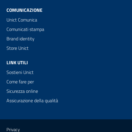
COMUNICAZIONE
Unict Comunica
Comunicati stampa
Brand identity
Store Unict
LINK UTILI
Sostieni Unict
Come fare per
Sicurezza online
Assicurazione della qualità
Link e informazioni utili
Privacy