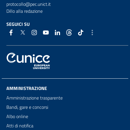
protocollo@pec.unict.it
Dillo alla redazione
SEGUICI SU
AMMINISTRAZIONE
Amministrazione trasparente
Bandi, gare e concorsi
Albo online
Atti di notifica