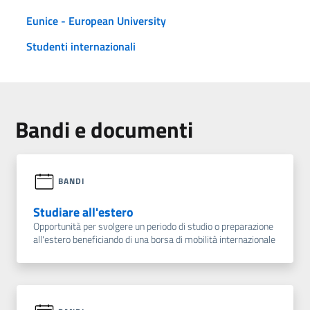
Eunice - European University
Studenti internazionali
Bandi e documenti
BANDI
Studiare all'estero
Opportunità per svolgere un periodo di studio o preparazione
all'estero beneficiando di una borsa di mobilità internazionale