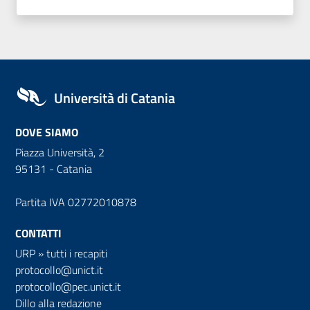
Università di Catania
DOVE SIAMO
Piazza Università, 2
95131 - Catania
Partita IVA 02772010878
CONTATTI
URP
»
tutti i recapiti
protocollo@unict.it
protocollo@pec.unict.it
Dillo alla redazione