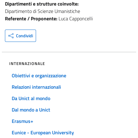
Dipartimenti e strutture coinvolte:
Dipartimento di Scienze Umanistiche
Referente / Proponente:
Luca Capponcelli
Condividi
INTERNAZIONALE
Obiettivi e organizzazione
Relazioni internazionali
Da Unict al mondo
Dal mondo a Unict
Erasmus+
Eunice - European University