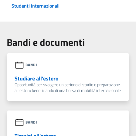
Studenti internazionali
Bandi e documenti
BANDI
Studiare all'estero
Opportunità per svolgere un periodo di studio o preparazione
all'estero beneficiando di una borsa di mobilità internazionale
BANDI
Tirocini all'estero