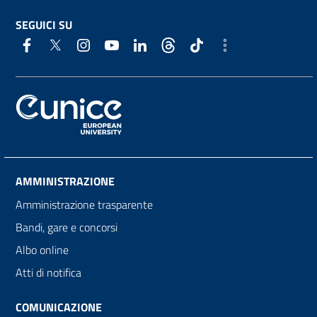
SEGUICI SU
AMMINISTRAZIONE
Amministrazione trasparente
Bandi, gare e concorsi
Albo online
Atti di notifica
COMUNICAZIONE