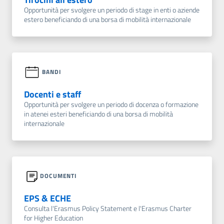
Opportunità per svolgere un periodo di stage in enti o aziende
estero beneficiando di una borsa di mobilità internazionale
BANDI
Docenti e staff
Opportunità per svolgere un periodo di docenza o formazione
in atenei esteri beneficiando di una borsa di mobilità
internazionale
DOCUMENTI
EPS & ECHE
Consulta l'Erasmus Policy Statement e l'Erasmus Charter
for Higher Education