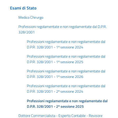
Esami di Stato
Medico Chirurgo
Professioni regolamentate e non regolamentate dal D.P.R.
328/2001
Professioni regolamentate e non regolamentate dal
D.P.R. 328/2001 - 1ª sessione 2024
Professioni regolamentate e non regolamentate dal
D.P.R. 328/2001 - 1ª sessione 2025
Professioni regolamentate e non regolamentate dal
D.P.R. 328/2001 - 1ª sessione 2026
Professioni regolamentate e non regolamentate dal
D.P.R. 328/2001 - 2ª sessione 2024
Professioni regolamentate e non regolamentate dal
D.P.R. 328/2001 - 2ª sessione 2025
Dottore Commercialista - Esperto Contabile - Revisore