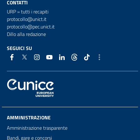
CONTATTI
URP
»
tutti i recapiti
protocollo@unict.it
protocollo@pec.unict.it
Dillo alla redazione
SEGUICI SU
AMMINISTRAZIONE
Amministrazione trasparente
Bandi, gare e concorsi