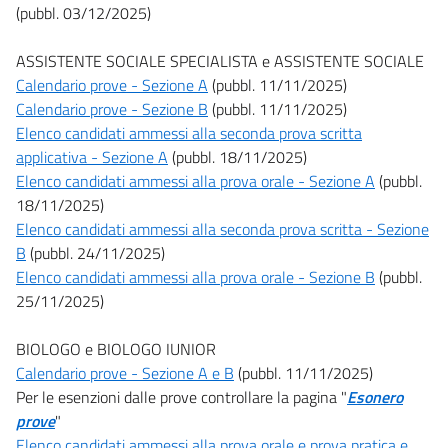
(pubbl. 03/12/2025)
ASSISTENTE SOCIALE SPECIALISTA e ASSISTENTE SOCIALE
Calendario prove - Sezione A
(pubbl. 11/11/2025)
Calendario prove - Sezione B
(pubbl. 11/11/2025)
Elenco candidati ammessi alla seconda prova scritta
applicativa - Sezione A
(pubbl. 18/11/2025)
Elenco candidati ammessi alla prova orale - Sezione A
(pubbl.
18/11/2025)
Elenco candidati ammessi alla seconda prova scritta - Sezione
B
(pubbl. 24/11/2025)
Elenco candidati ammessi alla prova orale - Sezione B
(pubbl.
25/11/2025)
BIOLOGO e BIOLOGO IUNIOR
Calendario prove - Sezione A e B
(pubbl. 11/11/2025)
Per le esenzioni dalle prove controllare la pagina "
Esonero
prove
"
Elenco candidati ammessi alla prova orale e prova pratica e