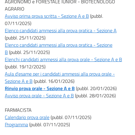
AGRONOMO e FORESTALE IUNIOR - BIOTECNOLOGO
AGRARIO
Avviso prima prova scritta - Sezione A e B
(pubbl.
07/11/2025)
Elenco candidati ammessi alla prova pratica - Sezione A
(pubbl. 25/11/2025)
Elenco candidati ammessi alla prova pratica - Sezione
B
(pubbl. 25/11/2025)
Elenchi candidati ammessi alla prova orale - Sezione A e B
(pubbl. 19/12/2025)
Aula d'esame per i candidati ammessi alla prova orale -
Sezione A e B
(pubbl. 16/01/2026)
Rinvio prova orale - Sezione A e B
(pubbl. 20/01/2026)
Avviso prova orale - Sezione A e B
(pubbl. 28/01/2026)
FARMACISTA
Calendario prova orale
(pubbl. 07/11/2025)
Programma
(pubbl. 07/11/2025)