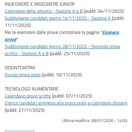
INGEGNERE E INGEGNERE IUNIOR
Calendario delle attività - Sezione A e B
(pubbl. 04/11/2025)
Suddivisione candidati giorno 14/11/2025 - Sezione A
(pubbl.
11/11/2025)
Per le esenzioni dalle prove controllare la pagina "
Esonero
prove
"
Suddivisione candidati giorno 28/11/2025 - Seconda prova
scritta - Sezione A e B
(pubbl. 25/11/2025)
ODONTOIATRA
Avviso prova orale
(pubbl. 10/11/2025)
TECNOLOGO ALIMENTARE
Calendario prove scritte
(pubbl. 07/11/2025)
Elenco candidati ammessi alla prova orale e calendario d'esami
(pubbl. 27/11/2025)
Ultima modifica:
28/01/2026 - 14:03