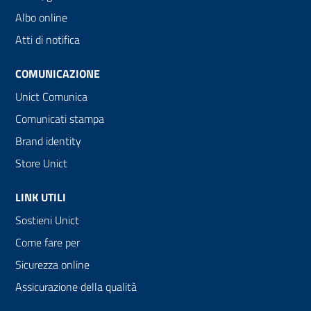
Albo online
Atti di notifica
COMUNICAZIONE
Unict Comunica
Comunicati stampa
Brand identity
Store Unict
LINK UTILI
Sostieni Unict
Come fare per
Sicurezza online
Assicurazione della qualità