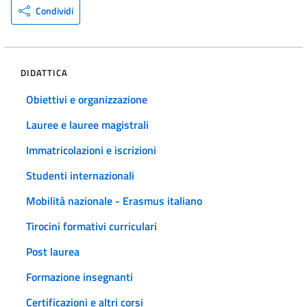
Condividi
DIDATTICA
Obiettivi e organizzazione
Lauree e lauree magistrali
Immatricolazioni e iscrizioni
Studenti internazionali
Mobilità nazionale - Erasmus italiano
Tirocini formativi curriculari
Post laurea
Formazione insegnanti
Certificazioni e altri corsi