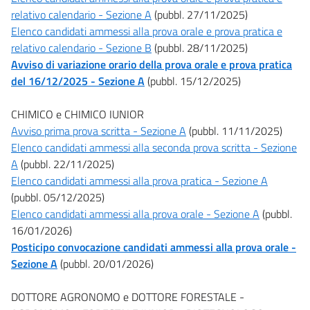
relativo calendario - Sezione A
(pubbl. 27/11/2025)
Elenco candidati ammessi alla prova orale e prova pratica e
relativo calendario - Sezione B
(pubbl. 28/11/2025)
Avviso di variazione orario della prova orale e prova pratica
del 16/12/2025 - Sezione A
(pubbl. 15/12/2025)
CHIMICO e CHIMICO IUNIOR
Avviso prima prova scritta - Sezione A
(pubbl. 11/11/2025)
Elenco candidati ammessi alla seconda prova scritta - Sezione
A
(pubbl. 22/11/2025)
Elenco candidati ammessi alla prova pratica - Sezione A
(pubbl. 05/12/2025)
Elenco candidati ammessi alla prova orale - Sezione A
(pubbl.
16/01/2026)
Posticipo convocazione candidati ammessi alla prova orale -
Sezione A
(pubbl. 20/01/2026)
DOTTORE AGRONOMO e DOTTORE FORESTALE -