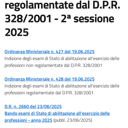
regolamentate dal D.P.R.
328/2001 - 2ª sessione
2025
Ordinanza Ministeriale n. 427 del 19.06.2025
Indizione degli esami di Stato di abilitazione all'esercizio delle
professioni non regolamentate dal D.P.R. 328/2001
Ordinanza Ministeriale n. 428 del 19.06.2025
Indizione degli esami di Stato di abilitazione all'esercizio delle
professioni regolamentate dal D.P.R. 328/2001
D.R. n. 2660 del 23/06/2025
Bando esami di Stato di abilitazione all'esercizio delle
professioni - anno 2025
(pubbl. 23/06/2025)