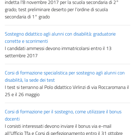
indetta l'8 novembre 2017 per la scuola secondaria di 2°
grado; test preliminare deserto per l’ordine di scuola
secondaria di 1° grado
Sostegno didattico agli alunni con disabilità: graduatorie
corrette e scorrimenti
I candidati ammessi devono immatricolarsi entro il 13
settembre 2017
Corsi di formazione specialistica per sostegno agli alunni con
disabilità, la sede dei test
I test si terranno al Polo didattico Virlinzi di via Roccaromana il
25 e il 26 maggio
Corsi di formazione per il sostegno, come utilizzare il bonus
docenti
I corsisti interessati devono inviare il bonus via e-mail
all'Ufficio Tfa e Corsi di perfezionamento entro il 31 ottobre