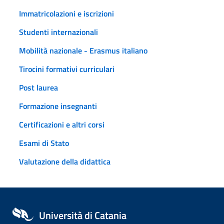
Immatricolazioni e iscrizioni
Studenti internazionali
Mobilità nazionale - Erasmus italiano
Tirocini formativi curriculari
Post laurea
Formazione insegnanti
Certificazioni e altri corsi
Esami di Stato
Valutazione della didattica
Università di Catania