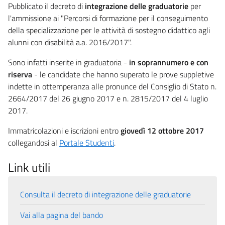
Pubblicato il decreto di
integrazione delle graduatorie
per
l'ammissione ai "Percorsi di formazione per il conseguimento
della specializzazione per le attività di sostegno didattico agli
alunni con disabilità a.a. 2016/2017".
Sono infatti inserite in graduatoria -
in soprannumero e con
riserva
- le candidate che hanno superato le prove suppletive
indette in ottemperanza alle pronunce del Consiglio di Stato n.
2664/2017 del 26 giugno 2017 e n. 2815/2017 del 4 luglio
2017.
Immatricolazioni e iscrizioni entro
giovedì 12 ottobre 2017
collegandosi al
Portale Studenti
.
Link utili
Consulta il decreto di integrazione delle graduatorie
Vai alla pagina del bando