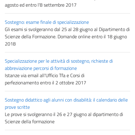
agosto ed entro l'8 settembre 2017
Sostegno: esame finale di specializzazione
Gli esami si svolgeranno dal 25 al 28 giugno al Dipartimento di
Scienze della Formazione. Domande online entro il 18 giugno
2018
Specializzazione per le attività di sostegno, richieste di
abbreviazione percorsi di formazione
Istanze via email all'Ufficio Tfa e Corsi di
perfezionamento entro il 2 ottobre 2017
Sostegno didattico agli alunni con disabilità: il calendario delle
prove scritte
Le prove si svolgeranno il 26 e 27 giugno al dipartimento di
Scienze della formazione