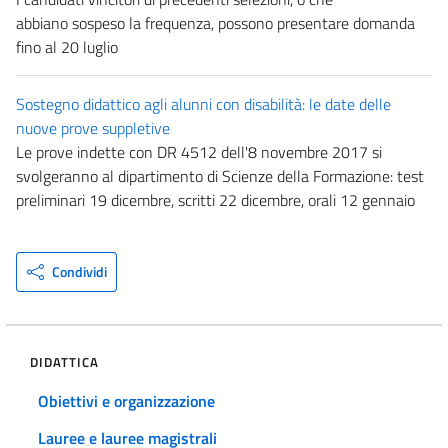
abbiano sospeso la frequenza, possono presentare domanda
fino al 20 luglio
Sostegno didattico agli alunni con disabilità: le date delle
nuove prove suppletive
Le prove indette con DR 4512 dell'8 novembre 2017 si
svolgeranno al dipartimento di Scienze della Formazione: test
preliminari 19 dicembre, scritti 22 dicembre, orali 12 gennaio
Condividi
DIDATTICA
Obiettivi e organizzazione
Lauree e lauree magistrali