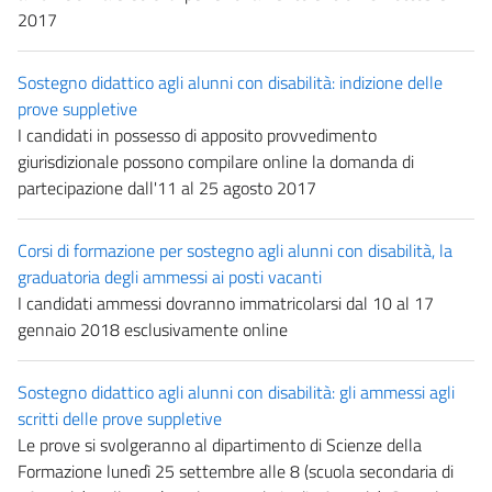
2017
Sostegno didattico agli alunni con disabilità: indizione delle
prove suppletive
I candidati in possesso di apposito provvedimento
giurisdizionale possono compilare online la domanda di
partecipazione dall'11 al 25 agosto 2017
Corsi di formazione per sostegno agli alunni con disabilità, la
graduatoria degli ammessi ai posti vacanti
I candidati ammessi dovranno immatricolarsi dal 10 al 17
gennaio 2018 esclusivamente online
Sostegno didattico agli alunni con disabilità: gli ammessi agli
scritti delle prove suppletive
Le prove si svolgeranno al dipartimento di Scienze della
Formazione lunedì 25 settembre alle 8 (scuola secondaria di