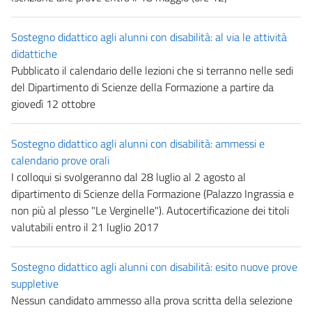
Sostegno didattico agli alunni con disabilità: al via le attività
didattiche
Pubblicato il calendario delle lezioni che si terranno nelle sedi
del Dipartimento di Scienze della Formazione a partire da
giovedì 12 ottobre
Sostegno didattico agli alunni con disabilità: ammessi e
calendario prove orali
I colloqui si svolgeranno dal 28 luglio al 2 agosto al
dipartimento di Scienze della Formazione (Palazzo Ingrassia e
non più al plesso "Le Verginelle"). Autocertificazione dei titoli
valutabili entro il 21 luglio 2017
Sostegno didattico agli alunni con disabilità: esito nuove prove
suppletive
Nessun candidato ammesso alla prova scritta della selezione