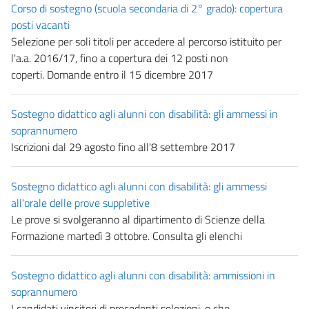
Corso di sostegno (scuola secondaria di 2° grado): copertura
posti vacanti
Selezione per soli titoli per accedere al percorso istituito per
l'a.a. 2016/17, fino a copertura dei 12 posti non
coperti. Domande entro il 15 dicembre 2017
Sostegno didattico agli alunni con disabilità: gli ammessi in
soprannumero
Iscrizioni dal 29 agosto fino all'8 settembre 2017
Sostegno didattico agli alunni con disabilità: gli ammessi
all'orale delle prove suppletive
Le prove si svolgeranno al dipartimento di Scienze della
Formazione martedì 3 ottobre. Consulta gli elenchi
Sostegno didattico agli alunni con disabilità: ammissioni in
soprannumero
I candidati vincitori di precedenti selezioni, o che