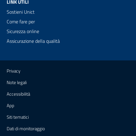
LINK UTILI
Sostieni Unict
Come fare per
Sicurezza online
Assicurazione della qualità
Link e informazioni utili
Privacy
Note legali
Accessibilità
App
Siti tematici
Dati di monitoraggio