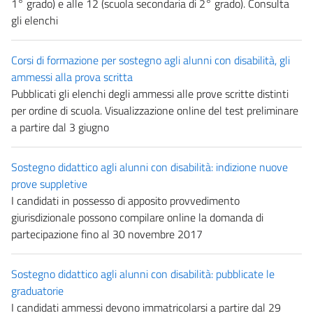
1° grado) e alle 12 (scuola secondaria di 2° grado). Consulta
gli elenchi
Corsi di formazione per sostegno agli alunni con disabilità, gli
ammessi alla prova scritta
Pubblicati gli elenchi degli ammessi alle prove scritte distinti
per ordine di scuola. Visualizzazione online del test preliminare
a partire dal 3 giugno
Sostegno didattico agli alunni con disabilità: indizione nuove
prove suppletive
I candidati in possesso di apposito provvedimento
giurisdizionale possono compilare online la domanda di
partecipazione fino al 30 novembre 2017
Sostegno didattico agli alunni con disabilità: pubblicate le
graduatorie
I candidati ammessi devono immatricolarsi a partire dal 29