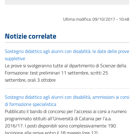
Ultima modifica:
09/10/2017 - 10:48
Notizie correlate
Sostegno didattico agli alunni con disabilità: le date delle prove
suppletive
Le prove si svolgeranno tutte al dipartimento di Scienze della
Formazione: test preliminari 11 settembre, scritti 25
settembre, orali 3 ottobre
Sostegno didattico agli alunni con disabilità, ammissioni ai corsi
di formazione specialistica
Pubblicato il bando di concorso per l'accesso ai corsi a numero
programmato istituiti all’Università di Catania per l’a.a.
2016/17. I posti disponibili sono complessivamente 190.
Iscrizione alle prove entro il 18 maggio (ore 12)