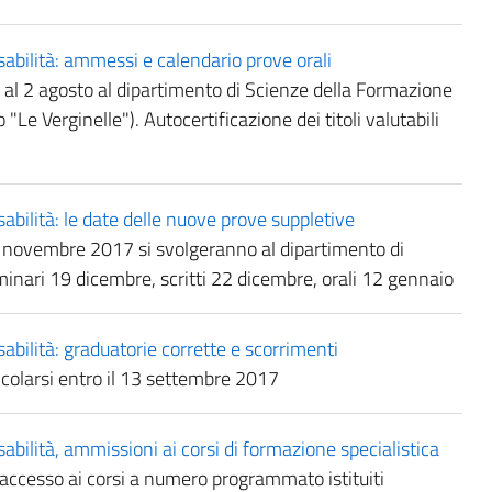
sabilità: ammessi e calendario prove orali
io al 2 agosto al dipartimento di Scienze della Formazione
"Le Verginelle"). Autocertificazione dei titoli valutabili
sabilità: le date delle nuove prove suppletive
 novembre 2017 si svolgeranno al dipartimento di
minari 19 dicembre, scritti 22 dicembre, orali 12 gennaio
sabilità: graduatorie corrette e scorrimenti
olarsi entro il 13 settembre 2017
sabilità, ammissioni ai corsi di formazione specialistica
l'accesso ai corsi a numero programmato istituiti