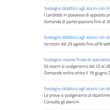
Sostegno didattico agli alunni con di
I candidati in possesso di apposito 
domanda di partecipazione fino al
Sostegno didattico agli alunni con d
Iscrizioni dal 29 agosto fino all'8 s
Sostegno: esame finale di specializ
Gli esami si svolgeranno dal 25 al 2
Domande online entro il 18 giugno 
Sostegno didattico agli alunni con dis
Le prove si svolgeranno al dipartime
Consulta gli elenchi