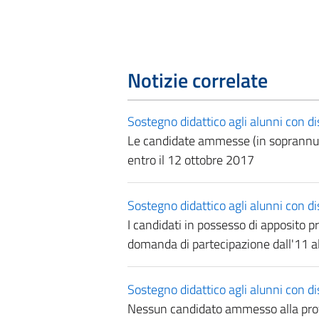
Notizie correlate
Sostegno didattico agli alunni con di
Le candidate ammesse (in soprannume
entro il 12 ottobre 2017
Sostegno didattico agli alunni con dis
I candidati in possesso di apposito 
domanda di partecipazione dall'11 
Sostegno didattico agli alunni con di
Nessun candidato ammesso alla prova