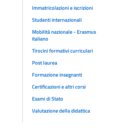
Immatricolazioni e iscrizioni
Studenti internazionali
Mobilità nazionale - Erasmus
italiano
Tirocini formativi curriculari
Post laurea
Formazione insegnanti
Certificazioni e altri corsi
Esami di Stato
Valutazione della didattica