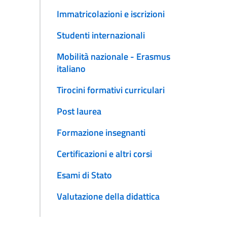
Immatricolazioni e iscrizioni
Studenti internazionali
Mobilità nazionale - Erasmus
italiano
Tirocini formativi curriculari
Post laurea
Formazione insegnanti
Certificazioni e altri corsi
Esami di Stato
Valutazione della didattica