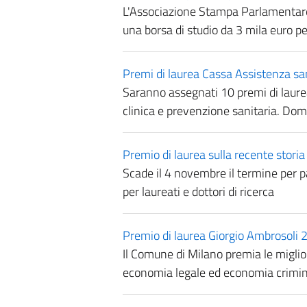
L'Associazione Stampa Parlamentare
una borsa di studio da 3 mila euro per
Premi di laurea Cassa Assistenza san
Saranno assegnati 10 premi di laurea 
clinica e prevenzione sanitaria. Do
Premio di laurea sulla recente storia 
Scade il 4 novembre il termine per p
per laureati e dottori di ricerca
Premio di laurea Giorgio Ambrosoli 
Il Comune di Milano premia le miglior
economia legale ed economia crimin