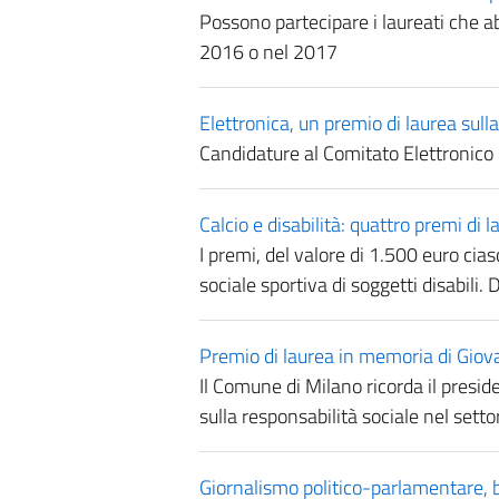
Possono partecipare i laureati che ab
2016 o nel 2017
Elettronica, un premio di laurea sul
Candidature al Comitato Elettronico 
Calcio e disabilità: quattro premi di 
I premi, del valore di 1.500 euro cias
sociale sportiva di soggetti disabili
Premio di laurea in memoria di Giov
Il Comune di Milano ricorda il presid
sulla responsabilità sociale nel sett
Giornalismo politico-parlamentare, b