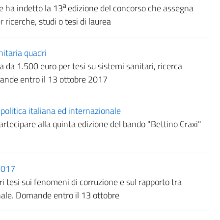
a
 ha indetto la 13
edizione del concorso che assegna
 ricerche, studi o tesi di laurea
itaria quadri
da 1.500 euro per tesi su sistemi sanitari, ricerca
mande entro il 13 ottobre 2017
politica italiana ed internazionale
artecipare alla quinta edizione del bando "Bettino Craxi"
2017
i tesi sui fenomeni di corruzione e sul rapporto tra
ale. Domande entro il 13 ottobre