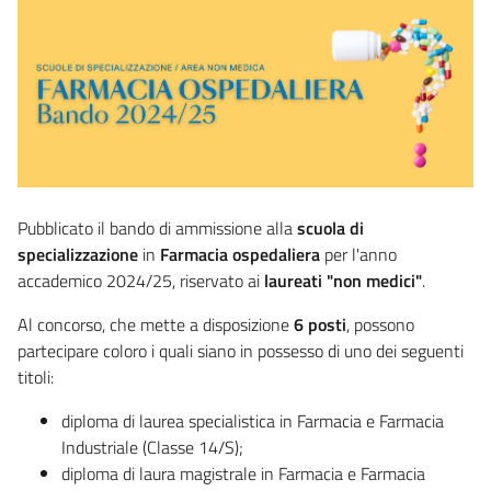
Pubblicato il bando di ammissione alla
scuola di
specializzazione
in
Farmacia ospedaliera
per l'anno
accademico 2024/25, riservato ai
laureati "non medici"
.
Al concorso, che mette a disposizione
6 posti
, possono
partecipare coloro i quali siano in possesso di uno dei seguenti
titoli:
diploma di laurea specialistica in Farmacia e Farmacia
Industriale (Classe 14/S);
diploma di laura magistrale in Farmacia e Farmacia