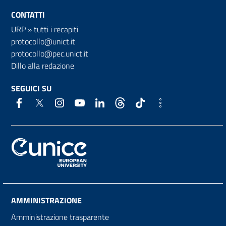
CONTATTI
URP
»
tutti i recapiti
protocollo@unict.it
protocollo@pec.unict.it
Dillo alla redazione
SEGUICI SU
AMMINISTRAZIONE
Amministrazione trasparente