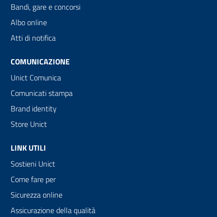
Bandi, gare e concorsi
Albo online
Atti di notifica
COMUNICAZIONE
Unict Comunica
Comunicati stampa
Brand identity
Store Unict
LINK UTILI
Sostieni Unict
Come fare per
Sicurezza online
Assicurazione della qualità