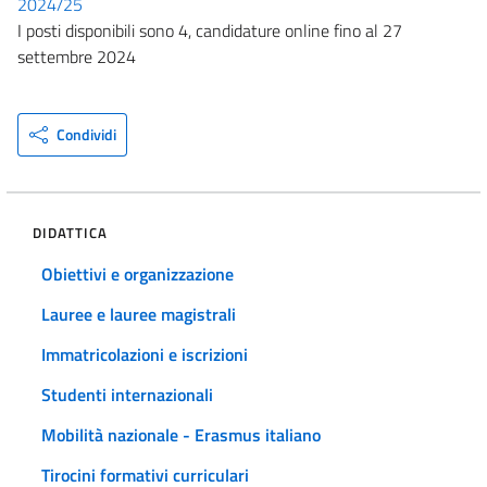
2024/25
I posti disponibili sono 4, candidature online fino al 27
settembre 2024
Condividi
DIDATTICA
Obiettivi e organizzazione
Lauree e lauree magistrali
Immatricolazioni e iscrizioni
Studenti internazionali
Mobilità nazionale - Erasmus italiano
Tirocini formativi curriculari