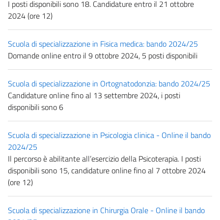
I posti disponibili sono 18. Candidature entro il 21 ottobre
2024 (ore 12)
Scuola di specializzazione in Fisica medica: bando 2024/25
Domande online entro il 9 ottobre 2024, 5 posti disponibili
Scuola di specializzazione in Ortognatodonzia: bando 2024/25
Candidature online fino al 13 settembre 2024, i posti
disponibili sono 6
Scuola di specializzazione in Psicologia clinica - Online il bando
2024/25
Il percorso è abilitante all’esercizio della Psicoterapia. I posti
disponibili sono 15, candidature online fino al 7 ottobre 2024
(ore 12)
Scuola di specializzazione in Chirurgia Orale - Online il bando