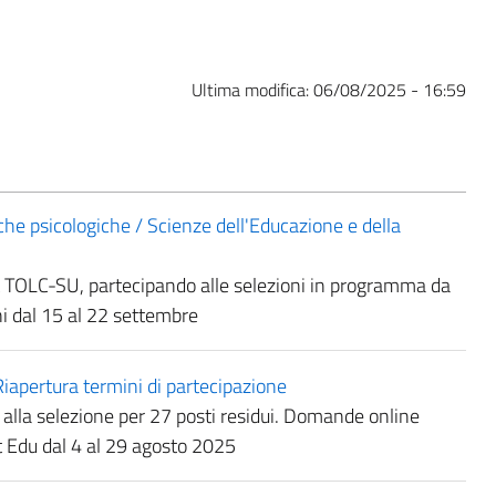
Ultima modifica:
06/08/2025 - 16:59
e psicologiche / Scienze dell'Educazione e della
est TOLC-SU, partecipando alle selezioni in programma da
i dal 15 al 22 settembre
apertura termini di partecipazione
 alla selezione per 27 posti residui. Domande online
t Edu dal 4 al 29 agosto 2025