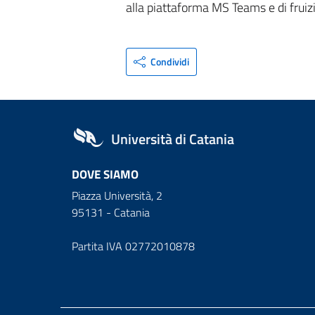
alla piattaforma MS Teams e di frui
Condividi
Università di Catania
DOVE SIAMO
Piazza Università, 2
95131 - Catania
Partita IVA 02772010878