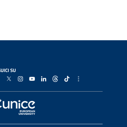
UICI SU