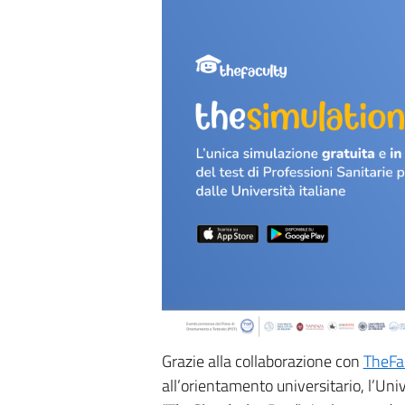
Grazie alla collaborazione con
TheFa
all’orientamento universitario, l’Uni