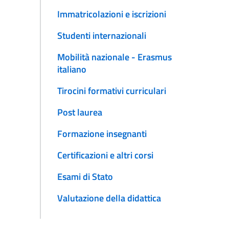
Immatricolazioni e iscrizioni
Studenti internazionali
Mobilità nazionale - Erasmus
italiano
Tirocini formativi curriculari
Post laurea
Formazione insegnanti
Certificazioni e altri corsi
Esami di Stato
Valutazione della didattica