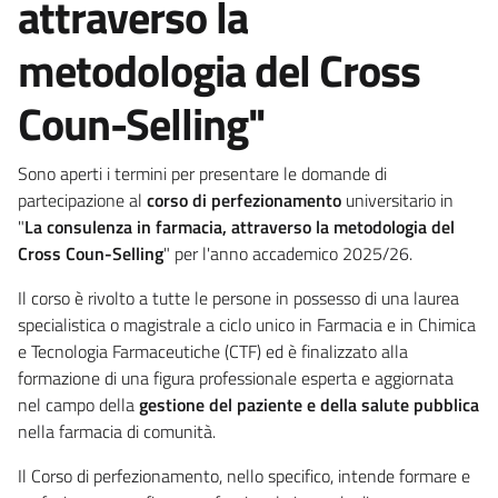
attraverso la
metodologia del Cross
Coun-Selling"
Sono aperti i termini per presentare le domande di
partecipazione al
corso di perfezionamento
universitario in
"
La consulenza in farmacia, attraverso la metodologia del
Cross Coun-Selling
" per l'anno accademico 2025/26.
Il corso è rivolto a tutte le persone in possesso di una laurea
specialistica o magistrale a ciclo unico in Farmacia e in Chimica
e Tecnologia Farmaceutiche (CTF) ed è finalizzato alla
formazione di una figura professionale esperta e aggiornata
nel campo della
gestione del paziente e della salute pubblica
nella farmacia di comunità.
Il Corso di perfezionamento, nello specifico, intende formare e