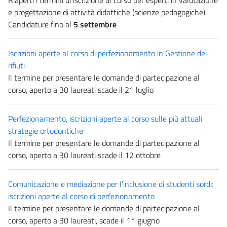
Riaperti i termini di iscrizione al corso per esperti in valutazione
e progettazione di attività didattiche (scienze pedagogiche).
Candidature fino al
5 settembre
Iscrizioni aperte al corso di perfezionamento in Gestione dei
rifiuti
Il termine per presentare le domande di partecipazione al
corso, aperto a 30 laureati scade il 21 luglio
Perfezionamento, iscrizioni aperte al corso sulle più attuali
strategie ortodontiche
Il termine per presentare le domande di partecipazione al
corso, aperto a 30 laureati scade il 12 ottobre
Comunicazione e mediazione per l'inclusione di studenti sordi:
iscrizioni aperte al corso di perfezionamento
Il termine per presentare le domande di partecipazione al
corso, aperto a 30 laureati, scade il 1° giugno