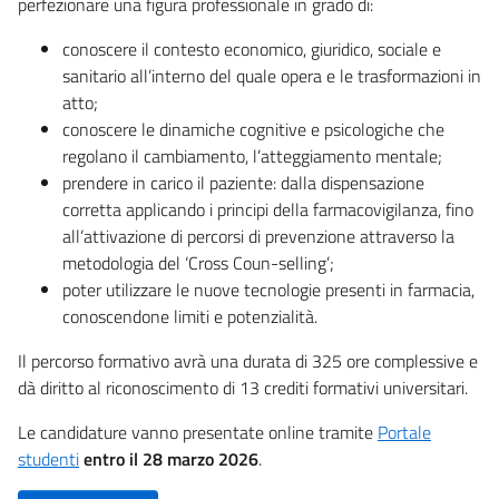
perfezionare una figura professionale in grado di:
conoscere il contesto economico, giuridico, sociale e
sanitario all’interno del quale opera e le trasformazioni in
atto;
conoscere le dinamiche cognitive e psicologiche che
regolano il cambiamento, l’atteggiamento mentale;
prendere in carico il paziente: dalla dispensazione
corretta applicando i principi della farmacovigilanza, fino
all’attivazione di percorsi di prevenzione attraverso la
metodologia del ‘Cross Coun-selling’;
poter utilizzare le nuove tecnologie presenti in farmacia,
conoscendone limiti e potenzialità.
Il percorso formativo avrà una durata di 325 ore complessive e
dà diritto al riconoscimento di 13 crediti formativi universitari.
Le candidature vanno presentate online tramite
Portale
studenti
entro il 28 marzo 2026
.