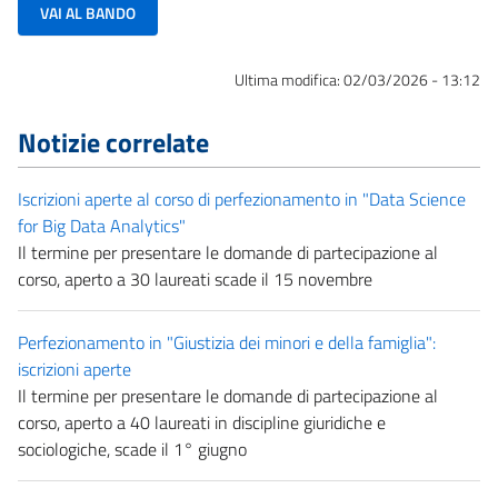
VAI AL BANDO
Ultima modifica:
02/03/2026 - 13:12
Notizie correlate
Iscrizioni aperte al corso di perfezionamento in "Data Science
for Big Data Analytics"
Il termine per presentare le domande di partecipazione al
corso, aperto a 30 laureati scade il 15 novembre
Perfezionamento in "Giustizia dei minori e della famiglia":
iscrizioni aperte
Il termine per presentare le domande di partecipazione al
corso, aperto a 40 laureati in discipline giuridiche e
sociologiche, scade il 1° giugno