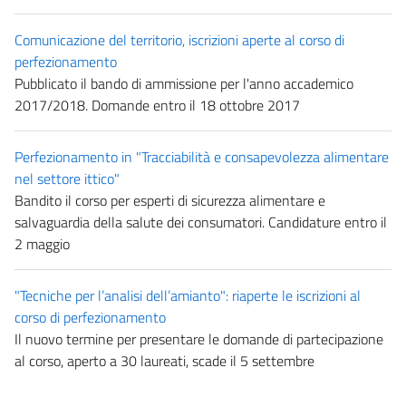
Comunicazione del territorio, iscrizioni aperte al corso di
perfezionamento
Pubblicato il bando di ammissione per l'anno accademico
2017/2018. Domande entro il 18 ottobre 2017
Perfezionamento in "Tracciabilità e consapevolezza alimentare
nel settore ittico"
Bandito il corso per esperti di sicurezza alimentare e
salvaguardia della salute dei consumatori. Candidature entro il
2 maggio
"Tecniche per l’analisi dell’amianto": riaperte le iscrizioni al
corso di perfezionamento
Il nuovo termine per presentare le domande di partecipazione
al corso, aperto a 30 laureati, scade il 5 settembre