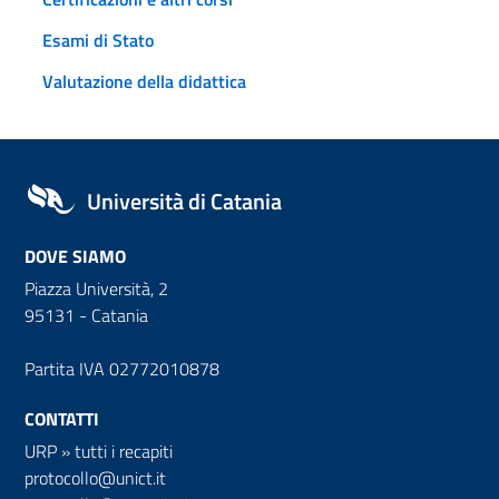
Esami di Stato
Valutazione della didattica
Università di Catania
DOVE SIAMO
Piazza Università, 2
95131 - Catania
Partita IVA 02772010878
CONTATTI
URP
»
tutti i recapiti
protocollo@unict.it