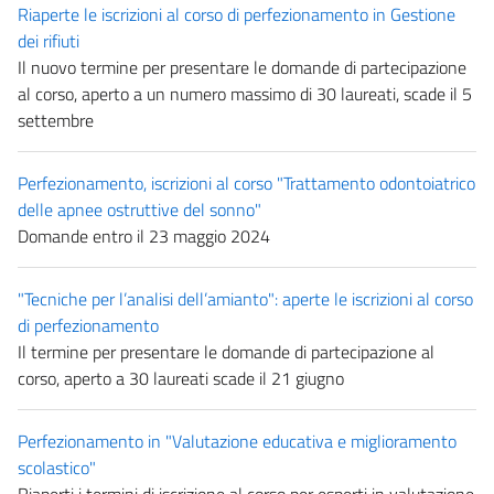
Riaperte le iscrizioni al corso di perfezionamento in Gestione
dei rifiuti
Il nuovo termine per presentare le domande di partecipazione
al corso, aperto a un numero massimo di 30 laureati, scade il 5
settembre
Perfezionamento, iscrizioni al corso "Trattamento odontoiatrico
delle apnee ostruttive del sonno"
Domande entro il 23 maggio 2024
"Tecniche per l’analisi dell’amianto": aperte le iscrizioni al corso
di perfezionamento
Il termine per presentare le domande di partecipazione al
corso, aperto a 30 laureati scade il 21 giugno
Perfezionamento in "Valutazione educativa e miglioramento
scolastico"