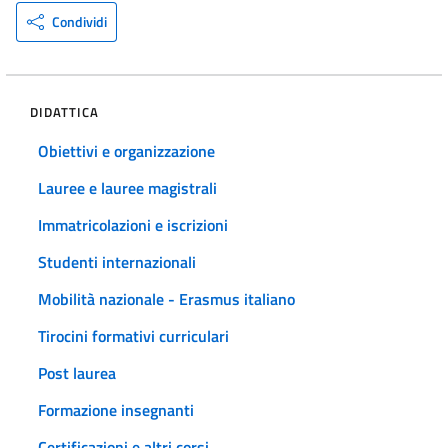
Condividi
DIDATTICA
Obiettivi e organizzazione
Lauree e lauree magistrali
Immatricolazioni e iscrizioni
Studenti internazionali
Mobilità nazionale - Erasmus italiano
Tirocini formativi curriculari
Post laurea
Formazione insegnanti
Certificazioni e altri corsi