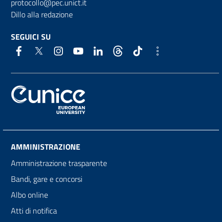
protocollo@pec.unict.it
Dillo alla redazione
SEGUICI SU
AMMINISTRAZIONE
Amministrazione trasparente
Bandi, gare e concorsi
Albo online
Atti di notifica