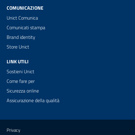
COMUNICAZIONE
Unict Comunica
Comunicati stampa
Brand identity
Store Unict
LINK UTILI
Sostieni Unict
Come fare per
Sicurezza online
Assicurazione della qualità
Link e informazioni utili
Privacy