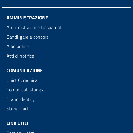
AMMINISTRAZIONE
Amministrazione trasparente
Bandi, gare e concorsi
Albo online
Atti di notifica
COMUNICAZIONE
Unict Comunica
Comunicati stampa
Brand identity
Store Unict
LINK UTILI