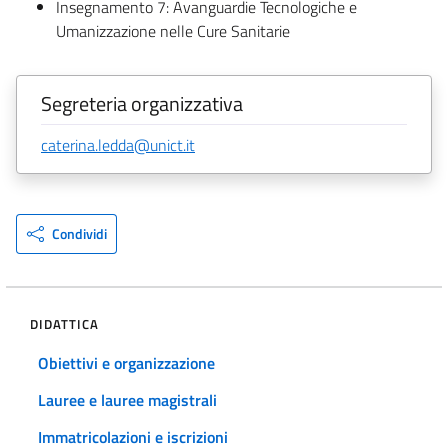
Insegnamento 7: Avanguardie Tecnologiche e
Umanizzazione nelle Cure Sanitarie
Segreteria organizzativa
caterina.ledda@unict.it
Condividi
DIDATTICA
Obiettivi e organizzazione
Lauree e lauree magistrali
Immatricolazioni e iscrizioni