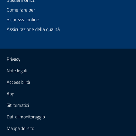
Sostieni Unict
Come fare per
Sicurezza online
Assicurazione della qualità
Link e informazioni utili
Privacy
Note legali
Accessibilità
App
Siti tematici
Dati di monitoraggio
Mappa
del sito