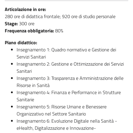
Articolazione in ore:
280 ore di didattica frontale; 920 ore di studio personale
Stage:
300 ore
Frequenza obbligatoria:
80%
Piano didattico:
Insegnamento 1: Quadro normativo e Gestione dei
Servizi Sanitari
Insegnamento 2: Gestione e Ottimizzazione dei Servizi
Sanitari
Insegnamento 3: Trasparenza e Amministrazione delle
Risorse in Sanità
Insegnamento 4: Finanza e Performance in Strutture
Sanitarie
Insegnamento 5: Risorse Umane e Benessere
Organizzativo nel Settore Sanitario
Insegnamento 6: Evoluzione Digitale nella Sanità -
eHealth, Digitalizzazione e Innovazione-