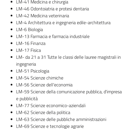
LM-41 Medicina e chirurgia
LM-46 Odontoiatria e protesi dentaria
LM-42 Medicina veterinaria
LM-4 Architettura e ingegneria edile-architettura
LM-6 Biologia
LM-13 Farmacia e farmacia industriale
LM-16 Finanza
LM-17 Fisica
LM- da 21 a 31 Tutte le classi delle lauree magistrali in
ingegneria
LM-51 Psicologia
LM-54 Scienze chimiche
LM-56 Scienze dell'economia
LM-59 Scienze della comunicazione pubblica, d'impresa
e pubblicità
LM-77 Scienze economico-aziendali
LM-62 Scienze della politica
LM-63 Scienze delle pubbliche amministrazioni
LM-69 Scienze e tecnologie agrarie