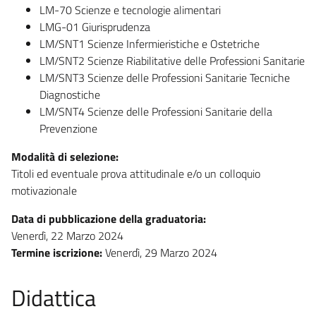
LM-70 Scienze e tecnologie alimentari
LMG-01 Giurisprudenza
LM/SNT1 Scienze Infermieristiche e Ostetriche
LM/SNT2 Scienze Riabilitative delle Professioni Sanitarie
LM/SNT3 Scienze delle Professioni Sanitarie Tecniche
Diagnostiche
LM/SNT4 Scienze delle Professioni Sanitarie della
Prevenzione
Modalità di selezione:
Titoli ed eventuale prova attitudinale e/o un colloquio
motivazionale
Data di pubblicazione della graduatoria:
Venerdì, 22 Marzo 2024
Termine iscrizione:
Venerdì, 29 Marzo 2024
Didattica