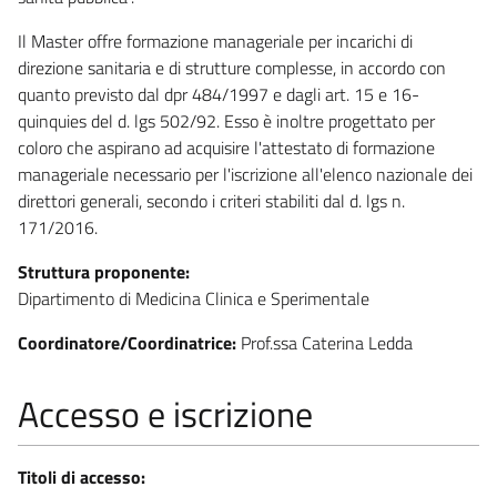
Il Master offre formazione manageriale per incarichi di
direzione sanitaria e di strutture complesse, in accordo con
quanto previsto dal dpr 484/1997 e dagli art. 15 e 16-
quinquies del d. lgs 502/92. Esso è inoltre progettato per
coloro che aspirano ad acquisire l'attestato di formazione
manageriale necessario per l'iscrizione all'elenco nazionale dei
direttori generali, secondo i criteri stabiliti dal d. lgs n.
171/2016.
Struttura proponente:
Dipartimento di Medicina Clinica e Sperimentale
Coordinatore/Coordinatrice:
Prof.ssa Caterina Ledda
Accesso e iscrizione
Titoli di accesso: