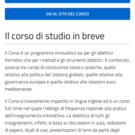
VAI AL SITO DEL CORSO
Il corso di studio in breve
Il Corso è un programma innovativo sia per gli obiettivi
formativi che per i metodi e gli strumenti didattici. Il contenuto
associa tre campi di conoscenze teorico-pratiche, quelle
relative alla politica del sistema globale, quelle relative alla
governance europea e quelle relative alle relazioni euro-
mediterranee.
Il Corso è interamente impartito in lingua inglese ed è un corso
full-time nel quale l'obbligo di frequenza risponde alla pratica
dell'insegnamento interattivo. La didattica di tutti gli
insegnamenti, infatti, si basa su discussioni in aula, redazione
di papers, studi di casi, presentazioni di temi da parte degli