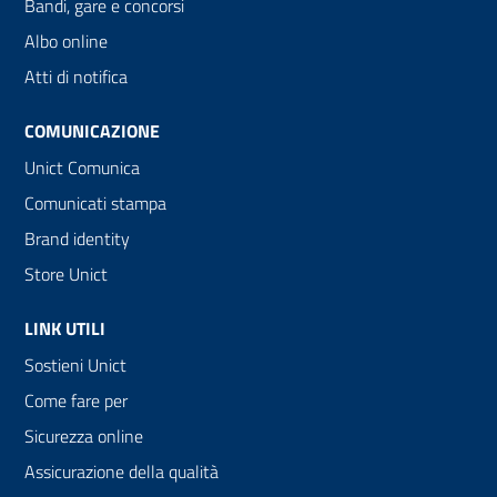
Bandi, gare e concorsi
Albo online
Atti di notifica
COMUNICAZIONE
Unict Comunica
Comunicati stampa
Brand identity
Store Unict
LINK UTILI
Sostieni Unict
Come fare per
Sicurezza online
Assicurazione della qualità