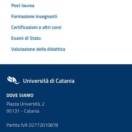
Post laurea
Formazione insegnanti
Certificazioni e altri corsi
Esami di Stato
Valutazione della didattica
Università di Catania
DOVE SIAMO
Piazza Università, 2
95131 - Catania
Partita IVA 02772010878