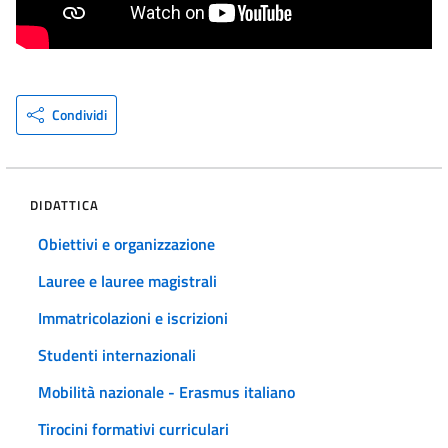
Condividi
DIDATTICA
Obiettivi e organizzazione
Lauree e lauree magistrali
Immatricolazioni e iscrizioni
Studenti internazionali
Mobilità nazionale - Erasmus italiano
Tirocini formativi curriculari