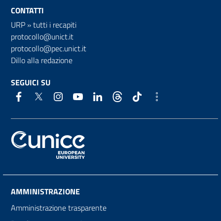
CONTATTI
URP
»
tutti i recapiti
protocollo@unict.it
protocollo@pec.unict.it
Dillo alla redazione
SEGUICI SU
AMMINISTRAZIONE
Amministrazione trasparente