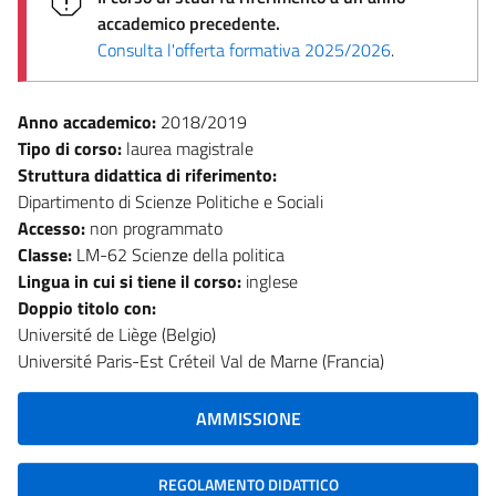
accademico precedente.
Consulta l'offerta formativa 2025/2026
.
Anno accademico:
2018/2019
Tipo di corso:
laurea magistrale
Struttura didattica di riferimento:
Dipartimento di Scienze Politiche e Sociali
Accesso:
non programmato
Classe:
LM-62 Scienze della politica
Lingua in cui si tiene il corso:
inglese
Doppio titolo con:
Université de Liège (Belgio)
Université Paris-Est Créteil Val de Marne (Francia)
AMMISSIONE
REGOLAMENTO DIDATTICO