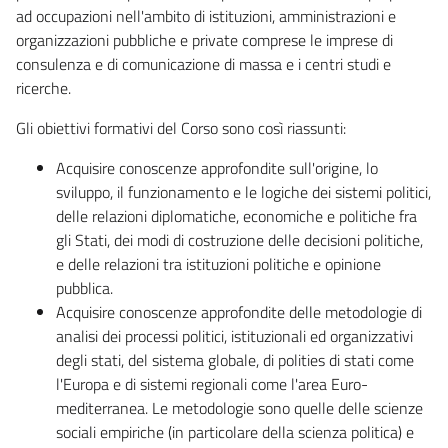
ad occupazioni nell'ambito di istituzioni, amministrazioni e
organizzazioni pubbliche e private comprese le imprese di
consulenza e di comunicazione di massa e i centri studi e
ricerche.
Gli obiettivi formativi del Corso sono così riassunti:
Acquisire conoscenze approfondite sull'origine, lo
sviluppo, il funzionamento e le logiche dei sistemi politici,
delle relazioni diplomatiche, economiche e politiche fra
gli Stati, dei modi di costruzione delle decisioni politiche,
e delle relazioni tra istituzioni politiche e opinione
pubblica.
Acquisire conoscenze approfondite delle metodologie di
analisi dei processi politici, istituzionali ed organizzativi
degli stati, del sistema globale, di polities di stati come
l'Europa e di sistemi regionali come l'area Euro-
mediterranea. Le metodologie sono quelle delle scienze
sociali empiriche (in particolare della scienza politica) e