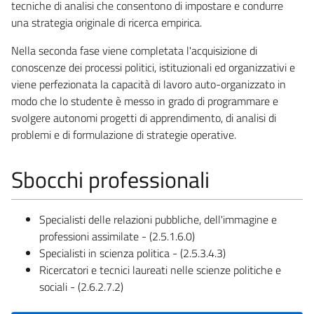
tecniche di analisi che consentono di impostare e condurre
una strategia originale di ricerca empirica.
Nella seconda fase viene completata l'acquisizione di
conoscenze dei processi politici, istituzionali ed organizzativi e
viene perfezionata la capacità di lavoro auto-organizzato in
modo che lo studente è messo in grado di programmare e
svolgere autonomi progetti di apprendimento, di analisi di
problemi e di formulazione di strategie operative.
Sbocchi professionali
Specialisti delle relazioni pubbliche, dell'immagine e
professioni assimilate - (2.5.1.6.0)
Specialisti in scienza politica - (2.5.3.4.3)
Ricercatori e tecnici laureati nelle scienze politiche e
sociali - (2.6.2.7.2)