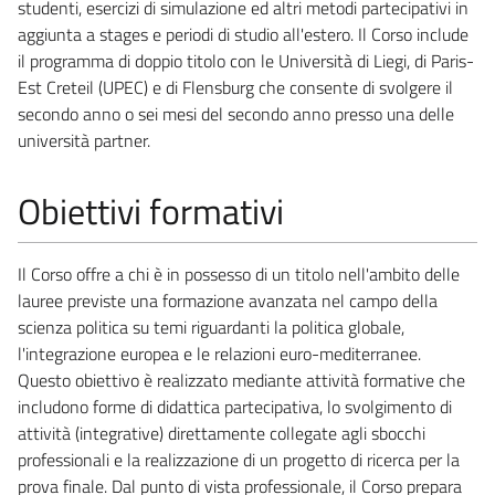
studenti, esercizi di simulazione ed altri metodi partecipativi in
aggiunta a stages e periodi di studio all'estero. Il Corso include
il programma di doppio titolo con le Università di Liegi, di Paris-
Est Creteil (UPEC) e di Flensburg che consente di svolgere il
secondo anno o sei mesi del secondo anno presso una delle
università partner.
Obiettivi formativi
Il Corso offre a chi è in possesso di un titolo nell'ambito delle
lauree previste una formazione avanzata nel campo della
scienza politica su temi riguardanti la politica globale,
l'integrazione europea e le relazioni euro-mediterranee.
Questo obiettivo è realizzato mediante attività formative che
includono forme di didattica partecipativa, lo svolgimento di
attività (integrative) direttamente collegate agli sbocchi
professionali e la realizzazione di un progetto di ricerca per la
prova finale. Dal punto di vista professionale, il Corso prepara