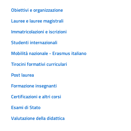
Obiettivi e organizzazione
Lauree e lauree magistrali
Immatricolazioni e iscrizioni
Studenti internazionali
Mobilità nazionale - Erasmus italiano
Tirocini formativi curriculari
Post laurea
Formazione insegnanti
Certificazioni e altri corsi
Esami di Stato
Valutazione della didattica