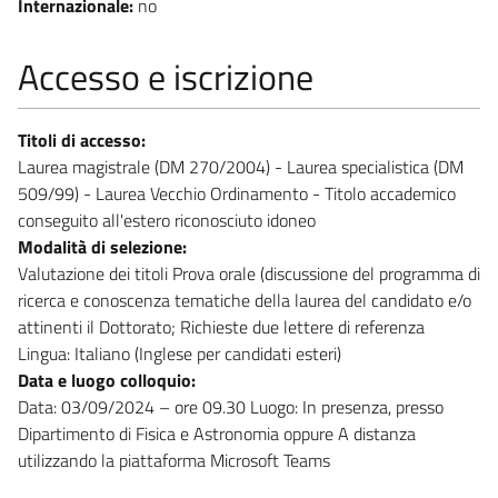
Internazionale:
no
Accesso e iscrizione
Titoli di accesso:
Laurea magistrale (DM 270/2004) - Laurea specialistica (DM
509/99) - Laurea Vecchio Ordinamento - Titolo accademico
conseguito all'estero riconosciuto idoneo
Modalità di selezione:
Valutazione dei titoli Prova orale (discussione del programma di
ricerca e conoscenza tematiche della laurea del candidato e/o
attinenti il Dottorato; Richieste due lettere di referenza
Lingua: Italiano (Inglese per candidati esteri)
Data e luogo colloquio:
Data: 03/09/2024 – ore 09.30 Luogo: In presenza, presso
Dipartimento di Fisica e Astronomia oppure A distanza
utilizzando la piattaforma Microsoft Teams