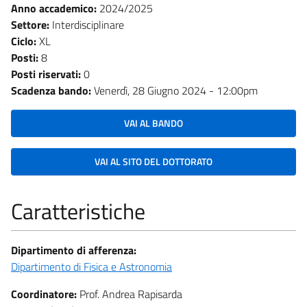
Anno accademico:
2024/2025
Settore:
Interdisciplinare
Ciclo:
XL
Posti:
8
Posti riservati:
0
Scadenza bando:
Venerdì, 28 Giugno 2024 - 12:00pm
VAI AL BANDO
VAI AL SITO DEL DOTTORATO
Caratteristiche
Dipartimento di afferenza:
Dipartimento di Fisica e Astronomia
Coordinatore:
Prof. Andrea Rapisarda