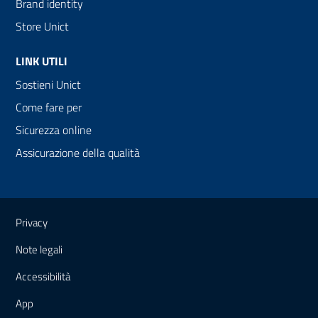
Brand identity
Store Unict
LINK UTILI
Sostieni Unict
Come fare per
Sicurezza online
Assicurazione della qualità
Link e informazioni utili
Privacy
Note legali
Accessibilità
App