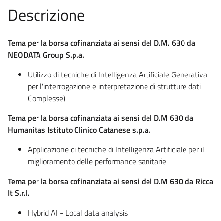
Descrizione
Tema per la borsa cofinanziata ai sensi del D.M. 630 da
NEODATA Group S.p.a.
Utilizzo di tecniche di Intelligenza Artificiale Generativa
per l'interrogazione e interpretazione di strutture dati
Complesse)
Tema per la borsa cofinanziata ai sensi del D.M 630 da
Humanitas Istituto Clinico Catanese s.p.a.
Applicazione di tecniche di Intelligenza Artificiale per il
miglioramento delle performance sanitarie
Tema per la borsa cofinanziata ai sensi del D.M 630 da Ricca
It S.r.l.
Hybrid AI - Local data analysis