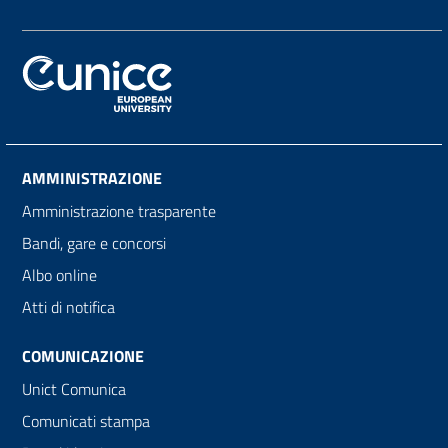
AMMINISTRAZIONE
Amministrazione trasparente
Bandi, gare e concorsi
Albo online
Atti di notifica
COMUNICAZIONE
Unict Comunica
Comunicati stampa