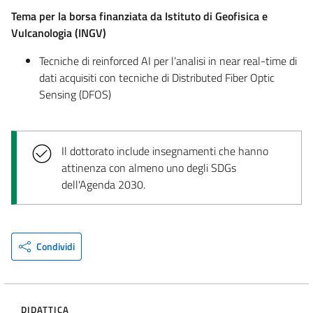
Tema per la borsa finanziata da Istituto di Geofisica e
Vulcanologia (INGV)
Tecniche di reinforced AI per l’analisi in near real-time di
dati acquisiti con tecniche di Distributed Fiber Optic
Sensing (DFOS)
Il dottorato include insegnamenti che hanno
attinenza con almeno uno degli SDGs
dell'Agenda 2030.
Condividi
DIDATTICA