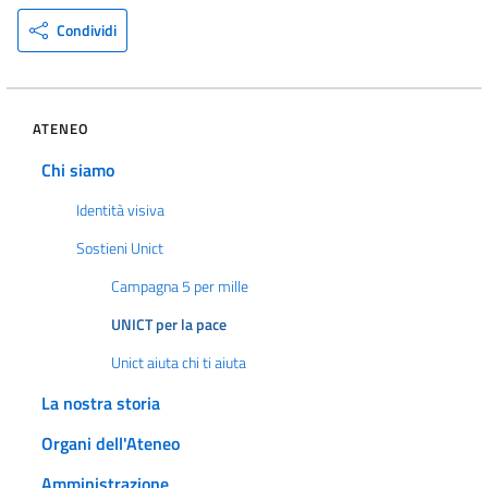
Condividi
ATENEO
Chi siamo
Identità visiva
Sostieni Unict
Campagna 5 per mille
UNICT per la pace
Unict aiuta chi ti aiuta
La nostra storia
Organi dell'Ateneo
Amministrazione