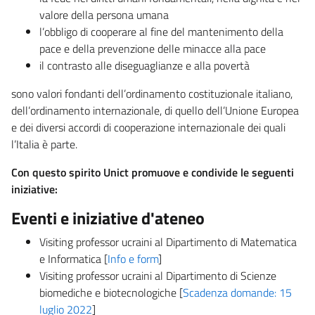
valore della persona umana
l’obbligo di cooperare al fine del mantenimento della
pace e della prevenzione delle minacce alla pace
il contrasto alle diseguaglianze e alla povertà
sono valori fondanti dell’ordinamento costituzionale italiano,
dell’ordinamento internazionale, di quello dell’Unione Europea
e dei diversi accordi di cooperazione internazionale dei quali
l’Italia è parte.
Con questo spirito Unict promuove e condivide le seguenti
iniziative:
Eventi e iniziative d'ateneo
Visiting professor ucraini al Dipartimento di Matematica
e Informatica [
Info e form
]
Visiting professor ucraini al Dipartimento di Scienze
biomediche e biotecnologiche [
Scadenza domande: 15
luglio 2022
]