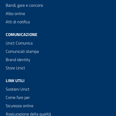
Bandi, gare e concorsi
Albo online
Atti di notifica
COMUNICAZIONE
Unict Comunica
Comunicati stampa
Brand identity
Store Unict
LINK UTILI
Sostieni Unict
Come fare per
Sicurezza online
Assicurazione della qualità