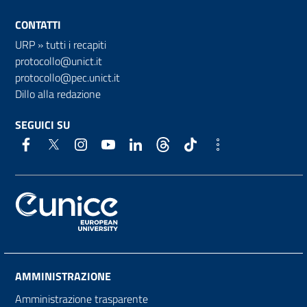
CONTATTI
URP
»
tutti i recapiti
protocollo@unict.it
protocollo@pec.unict.it
Dillo alla redazione
SEGUICI SU
AMMINISTRAZIONE
Amministrazione trasparente