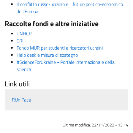
Il conflitto russo-ucraino e il futuro politico-economico
dell’Europa
Raccolte fondi e altre iniziative
UNHCR
CRI
Fondo MUR per studenti e ricercatori ucraini
Help desk e misure di sostegno
#ScienceForUkraine - Portale internazionale della
scienza
Link utili
RUniPace
Ultima modifica:
22/11/2022 - 13:14