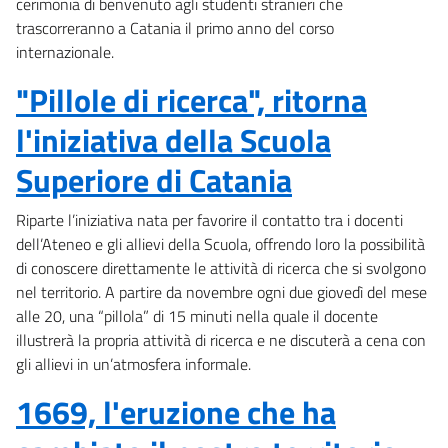
cerimonia di benvenuto agli studenti stranieri che
trascorreranno a Catania il primo anno del corso
internazionale.
"Pillole di ricerca", ritorna
l'iniziativa della Scuola
Superiore di Catania
Riparte l’iniziativa nata per favorire il contatto tra i docenti
dell’Ateneo e gli allievi della Scuola, offrendo loro la possibilità
di conoscere direttamente le attività di ricerca che si svolgono
nel territorio. A partire da novembre ogni due giovedì del mese
alle 20, una “pillola” di 15 minuti nella quale il docente
illustrerà la propria attività di ricerca e ne discuterà a cena con
gli allievi in un’atmosfera informale.
1669, l'eruzione che ha