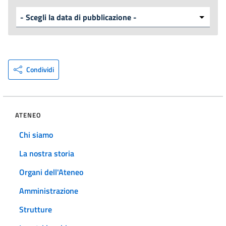
Condividi
ATENEO
Chi siamo
La nostra storia
Organi dell'Ateneo
Amministrazione
Strutture