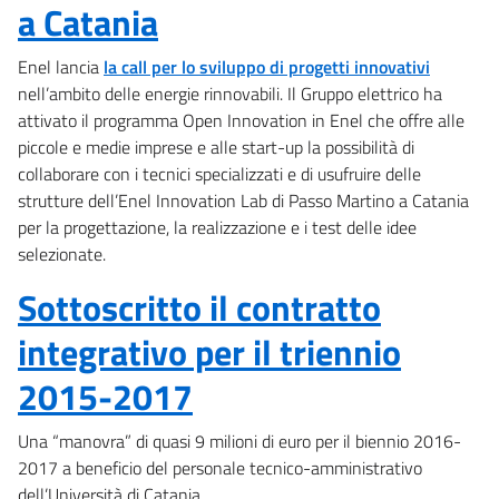
a Catania
Enel lancia
la call per lo sviluppo di progetti innovativi
nell’ambito delle energie rinnovabili. Il Gruppo elettrico ha
attivato il programma Open Innovation in Enel che offre alle
piccole e medie imprese e alle start-up la possibilità di
collaborare con i tecnici specializzati e di usufruire delle
strutture dell’Enel Innovation Lab di Passo Martino a Catania
per la progettazione, la realizzazione e i test delle idee
selezionate.
Sottoscritto il contratto
integrativo per il triennio
2015-2017
Una “manovra” di quasi 9 milioni di euro per il biennio 2016-
2017 a beneficio del personale tecnico-amministrativo
dell’Università di Catania.