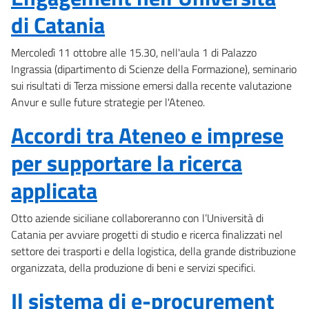
di Catania
Mercoledì 11 ottobre alle 15.30, nell'aula 1 di Palazzo
Ingrassia (dipartimento di Scienze della Formazione), seminario
sui risultati di Terza missione emersi dalla recente valutazione
Anvur e sulle future strategie per l'Ateneo.
Accordi tra Ateneo e imprese
per supportare la ricerca
applicata
Otto aziende siciliane collaboreranno con l’Università di
Catania per avviare progetti di studio e ricerca finalizzati nel
settore dei trasporti e della logistica, della grande distribuzione
organizzata, della produzione di beni e servizi specifici.
Il sistema di e-procurement