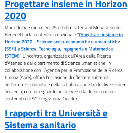
Progettare insieme in Horizon
2020
Martedì 24 e mercoledì 25 ottobre si terrà al Monastero dei
Benedettini la conferenza nazionale “
Progettare insieme in
Horizon 2020 - Scienze socio-economiche e umanistiche
(SSH) e Scienze, Tecnologia, Ingegneria e Matematica
(STEM)
”. L’incontro, organizzato dall’Area della Ricerca
d'Ateneo e dal dipartimento di Scienze umanistiche, in
collaborazione con l’Agenzia per la Promozione della Ricerca
Europa (Apre), offrirà l’occasione di riflettere sul tema
dell’interdisciplinarità e della collaborazione tra le diverse aree
di ricerca, con uno sguardo anche verso la definizione dei
contenuti del 9° Programma Quadro.
I rapporti tra Università e
Sistema sanitario