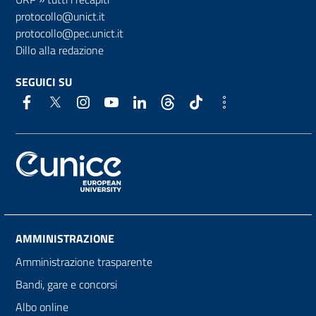
protocollo@unict.it
protocollo@pec.unict.it
Dillo alla redazione
SEGUICI SU
AMMINISTRAZIONE
Amministrazione trasparente
Bandi, gare e concorsi
Albo online