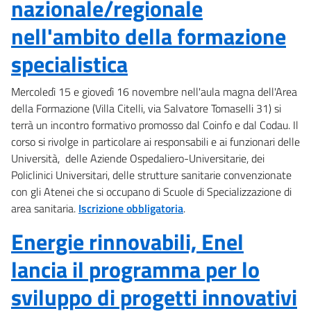
nazionale/regionale
nell'ambito della formazione
specialistica
Mercoledì 15 e giovedì 16 novembre nell'aula magna dell'Area
della Formazione (Villa Citelli, via Salvatore Tomaselli 31) si
terrà un incontro formativo promosso dal Coinfo e dal Codau. Il
corso si rivolge in particolare ai responsabili e ai funzionari delle
Università, delle Aziende Ospedaliero-Universitarie, dei
Policlinici Universitari, delle strutture sanitarie convenzionate
con gli Atenei che si occupano di Scuole di Specializzazione di
area sanitaria.
Iscrizione obbligatoria
.
Energie rinnovabili, Enel
lancia il programma per lo
sviluppo di progetti innovativi