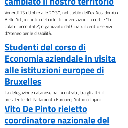
cambiato il nostro territorio
Venerdì 13 ottobre alle 20:30, nel cortile dell'ex Accademia di
Belle Arti, incontro del ciclo di conversazioni in cortile "Le
colate raccontate", organizzato dal Cinap, il centro servizi
d'Ateneo per le disabilità.
Studenti del corso di
Economia aziendale in visita
alle istituzioni europee di
Bruxelles
La delegazione catanese ha incontrato, tra gli altri, il
presidente del Parlamento Europeo, Antonio Tajani.
Vito De Pinto rieletto
coordinatore nazionale del