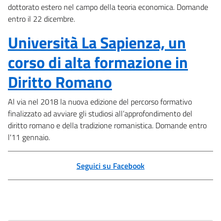
dottorato estero nel campo della teoria economica. Domande
entro il 22 dicembre.
Università La Sapienza, un
corso di alta formazione in
Diritto Romano
Al via nel 2018 la nuova edizione del percorso formativo
finalizzato ad avviare gli studiosi all’approfondimento del
diritto romano e della tradizione romanistica. Domande entro
l'11 gennaio.
Seguici su Facebook