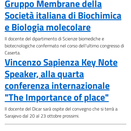
Gruppo Membrane della
Società italiana di Biochimica
e Biologia molecolare
Il docente del dipartimento di Scienze biomediche e
biotecnologiche confermato nel corso dell'ultimo congresso di
Caserta.
Vincenzo Sapienza Key Note
Speaker, alla quarta
conferenza internazionale
"The Importance of place"
Il docente del Dicar sarà ospite del convegno che si terrà a
Sarajevo dal 20 al 23 ottobre prossimi.