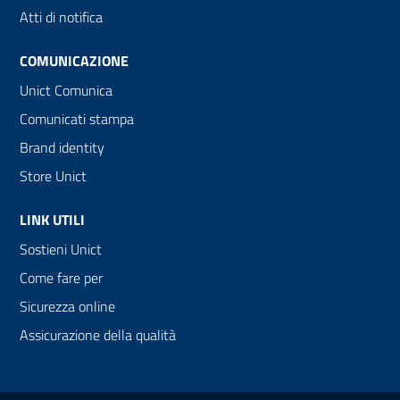
Atti di notifica
COMUNICAZIONE
Unict Comunica
Comunicati stampa
Brand identity
Store Unict
LINK UTILI
Sostieni Unict
Come fare per
Sicurezza online
Assicurazione della qualità