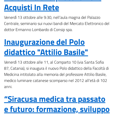
Acquisti In Rete
Venerdì 13 ottobre alle 9:30, nell’aula magna del Palazzo
Centrale, seminario sui nuovi bandi del Mercato Elettronico del
dottor Ermanno Lombardo
di Consip spa.
Inaugurazione del Polo
didattico "Attilio Basile"
Venerdì 13 ottobre alle 11, al Comparto 10 (via Santa Sofia
87, Catania), si inaugura il nuovo Polo didattico della Facoltà di
Medicina intitolato alla memoria del professore Attilio Basile,
medico luminare catanese scomparso nel 2012 all'età di 102
anni.
“Siracusa medica tra passato
e futuro: formazione, sviluppo