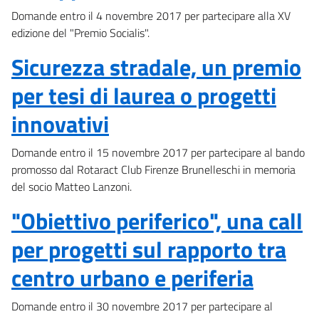
Domande entro il 4 novembre 2017 per partecipare alla XV
edizione del "Premio Socialis".
Sicurezza stradale, un premio
per tesi di laurea o progetti
innovativi
Domande entro il 15 novembre 2017 per partecipare al bando
promosso dal Rotaract Club Firenze Brunelleschi in memoria
del socio Matteo Lanzoni.
"Obiettivo periferico", una call
per progetti sul rapporto tra
centro urbano e periferia
Domande entro il 30 novembre 2017 per partecipare al