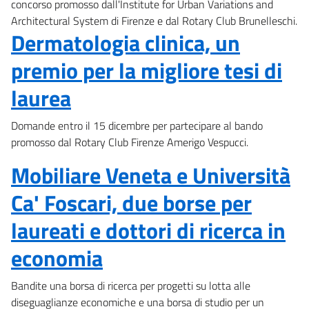
concorso promosso dall'Institute for Urban Variations and
Architectural System di Firenze e dal Rotary Club Brunelleschi.
Dermatologia clinica, un
premio per la migliore tesi di
laurea
Domande entro il 15 dicembre per partecipare al bando
promosso dal Rotary Club Firenze Amerigo Vespucci.
Mobiliare Veneta e Università
Ca' Foscari, due borse per
laureati e dottori di ricerca in
economia
Bandite una borsa di ricerca per progetti su lotta alle
diseguaglianze economiche e una borsa di studio per un