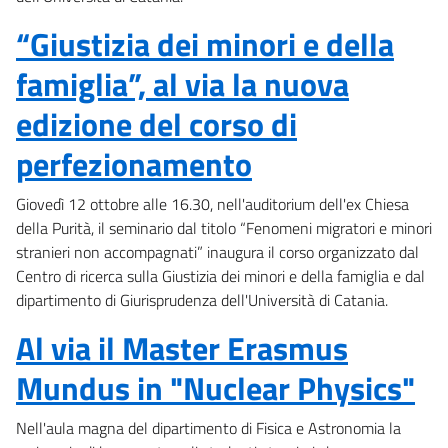
“Giustizia dei minori e della
famiglia”, al via la nuova
edizione del corso di
perfezionamento
Giovedì 12 ottobre alle 16.30, nell'auditorium dell'ex Chiesa
della Purità, il seminario dal titolo “Fenomeni migratori e minori
stranieri non accompagnati” inaugura il corso organizzato dal
Centro di ricerca sulla Giustizia dei minori e della famiglia e dal
dipartimento di Giurisprudenza dell'Università di Catania.
Al via il Master Erasmus
Mundus in "Nuclear Physics"
Nell'aula magna del dipartimento di Fisica e Astronomia la