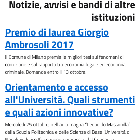
Notizie, avvisi e bandi di altre
istituzioni
Premio di laurea Giorgio
Ambrosoli 2017
Il Comune di Milano premia le migliori tesi sui fenomeni di
corruzione e sul rapporto tra economia legale ed economia
criminale. Domande entro il 13 ottobre.
Orientamento e accesso
all'Università. Quali strumenti
e quali azioni innovative?
Mercoledì 25 ottobre, nell'aula magna “Leopoldo Massimilla”
della Scuola Politecnica e delle Scienze di Base (Università di
Napoli Federico II), convegno promosso dal Consorzio