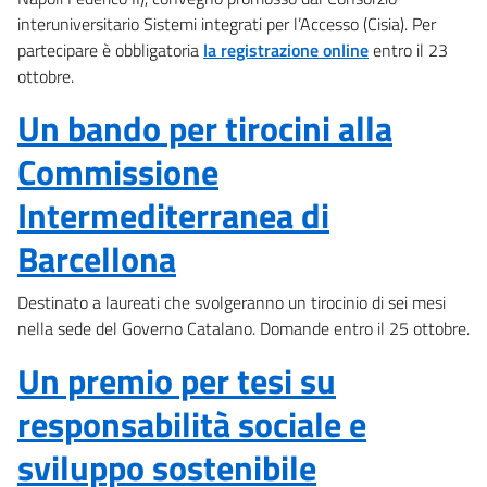
interuniversitario Sistemi integrati per l’Accesso (Cisia). Per
partecipare è obbligatoria
la registrazione online
entro il 23
ottobre.
Un bando per tirocini alla
Commissione
Intermediterranea di
Barcellona
Destinato a laureati che svolgeranno un tirocinio di sei mesi
nella sede del Governo Catalano. Domande entro il 25 ottobre.
Un premio per tesi su
responsabilità sociale e
sviluppo sostenibile