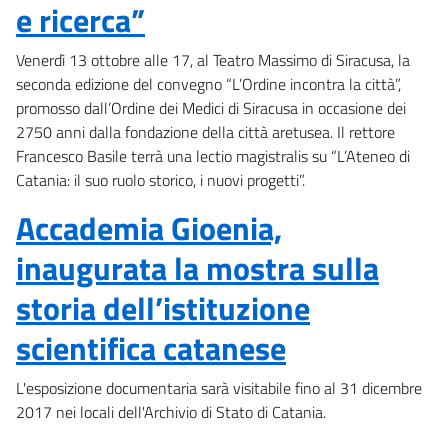
e ricerca”
Venerdì 13 ottobre alle 17, al Teatro Massimo di Siracusa, la
seconda edizione del convegno “L’Ordine incontra la città”,
promosso dall’Ordine dei Medici di Siracusa in occasione dei
2750 anni dalla fondazione della città aretusea. Il rettore
Francesco Basile terrà una lectio magistralis su “L’Ateneo di
Catania: il suo ruolo storico, i nuovi progetti”.
Accademia Gioenia,
inaugurata la mostra sulla
storia dell’istituzione
scientifica catanese
L'esposizione documentaria sarà visitabile fino al 31 dicembre
2017 nei locali dell'Archivio di Stato di Catania.