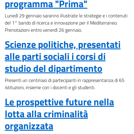
programma "Prima"
Lunedì 29 gennaio saranno illustrate le strategie e i contenuti
del 1° bando di ricerca e innovazione per il Mediterraneo.
Prenotazioni entro venerdì 26 gennaio.
Scienze politiche, presentati
alle parti sociali i corsi di
studio del dipartimento
Presenti un centinaio di partecipanti in rappresentanza di 65
istituzioni, insieme con i docenti e gli studenti.
Le prospettive future nella
lotta alla criminalità
organizzata