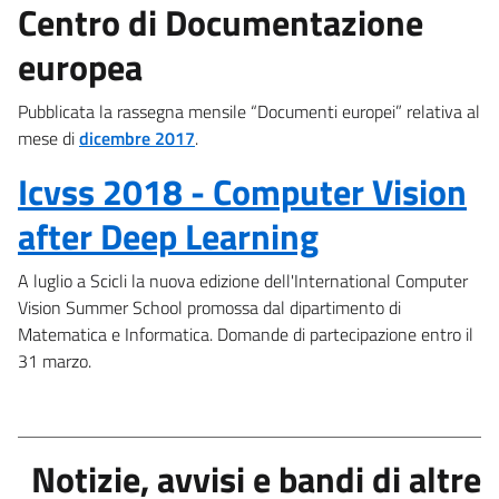
Centro di Documentazione
europea
Pubblicata la rassegna mensile “Documenti europei” relativa al
mese di
dicembre 2017
.
Icvss 2018 - Computer Vision
after Deep Learning
A luglio a Scicli la nuova edizione dell'International Computer
Vision Summer School promossa dal dipartimento di
Matematica e Informatica. Domande di partecipazione entro il
31 marzo.
Notizie, avvisi e bandi di altre