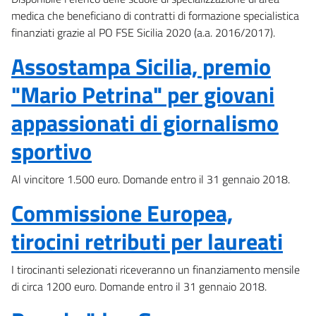
medica che beneficiano di contratti di formazione specialistica
finanziati grazie al PO FSE Sicilia 2020 (a.a. 2016/2017).
Assostampa Sicilia, premio
"Mario Petrina" per giovani
appassionati di giornalismo
sportivo
Al vincitore 1.500 euro. Domande entro il 31 gennaio 2018.
Commissione Europea,
tirocini retributi per laureati
I tirocinanti selezionati riceveranno un finanziamento mensile
di circa 1200 euro. Domande entro il 31 gennaio 2018.