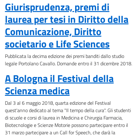
Giurisprudenza, premi di
laurea per tesi in Diritto della
Comunicazione, Diritto
societario e Life Sciences
Pubblicata la decima edizione dei premi banditi dallo studio
legale Portolano Cavallo. Domande entro il 31 dicembre 2018.
A Bologna il Festival della
Scienza medica
Dal 3 al 6 maggio 2018, quarta edizione del Festival
quest'anno dedicato al tema "Il tempo della cura". Gli studenti
di scuole e corsi di laurea in ​Medicina e Chirurgia Farmacia,
Biotecnologie e Scienze Motorie possono partecipare entro il
31 marzo partecipare a un Call for Speech, che darà la