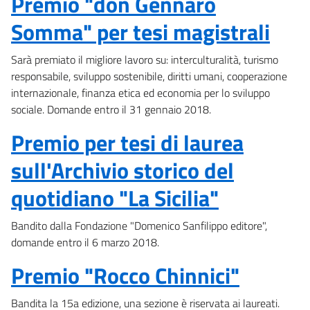
Premio "don Gennaro
Somma" per tesi magistrali
Sarà premiato il migliore lavoro su: interculturalità, turismo
responsabile, sviluppo sostenibile, diritti umani, cooperazione
internazionale, finanza etica ed economia per lo sviluppo
sociale. Domande entro il 31 gennaio 2018.
Premio per tesi di laurea
sull'Archivio storico del
quotidiano "La Sicilia"
Bandito dalla Fondazione "Domenico Sanfilippo editore",
domande entro il 6 marzo 2018.
Premio "Rocco Chinnici"
Bandita la 15a edizione, una sezione è riservata ai laureati.