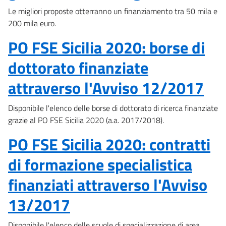
Le migliori proposte otterranno un finanziamento tra 50 mila e
200 mila euro.
PO FSE Sicilia 2020: borse di
dottorato finanziate
attraverso l'Avviso 12/2017
Disponibile l'elenco delle borse di dottorato di ricerca finanziate
grazie al PO FSE Sicilia 2020 (a.a. 2017/2018).
PO FSE Sicilia 2020: contratti
di formazione specialistica
finanziati attraverso l'Avviso
13/2017
Disponibile l'elenco delle scuole di specializzazione di area