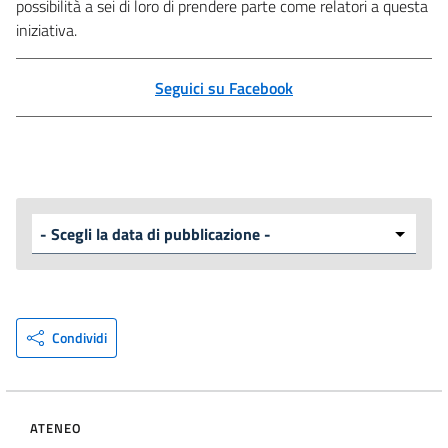
possibilità a sei di loro di prendere parte come relatori a questa
iniziativa.
Seguici su Facebook
Condividi
ATENEO