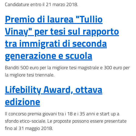
Candidature entro il 21 marzo 2018.
Premio di laurea "Tullio
Vinay" per tesi sul rapporto
tra immigrati di seconda
generazione e scuola
Banditi 500 euro per la migliore tesi magistrale e 300 euro per
la migliore tesi triennale.
Lifebility Award, ottava
edizione
Il concorso premia giovani tra i 18 e i 35 anni e start up a
sfondo etico-sociale. Le proposte possono essere presentate
fino al 31 maggio 2018.