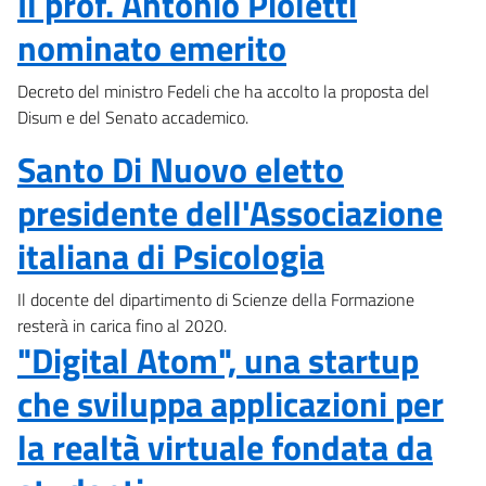
Il prof. Antonio Pioletti
nominato emerito
Decreto del ministro Fedeli che ha accolto la proposta del
Disum e del Senato accademico.
Santo Di Nuovo eletto
presidente dell'Associazione
italiana di Psicologia
Il docente del dipartimento di Scienze della Formazione
resterà in carica fino al 2020.
"Digital Atom", una startup
che sviluppa applicazioni per
la realtà virtuale fondata da