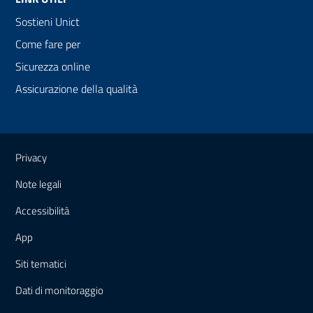
Sostieni Unict
Come fare per
Sicurezza online
Assicurazione della qualità
Link e informazioni utili
Privacy
Note legali
Accessibilità
App
Siti tematici
Dati di monitoraggio