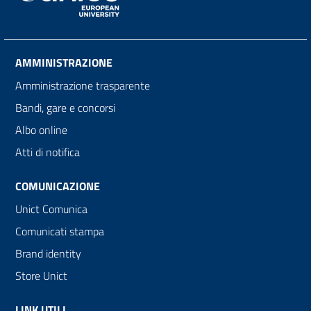
AMMINISTRAZIONE
Amministrazione trasparente
Bandi, gare e concorsi
Albo online
Atti di notifica
COMUNICAZIONE
Unict Comunica
Comunicati stampa
Brand identity
Store Unict
LINK UTILI