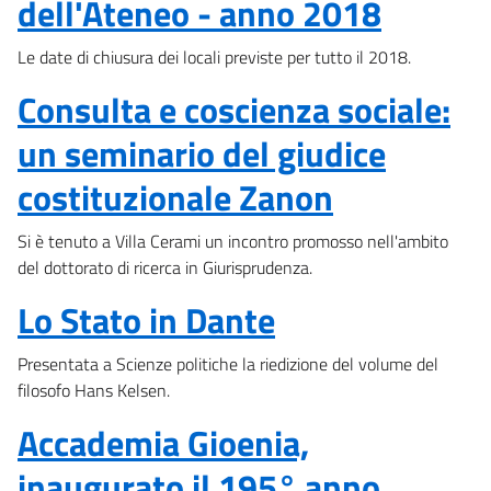
dell'Ateneo - anno 2018
Le date di chiusura dei locali previste per tutto il 2018.
Consulta e coscienza sociale:
un seminario del giudice
costituzionale Zanon
Si è tenuto a Villa Cerami un incontro promosso nell'ambito
del dottorato di ricerca in Giurisprudenza.
Lo Stato in Dante
Presentata a Scienze politiche la riedizione del volume del
filosofo Hans Kelsen.
Accademia Gioenia,
inaugurato il 195° anno