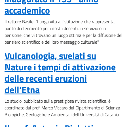
accademico
Il rettore Basile: "Lunga vita all'istituzione che rappresenta
punto di riferimento per i nostri docenti, in servizio o in
pensione, che vi trovano un luogo ottimale per la diffusione del
pensiero scientifico e del loro messaggio culturale".
Vulcanologia, svelati su
Nature i tempi di attivazione
delle recenti eruzioni
dell’Etna
Lo studio, pubblicato sulla prestigiosa rivista scientifica, è
coordinato dal prof. Marco Viccaro del Dipartimento di Scienze
Biologiche, Geologiche e Ambientali dell'Università di Catania.