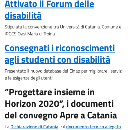
Attivato il Forum delle
disabilità
Stipulata la convenzione tra Università di Catania, Comune e
IRCCS Oasi Maria di Troina.
Consegnati i riconoscimenti
agli studenti con disabilità
Presentato il nuovo database del Cinap per migliorare i servizi
e le esigenze degli utenti.
“Progettare insieme in
Horizon 2020”, i documenti
del convegno Apre a Catania
La
Dichiarazione di Catania
e il
documento tecnico allegato
.