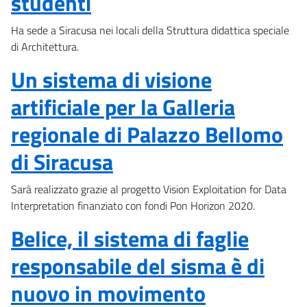
studenti
Ha sede a Siracusa nei locali della Struttura didattica speciale
di Architettura.
Un sistema di visione
artificiale per la Galleria
regionale di Palazzo Bellomo
di Siracusa
Sarà realizzato grazie al progetto Vision Exploitation for Data
Interpretation finanziato con fondi Pon Horizon 2020.
Belice, il sistema di faglie
responsabile del sisma è di
nuovo in movimento