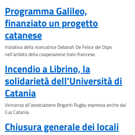
Programma Galileo,
finanziato un progetto
catanese
Iniziativa della ricercatrice Deborah De Felice del Dsps
nell’ambito della cooperazione italo-francese.
Incendio a Librino, la
solidarietà dell'Università di
Catania
Vicinanza all’associazione Briganti Rugby espressa anche dal
Cus Catania.
Chiusura generale dei locali