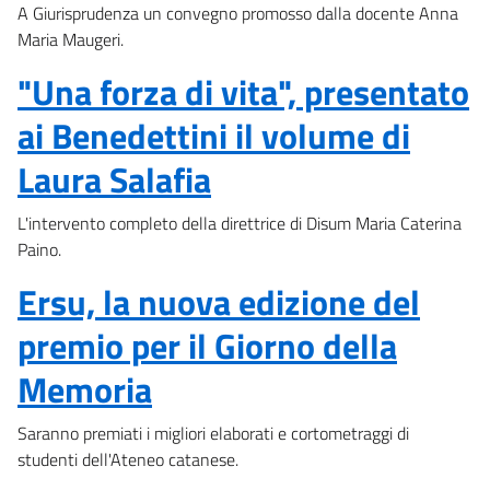
A Giurisprudenza un convegno promosso dalla docente Anna
Maria Maugeri.
"Una forza di vita", presentato
ai Benedettini il volume di
Laura Salafia
L'intervento completo della direttrice di Disum Maria Caterina
Paino.
Ersu, la nuova edizione del
premio per il Giorno della
Memoria
Saranno premiati i migliori elaborati e cortometraggi di
studenti dell'Ateneo catanese.