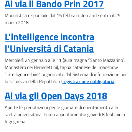
Al via il Bando Prin 2017
Modulistica disponibile dal 15 febbraio, domande entro il 29
marzo 2018.
L'intelligence incontra
l'Università di Catania
Mercoledì 24 gennaio alle 11 (aula magna “Santo Mazzarino”,
Monastero dei Benedettini), tappa catanese del roadshow
“Intelligence Live” organizzato dal Sistema di informazione per
la sicurezza della Repubblica (
registrazione obbligatoria
).
Al via gli Open Days 2018
Aperte le prenotazioni per le giornate di orientamento alla
scelta universitaria. Primo appuntamento: giovedì 8 febbraio a
Ingegneria.