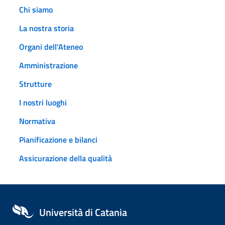
Chi siamo
La nostra storia
Organi dell'Ateneo
Amministrazione
Strutture
I nostri luoghi
Normativa
Pianificazione e bilanci
Assicurazione della qualità
Università di Catania