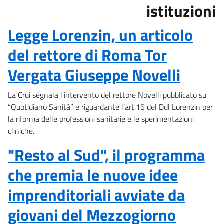
istituzioni
Legge Lorenzin, un articolo
del rettore di Roma Tor
Vergata Giuseppe Novelli
La Crui segnala l'intervento del rettore Novelli pubblicato su
“Quotidiano Sanità” e riguardante l’art.15 del Ddl Lorenzin per
la riforma delle professioni sanitarie e le sperimentazioni
cliniche.
"Resto al Sud", il programma
che premia le nuove idee
imprenditoriali avviate da
giovani del Mezzogiorno