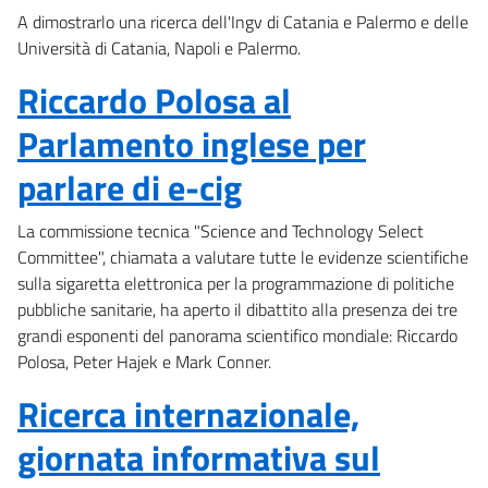
A dimostrarlo una ricerca dell'Ingv di Catania e Palermo e delle
Università di Catania, Napoli e Palermo.
Riccardo Polosa al
Parlamento inglese per
parlare di e-cig
La commissione tecnica "Science and Technology Select
Committee", chiamata a valutare tutte le evidenze scientifiche
sulla sigaretta elettronica per la programmazione di politiche
pubbliche sanitarie, ha aperto il dibattito alla presenza dei tre
grandi esponenti del panorama scientifico mondiale: Riccardo
Polosa, Peter Hajek e Mark Conner.
Ricerca internazionale,
giornata informativa sul