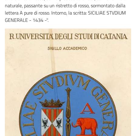
naturale, passante su un ristretto di rosso, sormontato dalla
lettera A pure di rosso. Intorno, la scritta: SICILIAE STVDIUM
GENERALE - 1434 -".