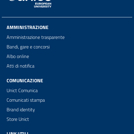
AMMINISTRAZIONE
Amministrazione trasparente
Bandi, gare e concorsi
Albo online
Atti di notifica
COMUNICAZIONE
Unict Comunica
Comunicati stampa
Brand identity
Store Unict
LINK UTILI