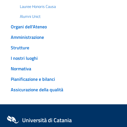
Lauree Honoris Causa
Alumni Unict
Organi dell'Ateneo
Amministrazione
Strutture
I nostri luoghi
Normativa
Pianificazione e bilanci
Assicurazione della qualità
Università di Catania