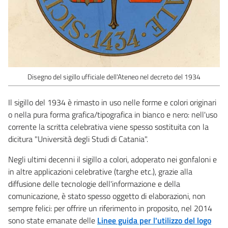
Disegno del sigillo ufficiale dell'Ateneo nel decreto del 1934
Il sigillo del 1934 è rimasto in uso nelle forme e colori originari
o nella pura forma grafica/tipografica in bianco e nero: nell'uso
corrente la scritta celebrativa viene spesso sostituita con la
dicitura "Università degli Studi di Catania".
Negli ultimi decenni il sigillo a colori, adoperato nei gonfaloni e
in altre applicazioni celebrative (targhe etc.), grazie alla
diffusione delle tecnologie dell'informazione e della
comunicazione, è stato spesso oggetto di elaborazioni, non
sempre felici: per offrire un riferimento in proposito, nel 2014
sono state emanate delle
Linee guida per l'utilizzo del logo