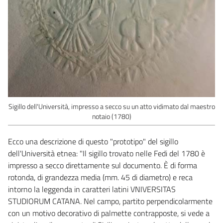
Sigillo dell'Università, impresso a secco su un atto vidimato dal maestro
notaio (1780)
Ecco una descrizione di questo "prototipo" del sigillo
dell'Università etnea: "Il sigillo trovato nelle Fedi del 1780 è
impresso a secco direttamente sul documento. È di forma
rotonda, di grandezza media (mm. 45 di diametro) e reca
intorno la leggenda in caratteri latini VNIVERSITAS
STUDIORUM CATANA. Nel campo, partito perpendicolarmente
con un motivo decorativo di palmette contrapposte, si vede a