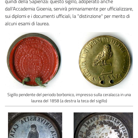
quindi della Sapienza: questo sigillo, adoperato anche
dall'Accademia Gioenia, servirà primariamente per ufficializzare,
sui diplomi e i documenti ufficiali, la "distinzione" per merito di
alcuni esami di laurea.
Sigillo pendente del periodo borbonico, impresso sulla ceralacca in una
laurea del 1858 (a destra la teca del sigillo)