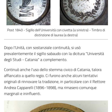
Post 1840 - Sigillo dell'Università con civetta (a sinistra) - Timbro di
distinzione di laurea (a destra)
Dopo l'Unità, con sostanziale continuità, si usò
prevalentemente il sigillo sabaudo con la dicitura "Università
degli Studi - Catania" a complemento.
Continuò anche l'uso dello stemma civico di Catania, talora
affiancato a quello regio. Ci furono anche alcuni tentativi
originali di rinnovare la tradizione, in particolare con il Rettore
Andrea Capparelli (1896-1898), ma rimasero comunque
marginali e ininfluenti.