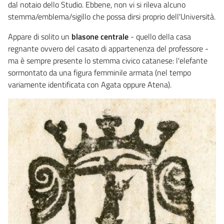
dal notaio dello Studio. Ebbene, non vi si rileva alcuno
stemma/emblema/sigillo che possa dirsi proprio dell'Università.
Appare di solito un
blasone centrale
- quello della casa
regnante ovvero del casato di appartenenza del professore -
ma è sempre presente lo stemma civico catanese: l'elefante
sormontato da una figura femminile armata (nel tempo
variamente identificata con Agata oppure Atena).