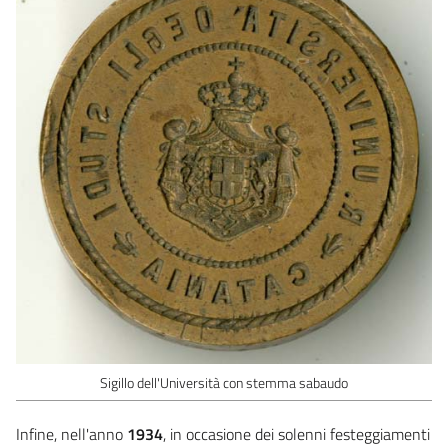
Sigillo dell'Università con stemma sabaudo
Infine, nell'anno
1934
, in occasione dei solenni festeggiamenti