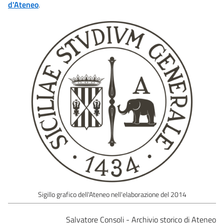
d'Ateneo
.
Sigillo grafico dell'Ateneo nell'elaborazione del 2014
Salvatore Consoli - Archivio storico di Ateneo