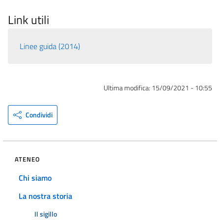
Link utili
Linee guida (2014)
Ultima modifica:
15/09/2021 - 10:55
Condividi
ATENEO
Chi siamo
La nostra storia
Il sigillo