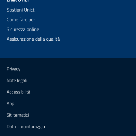
Sostieni Unict
Come fare per
Sicurezza online
Assicurazione della qualità
Link e informazioni utili
Privacy
Note legali
Accessibilità
App
Siti tematici
Dati di monitoraggio