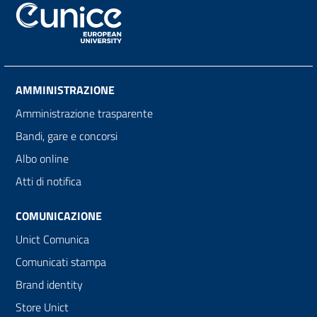
AMMINISTRAZIONE
Amministrazione trasparente
Bandi, gare e concorsi
Albo online
Atti di notifica
COMUNICAZIONE
Unict Comunica
Comunicati stampa
Brand identity
Store Unict