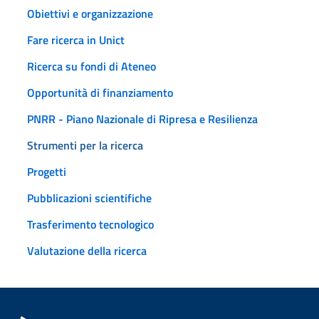
Obiettivi e organizzazione
Fare ricerca in Unict
Ricerca su fondi di Ateneo
Opportunità di finanziamento
PNRR - Piano Nazionale di Ripresa e Resilienza
Strumenti per la ricerca
Progetti
Pubblicazioni scientifiche
Trasferimento tecnologico
Valutazione della ricerca