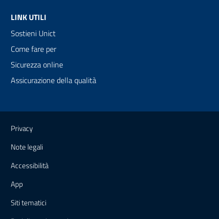
LINK UTILI
Sostieni Unict
Come fare per
Sicurezza online
Assicurazione della qualità
Link e informazioni utili
Privacy
Note legali
Accessibilità
App
Siti tematici