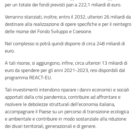
per un totale dei fondi previsti pari a 222,1 miliardi di euro.
Verranno stanziati, inoltre, entro il 2032, ulteriori 26 miliardi da
destinare alla realizzazione di opere specifiche e per il reintegro
delle risorse del Fondo Sviluppo e Coesione.
Nel complesso si potrà quindi disporre di circa 248 miliardi di
euro.
A tali risorse, si aggiungono, infine, circa ulteriori 13 miliardi di
euro da spendere per gli anni 2021-2023, resi disponibili dal
programma REACT-EU.
Tali investimenti intendono riparare i danni economici e sociali
apportati dalla crisi pandemica, contribuire ad affrontare e
risolvere le debolezze strutturali dell’economia italiana,
accompagnare il Paese su un percorso di transizione ecologica
e ambientale e contribuire in modo sostanziale alla riduzione
dei divari territoriali, generazionali e di genere.