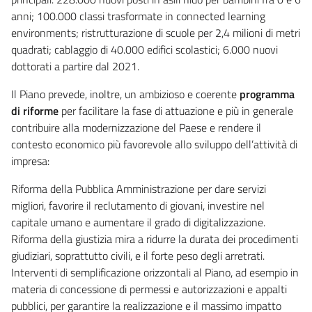
anni; 100.000 classi trasformate in connected learning
environments; ristrutturazione di scuole per 2,4 milioni di metri
quadrati; cablaggio di 40.000 edifici scolastici; 6.000 nuovi
dottorati a partire dal 2021.
Il Piano prevede, inoltre, un ambizioso e coerente
programma
di riforme
per facilitare la fase di attuazione e più in generale
contribuire alla modernizzazione del Paese e rendere il
contesto economico più favorevole allo sviluppo dell’attività di
impresa:
Riforma della Pubblica Amministrazione per dare servizi
migliori, favorire il reclutamento di giovani, investire nel
capitale umano e aumentare il grado di digitalizzazione.
Riforma della giustizia mira a ridurre la durata dei procedimenti
giudiziari, soprattutto civili, e il forte peso degli arretrati.
Interventi di semplificazione orizzontali al Piano, ad esempio in
materia di concessione di permessi e autorizzazioni e appalti
pubblici, per garantire la realizzazione e il massimo impatto