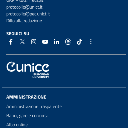
URP
»
tutti i recapiti
protocollo@unict.it
protocollo@pec.unict.it
Dillo alla redazione
SEGUICI SU
AMMINISTRAZIONE
Amministrazione trasparente
Bandi, gare e concorsi
Albo online