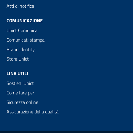
Atti di notifica
COMUNICAZIONE
Unict Comunica
Comunicati stampa
Brand identity
Store Unict
LINK UTILI
Sostieni Unict
Come fare per
Sicurezza online
Assicurazione della qualità