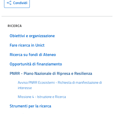
Condividi
RICERCA
Obiettivi e organizzazione
Fare ricerca in Unict
Ricerca su fondi di Ateneo
Opportunità di finanziamento
PNRR - Piano Nazionale di Ripresa e Resilienza
Avviso PNRR Ecosistemi - Richiesta di manifestazione di
interesse
Missione 4 - Istruzione e Ricerca
Strumenti per la ricerca