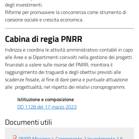
degli investimenti.
Riforme per promuovere la concorrenza come strumento di
coesione sociale e crescita economica.
Cabina di regia PNRR
Indirizza e coordina le attività amministrativo-contabili in capo
alle Aree e ai Dipartimenti coinvolti nella gestione dei progetti
finanziati a valere sulle risorse del PNRR; monitora il
raggiungimento dei traguardi e degli obiettivi previsti alle
scadenze fissate, al fine di dare piena e puntuale attuazione
alle progettualità, nel rispetto dei relativi cronoprogrammi.
Istituzione e composizione
DD 1128 del 17 marzo 2023
Documenti utili
PNRR Missione 4 Componente 2 Investimento 1.5