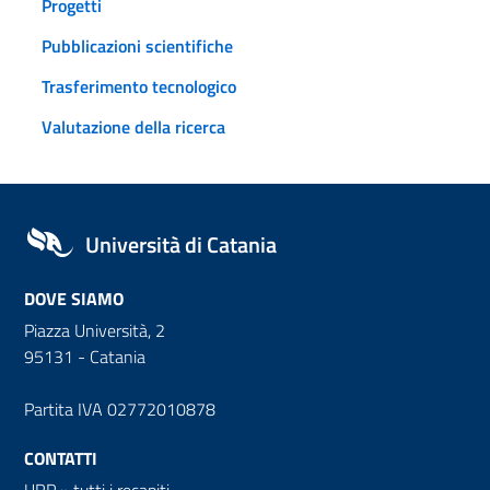
Progetti
Pubblicazioni scientifiche
Trasferimento tecnologico
Valutazione della ricerca
Università di Catania
DOVE SIAMO
Piazza Università, 2
95131 - Catania
Partita IVA 02772010878
CONTATTI