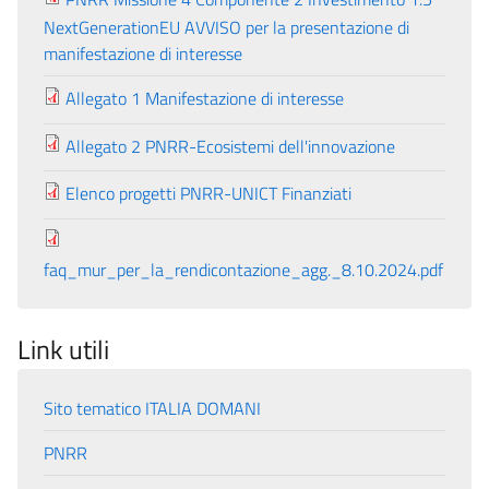
NextGenerationEU AVVISO per la presentazione di
manifestazione di interesse
Allegato 1 Manifestazione di interesse
Allegato 2 PNRR-Ecosistemi dell'innovazione
Elenco progetti PNRR-UNICT Finanziati
faq_mur_per_la_rendicontazione_agg._8.10.2024.pdf
Link utili
Sito tematico ITALIA DOMANI
PNRR