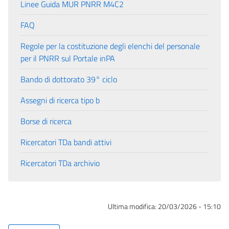
Linee Guida MUR PNRR M4C2
FAQ
Regole per la costituzione degli elenchi del personale
per il PNRR sul Portale inPA
Bando di dottorato 39° ciclo
Assegni di ricerca tipo b
Borse di ricerca
Ricercatori TDa bandi attivi
Ricercatori TDa archivio
Ultima modifica:
20/03/2026 - 15:10