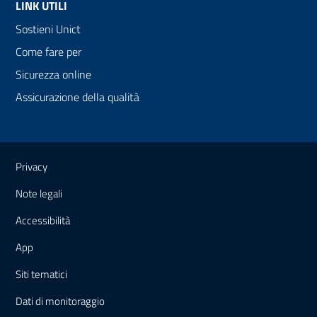
LINK UTILI
Sostieni Unict
Come fare per
Sicurezza online
Assicurazione della qualità
Link e informazioni utili
Privacy
Note legali
Accessibilità
App
Siti tematici
Dati di monitoraggio