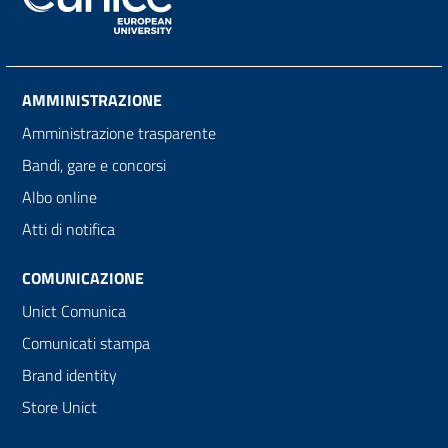
AMMINISTRAZIONE
Amministrazione trasparente
Bandi, gare e concorsi
Albo online
Atti di notifica
COMUNICAZIONE
Unict Comunica
Comunicati stampa
Brand identity
Store Unict