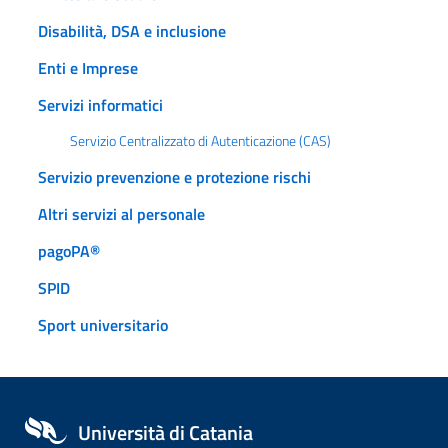
Disabilità, DSA e inclusione
Enti e Imprese
Servizi informatici
Servizio Centralizzato di Autenticazione (CAS)
Servizio prevenzione e protezione rischi
Altri servizi al personale
pagoPA®
SPID
Sport universitario
Università di Catania