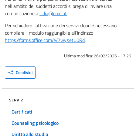
nell’ambito dei suddetti accordi si prega di inviare una
comunicazione a
cidia@unict.it
.
Per richiedere l’attivazione dei servizi cloud è necessario
compilare il modulo raggiungibile all’indirizzo
https://forms.office.com/e/7wyXetU0Rd
.
Ultima modifica:
26/02/2026 - 17:26
Condividi
SERVIZI
Certificati
Counseling psicologico
Diritto allo studio