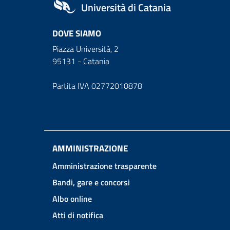
Università di Catania
DOVE SIAMO
Piazza Università, 2
95131 - Catania
Partita IVA 02772010878
AMMINISTRAZIONE
Amministrazione trasparente
Bandi, gare e concorsi
Albo online
Atti di notifica