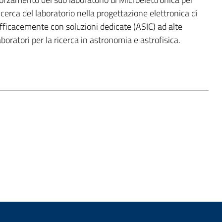
icerca del laboratorio nella progettazione elettronica di
 efficacemente con soluzioni dedicate (ASIC) ad alte
boratori per la ricerca in astronomia e astrofisica.