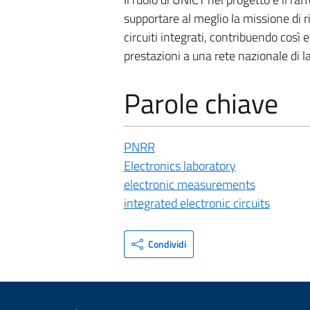
supportare al meglio la missione di r
circuiti integrati, contribuendo così
prestazioni a una rete nazionale di la
Parole chiave
PNRR
Electronics laboratory
electronic measurements
integrated electronic circuits
Condividi