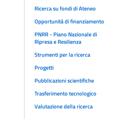
Ricerca su fondi di Ateneo
Opportunità di finanziamento
PNRR - Piano Nazionale di
Ripresa e Resilienza
Strumenti per la ricerca
Progetti
Pubblicazioni scientifiche
Trasferimento tecnologico
Valutazione della ricerca