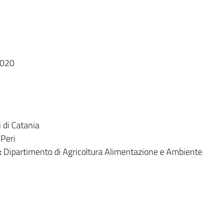
2020
i di Catania
 Peri
:
Dipartimento di Agricoltura Alimentazione e Ambiente