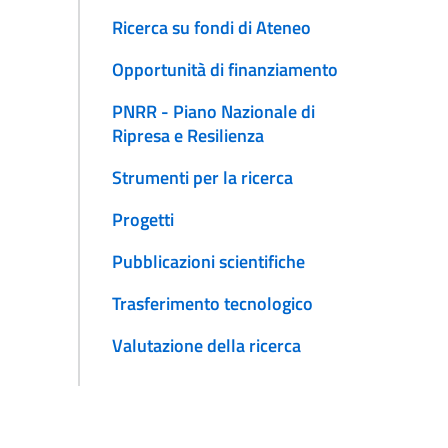
Ricerca su fondi di Ateneo
Opportunità di finanziamento
PNRR - Piano Nazionale di
Ripresa e Resilienza
Strumenti per la ricerca
Progetti
Pubblicazioni scientifiche
Trasferimento tecnologico
Valutazione della ricerca