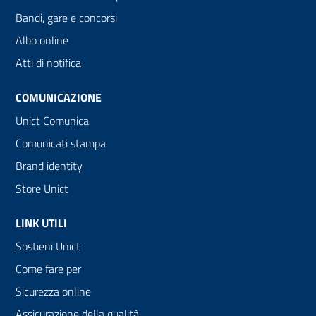
Bandi, gare e concorsi
Albo online
Atti di notifica
COMUNICAZIONE
Unict Comunica
Comunicati stampa
Brand identity
Store Unict
LINK UTILI
Sostieni Unict
Come fare per
Sicurezza online
Assicurazione della qualità