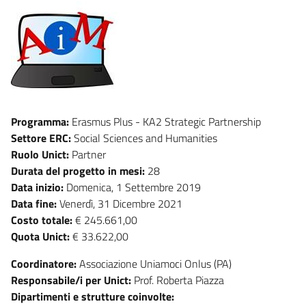
Programma:
Erasmus Plus - KA2 Strategic Partnership
Settore ERC:
Social Sciences and Humanities
Ruolo Unict:
Partner
Durata del progetto in mesi:
28
Data inizio:
Domenica, 1 Settembre 2019
Data fine:
Venerdì, 31 Dicembre 2021
Costo totale:
€ 245.661,00
Quota Unict:
€ 33.622,00
Coordinatore:
Associazione Uniamoci Onlus (PA)
Responsabile/i per Unict:
Prof. Roberta Piazza
Dipartimenti e strutture coinvolte: