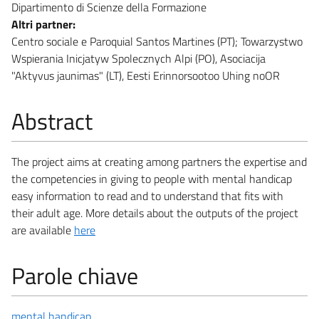
Dipartimento di Scienze della Formazione
Altri partner:
Centro sociale e Paroquial Santos Martines (PT); Towarzystwo
Wspierania Inicjatyw Spolecznych Alpi (PO), Asociacija
"Aktyvus jaunimas" (LT), Eesti Erinnorsootoo Uhing noOR
Abstract
The project aims at creating among partners the expertise and
the competencies in giving to people with mental handicap
easy information to read and to understand that fits with
their adult age. More details about the outputs of the project
are available
here
Parole chiave
mental handicap