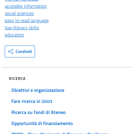
accesible information
social sciences
easy to read language
low literacy skills
education
Condividi
RICERCA
Obiettivi e organizzazione
Fare ricerca in Unict
Ricerca su fondi di Ateneo
Opportunità di finanziamento