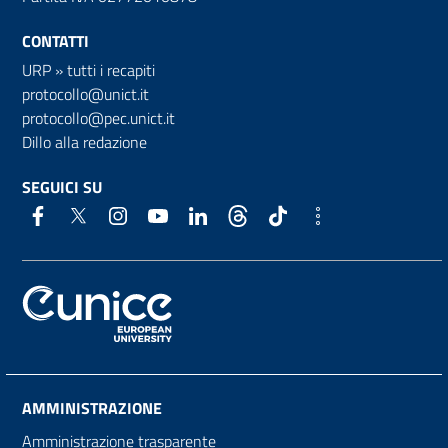
CONTATTI
URP
»
tutti i recapiti
protocollo@unict.it
protocollo@pec.unict.it
Dillo alla redazione
SEGUICI SU
AMMINISTRAZIONE
Amministrazione trasparente